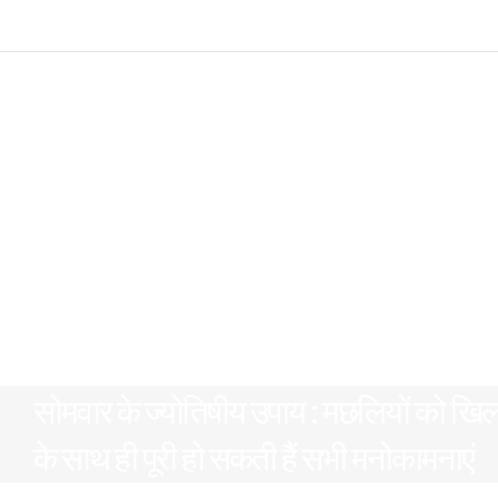
सोमवार के ज्योतिषीय उपाय : मछलियों को खिलाए
के साथ ही पूरी हो सकती हैं सभी मनोकामनाएं