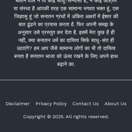
चलाने वाले न तो कोई साधु-संन्यासी हैं, न कोई आश्रम
या संस्था है आपकी तरह एक सामान्य भगवत भक्त हूं, एक
जिज्ञासु हूं जो सनातन ग्रंथों में अंकित अक्षरों में ईश्वर की
बात ढूंढने का प्रयास करता है. फिर अपनी समझ के
अनुसार उसे प्रस्तुत कर देता है. इसमें मेरा कुछ है ही
नहीं, क्या सनातन धर्म का दायित्व सिर्फ साधु-संत ही
उठाएंगे? हम आप जैसे सामान्य लोगों का भी तो दायित्व
बनता है सनातन ध्वजा को ऊंचा रखने के लिए अपने हाथ
बढ़ाने का.
Disclaimer
Privacy Policy
Contact Us
About Us
Copyright © 2025. All rights reserved.