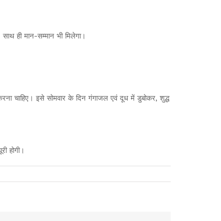
। साथ ही मान-सम्मान भी मिलेगा।
करना चाहिए। इसे सोमवार के दिन गंगाजल एवं दूध में डुबोकर, शुद्ध
ूरी होगी।