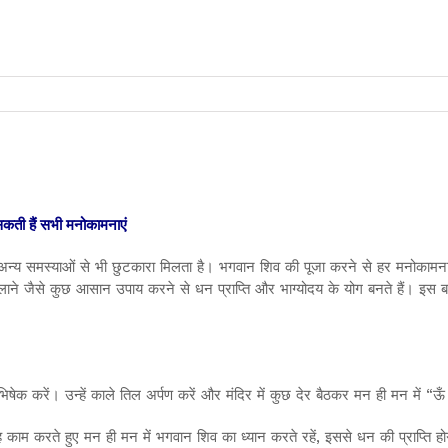
 सकती हैं सभी मनोकामनाएं
 अन्य समस्याओं से भी छुटकारा मिलता है। भगवान शिव की पूजा करने से हर मनोकाम
ने जैसे कुछ आसान उपाय करने से धन प्राप्ति और भाग्योदय के योग बनते हैं। इस बार 
क करें। उन्हें काले तिल अर्पण करें और मंदिर में कुछ देर बैठकर मन ही मन में “ऊ
ाम करते हुए मन ही मन में भगवान शिव का ध्यान करते रहें, इससे धन की प्राप्ति ह