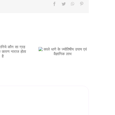
Facebook
Twitter
WhatsApp
Pinterest