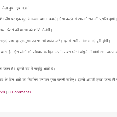
 मिला हुआ दूध चढ़ाएं।
शिवलिंग पर एक मुट्ठी कच्चा चावल चढ़ाएं। ऐसा करने से आपको धन की प्राप्ति होगी
तथा पितरों की आत्मा को शांति मिलेगी।
ढ़ाएं साथ ही एकमुखी रुद्राक्ष भी अर्पण करें। इससे सभी मनोकामनाएं पूरी होगी।
स्सा आता है। ऐसे लोगों को सोमवार के दिन अपनी सबसे छोटी अंगुली में मोती रत्न धारण 
 जाता है। इससे घर में समृद्धि आती है।
 सोमवार के दिन आटे का शिवलिंग बनाकर पूजा करनी चाहिए। इससे आपकी इच्छा जल्द ही प
ndi
|
0 Comments