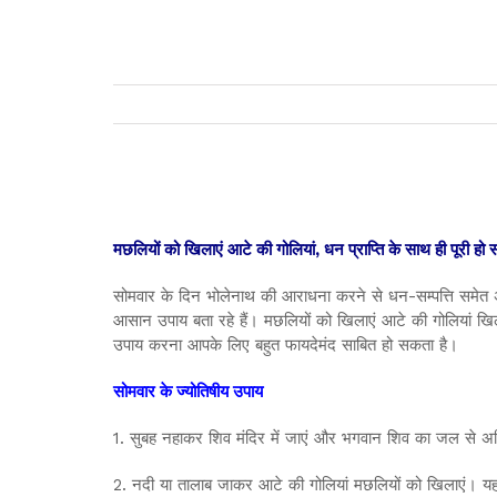
मछलियों को खिलाएं आटे की गोलियां, धन प्राप्ति के साथ ही पूरी हो
सोमवार के दिन भोलेनाथ की आराधना करने से धन-सम्पत्ति समेत
आसान उपाय बता रहे हैं। मछलियों को खिलाएं आटे की गोलियां खिला
उपाय करना आपके लिए बहुत फायदेमंद साबित हो सकता है।
सोमवार के ज्योतिषीय उपाय
1. सुबह नहाकर शिव मंदिर में जाएं और भगवान शिव का जल से अभिषे
2. नदी या तालाब जाकर आटे की गोलियां मछलियों को खिलाएं। यह क