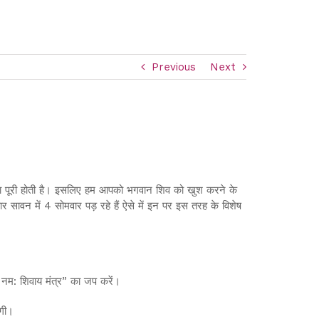
Previous
Next
ना पूरी होती है। इसलिए हम आपको भगवान शिव को खुश करने के
सावन में 4 सोमवार पड़ रहे हैं ऐसे में इन पर इस तरह के विशेष
ँ नम: शिवाय मंत्र” का जप करें।
ोगी।