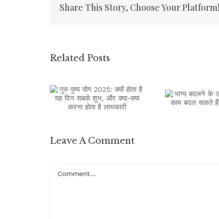
Share This Story, Choose Your Platform
Related Posts
Leave A Comment
Comment