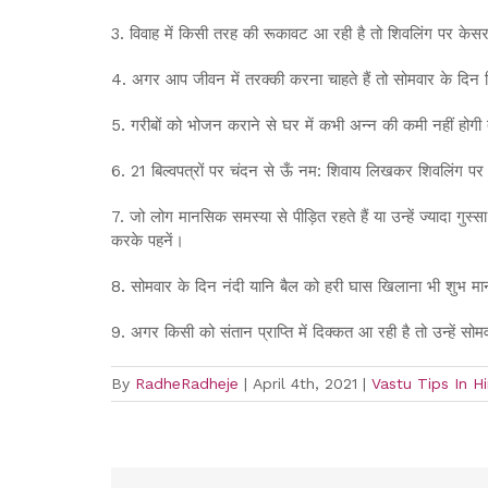
3. विवाह में किसी तरह की रूकावट आ रही है तो शिवलिंग पर केसर
4. अगर आप जीवन में तरक्की करना चाहते हैं तो सोमवार के दिन 
5. गरीबों को भोजन कराने से घर में कभी अन्न की कमी नहीं होगी 
6. 21 बिल्वपत्रों पर चंदन से ऊँ नम: शिवाय लिखकर शिवलिंग पर च
7. जो लोग मानसिक समस्या से पीड़ित रहते हैं या उन्हें ज्यादा गु
करके पहनें।
8. सोमवार के दिन नंदी यानि बैल को हरी घास खिलाना भी शुभ माना
9. अगर किसी को संतान प्राप्ति में दिक्कत आ रही है तो उन्हें
By
RadheRadheje
|
April 4th, 2021
|
Vastu Tips In Hi