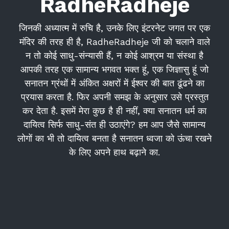
RadheRadheje
जिनकी अध्यात्म में रुचि है, उनके लिए इंटरनेट जगत पर एक
मंदिर की तरह ही है, RadheRadheje जी को चलाने वाले
न तो कोई साधु-संन्यासी हैं, न कोई आश्रम या संस्था है
आपकी तरह एक सामान्य भगवत भक्त हूं, एक जिज्ञासु हूं जो
सनातन ग्रंथों में अंकित अक्षरों में ईश्वर की बात ढूंढने का
प्रयास करता है. फिर अपनी समझ के अनुसार उसे प्रस्तुत
कर देता है. इसमें मेरा कुछ है ही नहीं, क्या सनातन धर्म का
दायित्व सिर्फ साधु-संत ही उठाएंगे? हम आप जैसे सामान्य
लोगों का भी तो दायित्व बनता है सनातन ध्वजा को ऊंचा रखने
के लिए अपने हाथ बढ़ाने का.