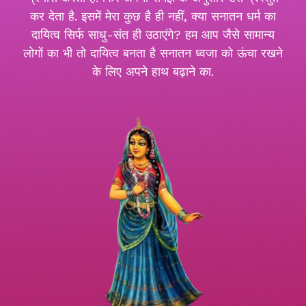
कर देता है. इसमें मेरा कुछ है ही नहीं, क्या सनातन धर्म का
दायित्व सिर्फ साधु-संत ही उठाएंगे? हम आप जैसे सामान्य
लोगों का भी तो दायित्व बनता है सनातन ध्वजा को ऊंचा रखने
के लिए अपने हाथ बढ़ाने का.