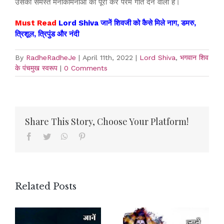
उसकी समस्त मनोकामनाओं को पूरी कर परम गति देने वाला है।
Must Read
Lord Shiva जानें शिवजी को कैसे मिले नाग, डमरु,
त्रिशूल, त्रिपुंड और नंदी
By
RadheRadheJe
|
April 11th, 2022
|
Lord Shiva
,
भगवान शिव
के पंचमुख स्वरूप
|
0 Comments
Share This Story, Choose Your Platform!
Facebook
Twitter
WhatsApp
Pinterest
Related Posts