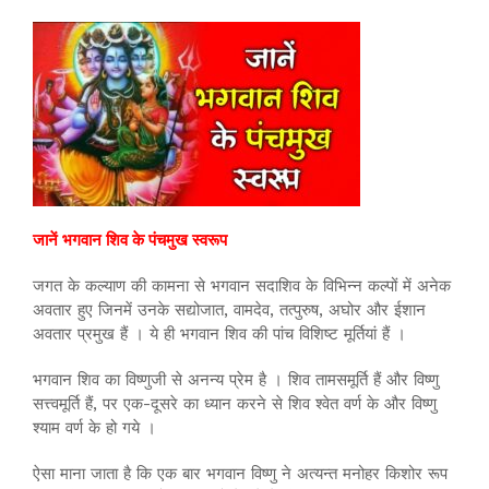
जानें भगवान शिव के पंचमुख स्वरूप
जगत के कल्याण की कामना से भगवान सदाशिव के विभिन्न कल्पों में अनेक
अवतार हुए जिनमें उनके सद्योजात, वामदेव, तत्पुरुष, अघोर और ईशान
अवतार प्रमुख हैं । ये ही भगवान शिव की पांच विशिष्ट मूर्तियां हैं ।
भगवान शिव का विष्णुजी से अनन्य प्रेम है । शिव तामसमूर्ति हैं और विष्णु
सत्त्वमूर्ति हैं, पर एक-दूसरे का ध्यान करने से शिव श्वेत वर्ण के और विष्णु
श्याम वर्ण के हो गये ।
ऐसा माना जाता है कि एक बार भगवान विष्णु ने अत्यन्त मनोहर किशोर रूप