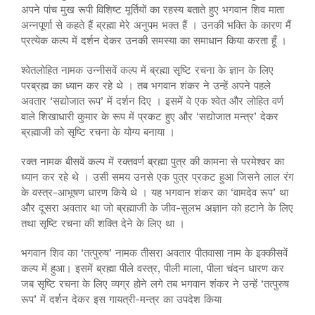
अपने पांच मुख रूपी विशिष्ट मूर्तियों का रहस्य बताते हुए भगवान शिव माता
अन्नपूर्णा से कहते हैं ब्रह्मा मेरे अनुपम भक्त हैं । उनकी भक्ति के कारण मैं
प्रत्येक कल्प में दर्शन देकर उनकी समस्या का समाधान किया करता हूँ ।
श्वेतलोहित नामक उन्नीसवें कल्प में ब्रह्मा सृष्टि रचना के ज्ञान के लिए
परब्रह्म का ध्यान कर रहे थे । तब भगवान शंकर ने उन्हें अपने पहले
अवतार ‘सद्योजात रूप’ में दर्शन दिए । इसमें वे एक श्वेत और लोहित वर्ण
वाले शिखाधारी कुमार के रूप में प्रकट हुए और ‘सद्योजात मन्त्र’ देकर
ब्रह्माजी को सृष्टि रचना के योग्य बनाया ।
रक्त नामक बीसवें कल्प में रक्तवर्ण ब्रह्मा पुत्र की कामना से परमेश्वर का
ध्यान कर रहे थे । उसी समय उनसे एक पुत्र प्रकट हुआ जिसने लाल रंग
के वस्त्र-आभूषण धारण किये थे । यह भगवान शंकर का ‘वामदेव रूप’ था
और दूसरा अवतार था जो ब्रह्माजी के जीव-सुलभ अज्ञान को हटाने के लिए
तथा सृष्टि रचना की शक्ति देने के लिए था ।
भगवान शिव का ‘तत्पुरुष’ नामक तीसरा अवतार पीतवासा नाम के इक्कीसवें
कल्प में हुआ। इसमें ब्रह्मा पीले वस्त्र, पीली माला, पीला चंदन धारण कर
जब सृष्टि रचना के लिए व्यग्र होने लगे तब भगवान शंकर ने उन्हें ‘तत्पुरुष
रूप’ में दर्शन देकर इस गायत्री-मन्त्र का उपदेश किया