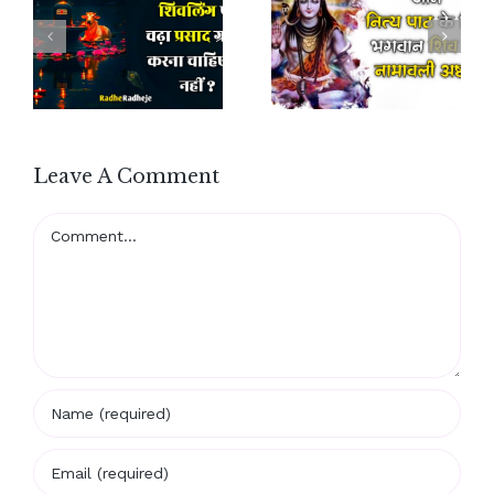
Leave A Comment
Comment