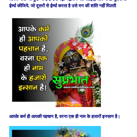
ईर्ष्या कीजिये. जो दूसरों से ईर्ष्या करता है उसे मन की शांति नहीं मिलती
आपके कर्म ही आपकी पहचान है, वरना एक ही नाम के हजारों इनसान है।