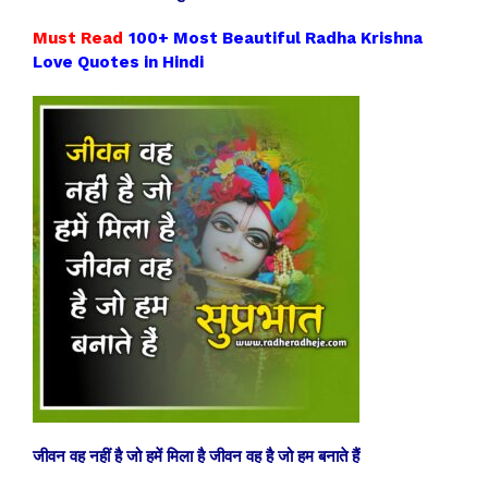
Must Read
100+ Most Beautiful Radha Krishna
Love Quotes in Hindi
जीवन वह नहीं है जो हमें मिला है जीवन वह है जो हम बनाते हैं