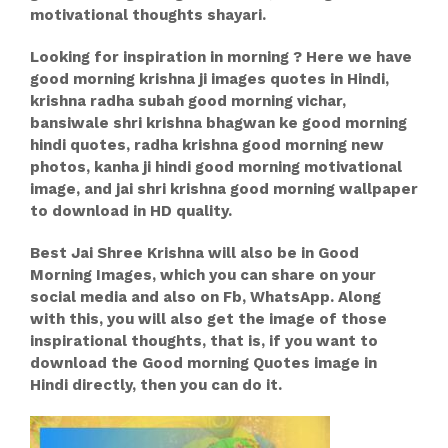
motivational thoughts shayari.
Looking for inspiration in morning ? Here we have
good morning krishna ji images quotes in Hindi,
krishna radha subah good morning vichar,
bansiwale shri krishna bhagwan ke good morning
hindi quotes, radha krishna good morning new
photos, kanha ji hindi good morning motivational
image, and jai shri krishna good morning wallpaper
to download in HD quality.
Best Jai Shree Krishna will also be in Good
Morning Images, which you can share on your
social media and also on Fb, WhatsApp. Along
with this, you will also get the image of those
inspirational thoughts, that is, if you want to
download the Good morning Quotes image in
Hindi directly, then you can do it.