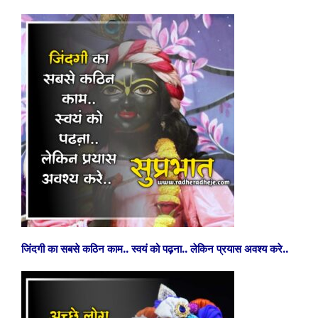
जिंदगी का सबसे कठिन काम..
स्वयं को पढ़ना..
लेकिन प्रयास अवश्य करे..