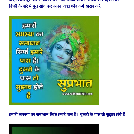
किसी के बारे में बुरा सोच कर अपना वक्त और कर्म खराब करें
हमारी समस्या का समाधान सिर्फ हमारे पास है। दुसरो के पास तो सुझाव होते हैं