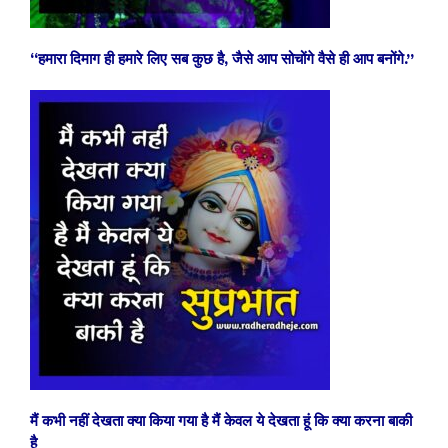
“हमारा दिमाग ही हमारे लिए सब कुछ है, जैसे आप सोचोंगे वैसे ही आप बनोंगे.”
मैं कभी नहीं देखता क्या किया गया है मैं केवल ये देखता हूं कि क्या करना बाकी
है