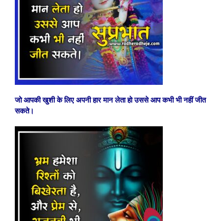
जो आपकी खुशी के लिए अपनी हार मान लेता हो उससे आप कभी भी नहीं जीत
सकते।