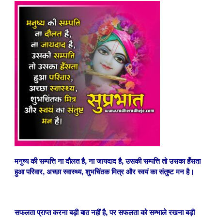
मनुष्य की सम्पत्ति ना दौलत है, ना जायदाद है, उसकी सम्पत्ति तो उसका हँसता
हुआ परिवार, अच्छा स्वास्थ्य, शुभचिंतक मित्र और स्वयं का संतुष्ट मन है।
सफलता प्राप्त करना बड़ी बात नहीं है, पर सफलता को सम्भाले रखना बड़ी