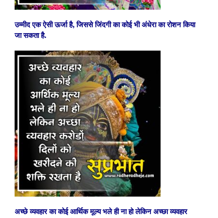
उम्मीद एक ऐसी ऊर्जा है, जिससे जिंदगी का कोई भी अंधेरा का रोशन किया
जा सकता है.
अच्छे व्यवहार का कोई आर्थिक मूल्य भले ही ना हो लेकिन अच्छा व्यवहार