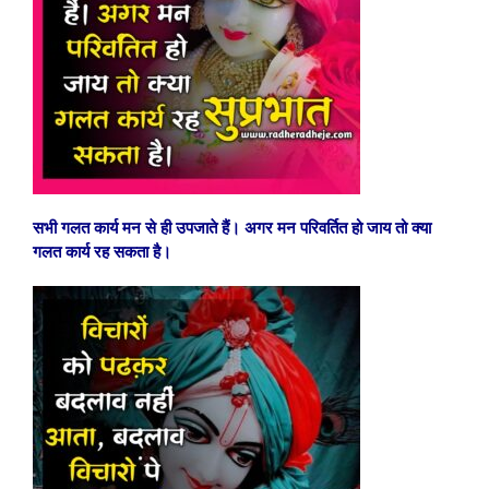
सभी गलत कार्य मन से ही उपजाते हैं। अगर मन परिवर्तित हो जाय तो क्या
गलत कार्य रह सकता है।