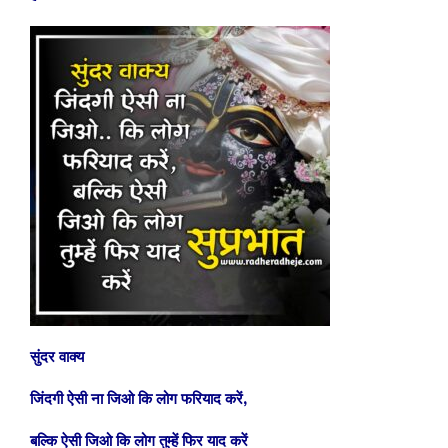
सुंदर वाक्य
जिंदगी ऐसी ना जिओ कि लोग फरियाद करें,
बल्कि ऐसी जिओ कि लोग तुम्हें फिर याद करें