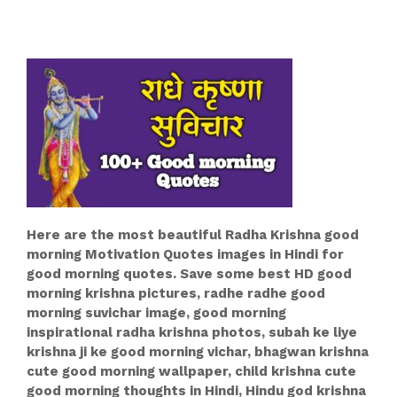
Here are the most beautiful Radha Krishna good
morning Motivation Quotes images in Hindi for
good morning quotes. Save some best HD good
morning krishna pictures, radhe radhe good
morning suvichar image, good morning
inspirational radha krishna photos, subah ke liye
krishna ji ke good morning vichar, bhagwan krishna
cute good morning wallpaper, child krishna cute
good morning thoughts in Hindi, Hindu god krishna