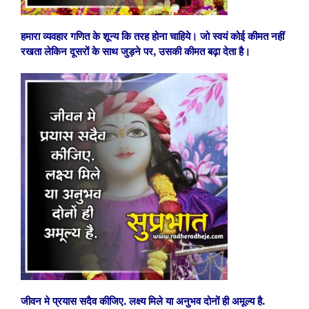
हमारा व्यवहार गणित के शून्य कि तरह होना चाहिये। जो स्वयं कोई कीमत नहीं
रखता लेकिन दूसरों के साथ जुड़ने पर, उसकी कीमत बढ़ा देता है।
जीवन मे प्रयास सदैव कीजिए. लक्ष्य मिले या अनुभव दोनों ही अमूल्य है.