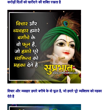
करोड़ों दिलों को खरीदने की शक्ति रखता है
विचार और व्यवहार हमारे बगीचे के वो फूल है, जो हमारे पूरे व्यक्तित्व को महका
देते है