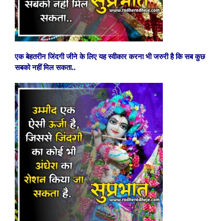
एक बेहतरीन जिंदगी जीने के लिए
यह स्वीकार करना भी जरुरी है कि सब कुछ
सबको नहीं मिल सकता..