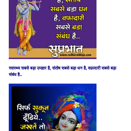
स्वास्थ्य सबसे बड़ा उपहार है,
संतोष सबसे बड़ा धन है, वफ़ादारी
सबसे बड़ा
संबंध है..