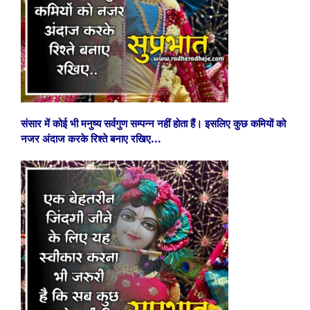
संसार में कोई भी मनुष्य सर्वगुण सम्पन्न नहीं होता हैं। इसलिए कुछ कमियों को
नजर अंदाज करके रिश्ते बनाए रखिए…