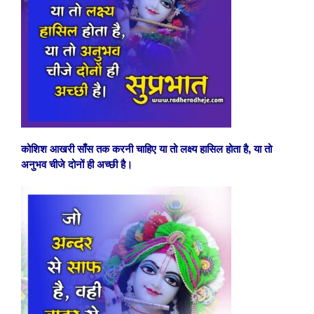
कोशिश आखरी साँस तक करनी चाहिए या तो लक्ष्य हासिल होता है, या तो
अनुभव चीजे दोनों ही अच्छी है।