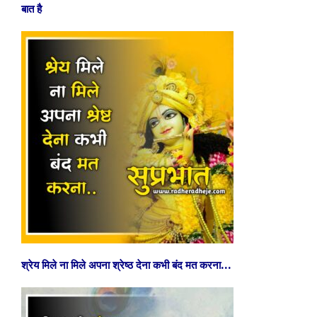
बात है
श्रेय मिले ना मिले अपना श्रेष्ठ देना कभी बंद मत करना…