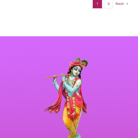
1
2
Next