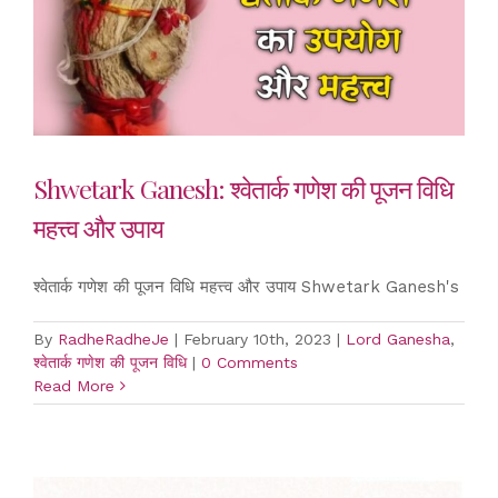
Shwetark Ganesh: श्वेतार्क गणेश की पूजन विधि
महत्त्व और उपाय
श्वेतार्क गणेश की पूजन विधि महत्त्व और उपाय Shwetark Ganesh's
By
RadheRadheJe
|
February 10th, 2023
|
Lord Ganesha
,
श्वेतार्क गणेश की पूजन विधि
|
0 Comments
Read More