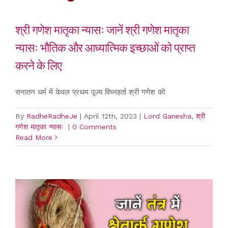
श्री गणेश मातृका न्यासः जानें श्री गणेश मातृका
न्यासः भौतिक और आध्यात्मिक इच्छाओं को प्राप्त
करने के लिए
सनातन धर्म में केवल प्रथम पूज्य विघ्नहर्ता श्री गणेश को
By
RadheRadheJe
|
April 12th, 2023
|
Lord Ganesha
,
श्री
गणेश मातृका न्यासः
|
0 Comments
Read More