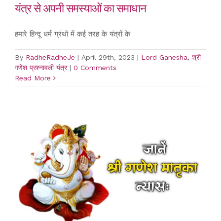
यंत्र से अपनी समस्याओं का समाधान
हमारे हिन्दू धर्म ग्रंथो में कई तरह के यंत्रों के
By
RadheRadheJe
|
April 29th, 2023
|
Lord Ganesha
,
श्री
गणेश प्रश्नावली यंत्र
|
0 Comments
Read More