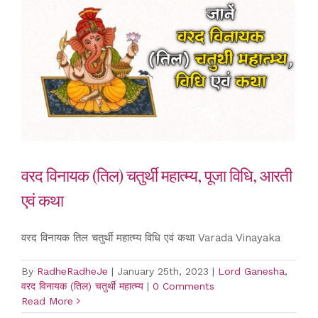
वरद विनायक (तिल) चतुर्थी महात्म्य, पूजा विधि, आरती
एवं कथा
वरद विनायक तिल चतुर्थी महात्म्य विधि एवं कथा Varada Vinayaka
By
RadheRadheJe
|
January 25th, 2023
|
Lord Ganesha
,
वरद विनायक (तिल) चतुर्थी महात्म्य
|
0 Comments
Read More