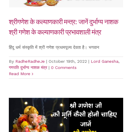
श्रीगणेश के कल्याणकारी मन्त्र: जानें दुर्भाग्य नाशक
श्री गणेश के कल्याणकारी प्रभावशाली मंत्र
हिंदू धर्म संस्कृति में श्री गणेश प्रथमपूज्य देवता है। भगवान
By
RadheRadheJe
|
October 19th, 2022
|
Lord Ganesha
,
गणपति दुर्भाग्य नाशक मंत्र
|
0 Comments
Read More