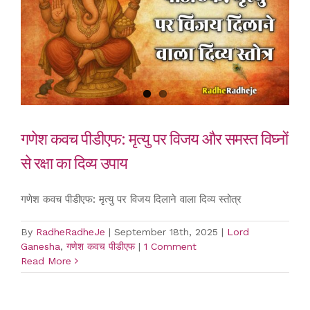
गणेश कवच पीडीएफ: मृत्यु पर विजय और समस्त विघ्नों
से रक्षा का दिव्य उपाय
गणेश कवच पीडीएफ: मृत्यु पर विजय दिलाने वाला दिव्य स्तोत्र
By
RadheRadheJe
|
September 18th, 2025
|
Lord
Ganesha
,
गणेश कवच पीडीएफ
|
1 Comment
Read More