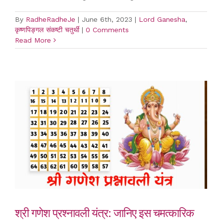
By
RadheRadheJe
|
June 6th, 2023
|
Lord Ganesha
,
कृष्णपिङ्गल संकष्टी चतुर्थी
|
0 Comments
Read More
श्री गणेश प्रश्नावली यंत्र: जानिए इस चमत्कारिक