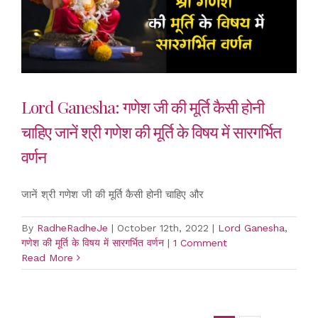
Lord Ganesha: गणेश जी की मूर्ति कैसी होनी
चाहिए जानें श्री गणेश की मूर्ति के विषय में सारगर्भित
वर्णन
जानें श्री गणेश जी की मूर्ति कैसी होनी चाहिए और
By
RadheRadheJe
|
October 12th, 2022
|
Lord Ganesha
,
गणेश की मूर्ति के विषय में सारगर्भित वर्णन
|
1 Comment
Read More