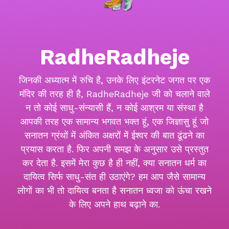
RadheRadheje
जिनकी अध्यात्म में रुचि है, उनके लिए इंटरनेट जगत पर एक
मंदिर की तरह ही है, RadheRadheje जी को चलाने वाले
न तो कोई साधु-संन्यासी हैं, न कोई आश्रम या संस्था है
आपकी तरह एक सामान्य भगवत भक्त हूं, एक जिज्ञासु हूं जो
सनातन ग्रंथों में अंकित अक्षरों में ईश्वर की बात ढूंढने का
प्रयास करता है. फिर अपनी समझ के अनुसार उसे प्रस्तुत
कर देता है. इसमें मेरा कुछ है ही नहीं, क्या सनातन धर्म का
दायित्व सिर्फ साधु-संत ही उठाएंगे? हम आप जैसे सामान्य
लोगों का भी तो दायित्व बनता है सनातन ध्वजा को ऊंचा रखने
के लिए अपने हाथ बढ़ाने का.