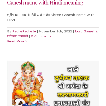
Ganesh name with Hindi meaning
श्रीगणेश नामावली हिंदी अर्थ सहित Shree Ganesh name with
Hindi
By
RadheRadheJe
|
November 9th, 2022
|
Lord Ganesha
,
श्रीगणेश नामावली
|
0 Comments
Read More