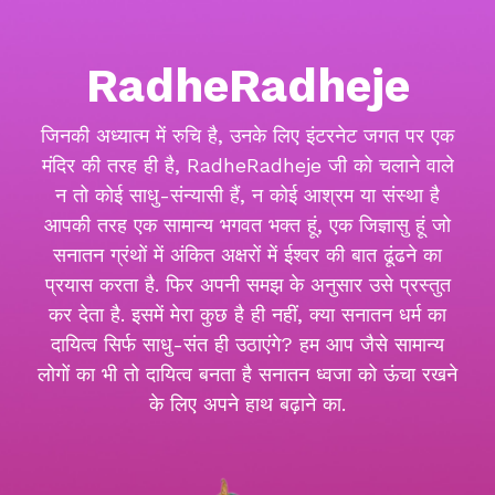
RadheRadheje
जिनकी अध्यात्म में रुचि है, उनके लिए इंटरनेट जगत पर एक
मंदिर की तरह ही है, RadheRadheje जी को चलाने वाले
न तो कोई साधु-संन्यासी हैं, न कोई आश्रम या संस्था है
आपकी तरह एक सामान्य भगवत भक्त हूं, एक जिज्ञासु हूं जो
सनातन ग्रंथों में अंकित अक्षरों में ईश्वर की बात ढूंढने का
प्रयास करता है. फिर अपनी समझ के अनुसार उसे प्रस्तुत
कर देता है. इसमें मेरा कुछ है ही नहीं, क्या सनातन धर्म का
दायित्व सिर्फ साधु-संत ही उठाएंगे? हम आप जैसे सामान्य
लोगों का भी तो दायित्व बनता है सनातन ध्वजा को ऊंचा रखने
के लिए अपने हाथ बढ़ाने का.