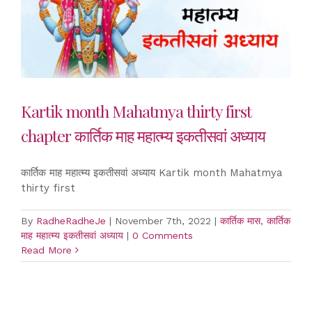
Kartik month Mahatmya thirty first
chapter कार्तिक माह महात्म्य इकतीसवां अध्याय
कार्तिक माह महात्म्य इकतीसवां अध्याय Kartik month Mahatmya
thirty first
By
RadheRadheJe
|
November 7th, 2022
|
कार्तिक मास
,
कार्तिक
माह महात्म्य इकतीसवां अध्याय
|
0 Comments
Read More