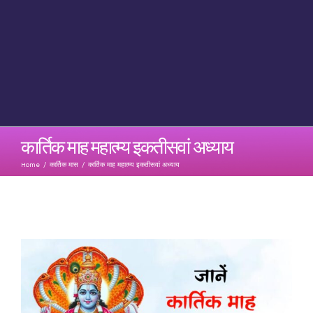
कार्तिक माह महात्म्य इकतीसवां अध्याय
Home
/
कार्तिक मास
/
कार्तिक माह महात्म्य इकतीसवां अध्याय