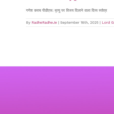
गणेश कवच पीडीएफ: मृत्यु पर विजय दिलाने वाला दिव्य स्तोत्र
By
RadheRadheJe
|
September 18th, 2025
|
Lord G