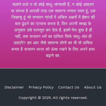
चलाने वाले न तो कोई साधु-संन्यासी हैं, न कोई आश्रम
या संस्था है आपकी तरह एक सामान्य भगवत भक्त हूं, एक
जिज्ञासु हूं जो सनातन ग्रंथों में अंकित अक्षरों में ईश्वर की
बात ढूंढने का प्रयास करता है. फिर अपनी समझ के
अनुसार उसे प्रस्तुत कर देता है. इसमें मेरा कुछ है ही
नहीं, क्या सनातन धर्म का दायित्व सिर्फ साधु-संत ही
उठाएंगे? हम आप जैसे सामान्य लोगों का भी तो दायित्व
बनता है सनातन ध्वजा को ऊंचा रखने के लिए अपने हाथ
बढ़ाने का.
Disclaimer
Privacy Policy
Contact Us
About Us
Copyright © 2025. All rights reserved.