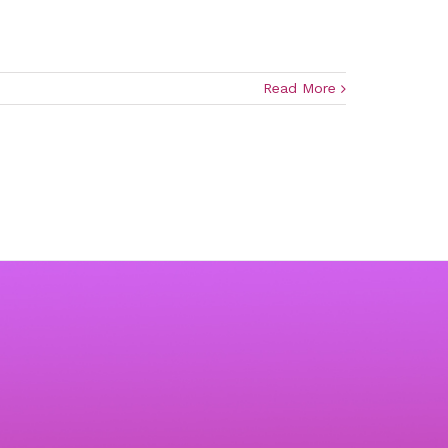
Read More