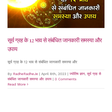
सूर्य ग्रह के 12 भाव से संबंधित जानकारी समस्या और
उपाय
सूर्य ग्रह के 12 भाव से संबंधित जानकारी समस्या और
By
RadheRadheJe
|
April 8th, 2023
|
ज्योतिष ज्ञान
,
सूर्य ग्रह से
संबंधित जानकारी समस्या और उपाय
|
0 Comments
Read More