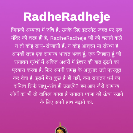
RadheRadheje
जिनकी अध्यात्म में रुचि है, उनके लिए इंटरनेट जगत पर एक
मंदिर की तरह ही है, RadheRadheje जी को चलाने वाले
न तो कोई साधु-संन्यासी हैं, न कोई आश्रम या संस्था है
आपकी तरह एक सामान्य भगवत भक्त हूं, एक जिज्ञासु हूं जो
सनातन ग्रंथों में अंकित अक्षरों में ईश्वर की बात ढूंढने का
प्रयास करता है. फिर अपनी समझ के अनुसार उसे प्रस्तुत
कर देता है. इसमें मेरा कुछ है ही नहीं, क्या सनातन धर्म का
दायित्व सिर्फ साधु-संत ही उठाएंगे? हम आप जैसे सामान्य
लोगों का भी तो दायित्व बनता है सनातन ध्वजा को ऊंचा रखने
के लिए अपने हाथ बढ़ाने का.