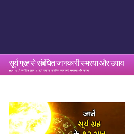
सूर्य ग्रह से संबंधित जानकारी समस्या और उपाय
Home
/
ज्योतिष ज्ञान
/
सूर्य ग्रह से संबंधित जानकारी समस्या और उपाय