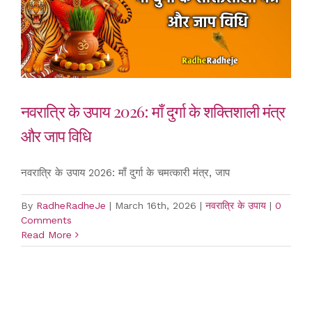
नवरात्रि के उपाय 2026: माँ दुर्गा के शक्तिशाली मंत्र
और जाप विधि
नवरात्रि के उपाय 2026: माँ दुर्गा के चमत्कारी मंत्र, जाप
By
RadheRadheJe
|
March 16th, 2026
|
नवरात्रि के उपाय
|
0
Comments
Read More