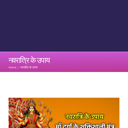
नवरात्रि के उपाय
Home
/
नवरात्रि के उपाय