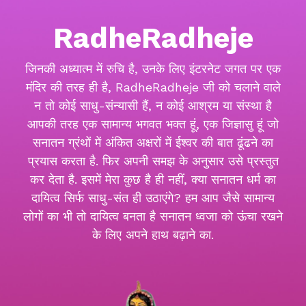
RadheRadheje
जिनकी अध्यात्म में रुचि है, उनके लिए इंटरनेट जगत पर एक
मंदिर की तरह ही है, RadheRadheje जी को चलाने वाले
न तो कोई साधु-संन्यासी हैं, न कोई आश्रम या संस्था है
आपकी तरह एक सामान्य भगवत भक्त हूं, एक जिज्ञासु हूं जो
सनातन ग्रंथों में अंकित अक्षरों में ईश्वर की बात ढूंढने का
प्रयास करता है. फिर अपनी समझ के अनुसार उसे प्रस्तुत
कर देता है. इसमें मेरा कुछ है ही नहीं, क्या सनातन धर्म का
दायित्व सिर्फ साधु-संत ही उठाएंगे? हम आप जैसे सामान्य
लोगों का भी तो दायित्व बनता है सनातन ध्वजा को ऊंचा रखने
के लिए अपने हाथ बढ़ाने का.