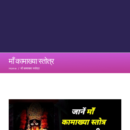
माँ कामाख्या स्तोत्र
Home
/
माँ कामाख्या स्तोत्र