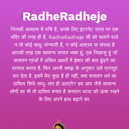
RadheRadheje
जिनकी अध्यात्म में रुचि है, उनके लिए इंटरनेट जगत पर एक
मंदिर की तरह ही है, RadheRadheje जी को चलाने वाले
न तो कोई साधु-संन्यासी हैं, न कोई आश्रम या संस्था है
आपकी तरह एक सामान्य भगवत भक्त हूं, एक जिज्ञासु हूं जो
सनातन ग्रंथों में अंकित अक्षरों में ईश्वर की बात ढूंढने का
प्रयास करता है. फिर अपनी समझ के अनुसार उसे प्रस्तुत
कर देता है. इसमें मेरा कुछ है ही नहीं, क्या सनातन धर्म का
दायित्व सिर्फ साधु-संत ही उठाएंगे? हम आप जैसे सामान्य
लोगों का भी तो दायित्व बनता है सनातन ध्वजा को ऊंचा रखने
के लिए अपने हाथ बढ़ाने का.