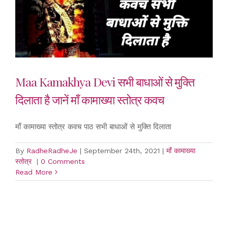
Maa Kamakhya Devi सभी बाधाओं से मुक्ति
दिलाता है जानें माँ कामाख्या स्तोत्र कवच
माँ कामाख्या स्तोत्र कवच पाठ सभी बाधाओं से मुक्ति दिलाता
By
RadheRadheJe
|
September 24th, 2021
|
माँ कामाख्या
स्तोत्र
|
0 Comments
Read More