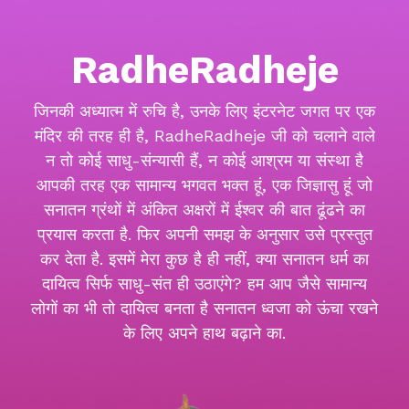
RadheRadheje
जिनकी अध्यात्म में रुचि है, उनके लिए इंटरनेट जगत पर एक
मंदिर की तरह ही है, RadheRadheje जी को चलाने वाले
न तो कोई साधु-संन्यासी हैं, न कोई आश्रम या संस्था है
आपकी तरह एक सामान्य भगवत भक्त हूं, एक जिज्ञासु हूं जो
सनातन ग्रंथों में अंकित अक्षरों में ईश्वर की बात ढूंढने का
प्रयास करता है. फिर अपनी समझ के अनुसार उसे प्रस्तुत
कर देता है. इसमें मेरा कुछ है ही नहीं, क्या सनातन धर्म का
दायित्व सिर्फ साधु-संत ही उठाएंगे? हम आप जैसे सामान्य
लोगों का भी तो दायित्व बनता है सनातन ध्वजा को ऊंचा रखने
के लिए अपने हाथ बढ़ाने का.