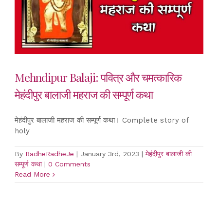
Mehndipur Balaji: पवित्र और चमत्कारिक
मेहंदीपुर बालाजी महराज की सम्पूर्ण कथा
मेहंदीपुर बालाजी महराज की सम्पूर्ण कथा। Complete story of
holy
By
RadheRadheJe
|
January 3rd, 2023
|
मेहंदीपुर बालाजी की
सम्पूर्ण कथा
|
0 Comments
Read More