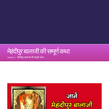
मेहंदीपुर बालाजी की सम्पूर्ण कथा
Home
/
मेहंदीपुर बालाजी की सम्पूर्ण कथा