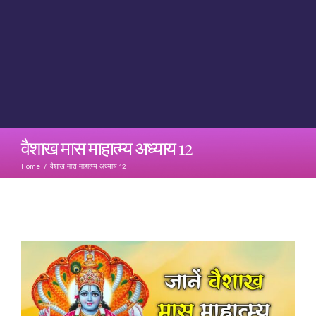
वैशाख मास माहात्म्य अध्याय 12
Home
/
वैशाख मास माहात्म्य अध्याय 12