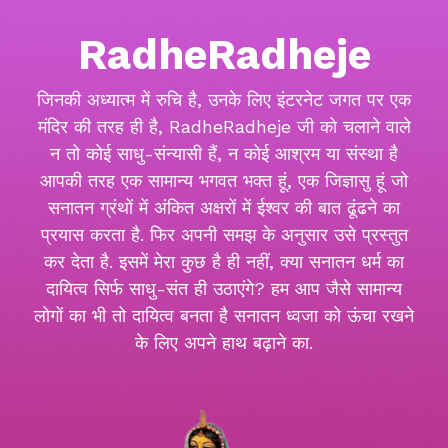
RadheRadheje
जिनकी अध्यात्म में रुचि है, उनके लिए इंटरनेट जगत पर एक
मंदिर की तरह ही है, RadheRadheje जी को चलाने वाले
न तो कोई साधु-संन्यासी हैं, न कोई आश्रम या संस्था है
आपकी तरह एक सामान्य भगवत भक्त हूं, एक जिज्ञासु हूं जो
सनातन ग्रंथों में अंकित अक्षरों में ईश्वर की बात ढूंढने का
प्रयास करता है. फिर अपनी समझ के अनुसार उसे प्रस्तुत
कर देता है. इसमें मेरा कुछ है ही नहीं, क्या सनातन धर्म का
दायित्व सिर्फ साधु-संत ही उठाएंगे? हम आप जैसे सामान्य
लोगों का भी तो दायित्व बनता है सनातन ध्वजा को ऊंचा रखने
के लिए अपने हाथ बढ़ाने का.