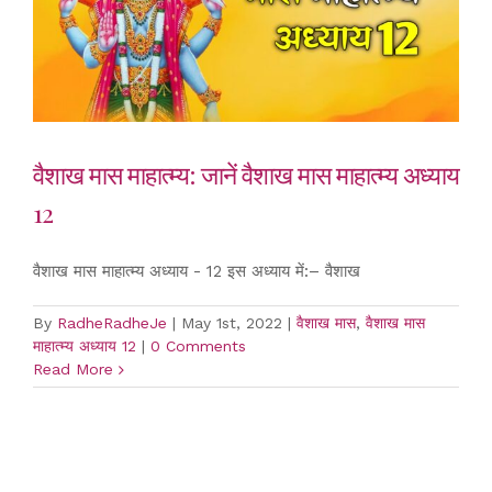
वैशाख मास माहात्म्य: जानें वैशाख मास माहात्म्य अध्याय
12
वैशाख मास माहात्म्य अध्याय - 12 इस अध्याय में:– वैशाख
By
RadheRadheJe
|
May 1st, 2022
|
वैशाख मास
,
वैशाख मास
माहात्म्य अध्याय 12
|
0 Comments
Read More