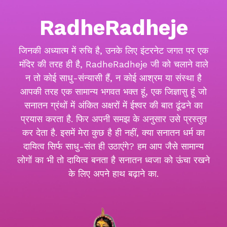
RadheRadheje
जिनकी अध्यात्म में रुचि है, उनके लिए इंटरनेट जगत पर एक
मंदिर की तरह ही है, RadheRadheje जी को चलाने वाले
न तो कोई साधु-संन्यासी हैं, न कोई आश्रम या संस्था है
आपकी तरह एक सामान्य भगवत भक्त हूं, एक जिज्ञासु हूं जो
सनातन ग्रंथों में अंकित अक्षरों में ईश्वर की बात ढूंढने का
प्रयास करता है. फिर अपनी समझ के अनुसार उसे प्रस्तुत
कर देता है. इसमें मेरा कुछ है ही नहीं, क्या सनातन धर्म का
दायित्व सिर्फ साधु-संत ही उठाएंगे? हम आप जैसे सामान्य
लोगों का भी तो दायित्व बनता है सनातन ध्वजा को ऊंचा रखने
के लिए अपने हाथ बढ़ाने का.