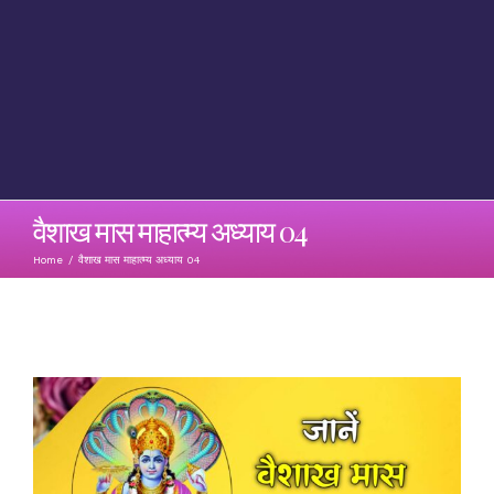
वैशाख मास माहात्म्य अध्याय 04
Home
/
वैशाख मास माहात्म्य अध्याय 04