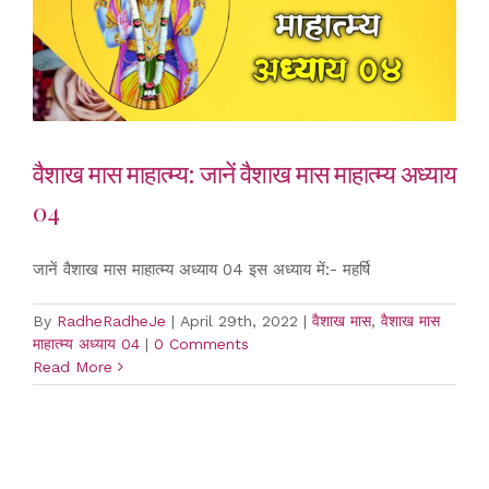
वैशाख मास माहात्म्य: जानें वैशाख मास माहात्म्य अध्याय
04
जानें वैशाख मास माहात्म्य अध्याय 04 इस अध्याय में:- महर्षि
By
RadheRadheJe
|
April 29th, 2022
|
वैशाख मास
,
वैशाख मास
माहात्म्य अध्याय 04
|
0 Comments
Read More