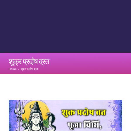
शुक्र प्रदोष व्रत
Home
/
शुक्र प्रदोष व्रत