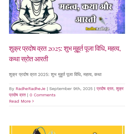
शुक्र प्रदोष व्रत 2025: शुभ मुहूर्त पूजा विधि, महत्व,
कथा स्रोत आरती
शुक्र प्रदोष व्रत 2025: शुभ मुहूर्त पूजा विधि, महत्व, कथा
By
RadheRadheJe
|
September 9th, 2025
|
प्रदोष व्रत
,
शुक्र
प्रदोष व्रत
|
0 Comments
Read More