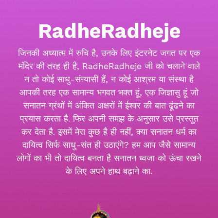
RadheRadheje
जिनकी अध्यात्म में रुचि है, उनके लिए इंटरनेट जगत पर एक
मंदिर की तरह ही है, RadheRadheje जी को चलाने वाले
न तो कोई साधु-संन्यासी हैं, न कोई आश्रम या संस्था है
आपकी तरह एक सामान्य भगवत भक्त हूं, एक जिज्ञासु हूं जो
सनातन ग्रंथों में अंकित अक्षरों में ईश्वर की बात ढूंढने का
प्रयास करता है. फिर अपनी समझ के अनुसार उसे प्रस्तुत
कर देता है. इसमें मेरा कुछ है ही नहीं, क्या सनातन धर्म का
दायित्व सिर्फ साधु-संत ही उठाएंगे? हम आप जैसे सामान्य
लोगों का भी तो दायित्व बनता है सनातन ध्वजा को ऊंचा रखने
के लिए अपने हाथ बढ़ाने का.