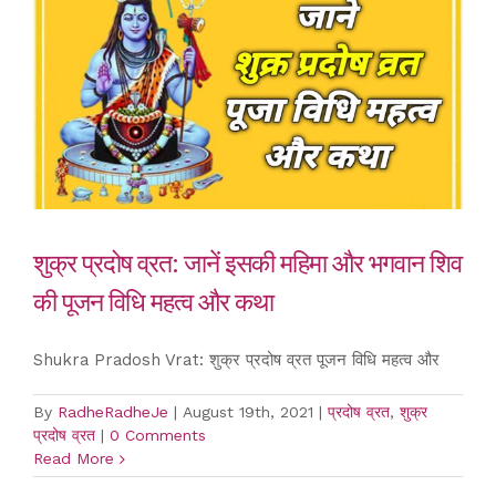
शुक्र प्रदोष व्रत: जानें इसकी महिमा और भगवान शिव
की पूजन विधि महत्व और कथा
Shukra Pradosh Vrat: शुक्र प्रदोष व्रत पूजन विधि महत्व और
By
RadheRadheJe
|
August 19th, 2021
|
प्रदोष व्रत
,
शुक्र
प्रदोष व्रत
|
0 Comments
Read More