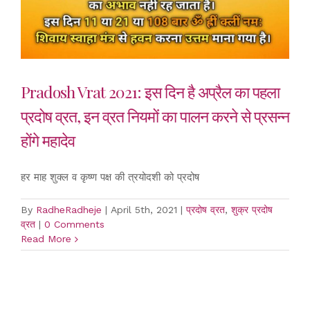
Pradosh Vrat 2021: इस दिन है अप्रैल का पहला
प्रदोष व्रत, इन व्रत नियमों का पालन करने से प्रसन्न
होंगे महादेव
हर माह शुक्ल व कृष्ण पक्ष की त्रयोदशी को प्रदोष
By
RadheRadheje
|
April 5th, 2021
|
प्रदोष व्रत
,
शुक्र प्रदोष
व्रत
|
0 Comments
Read More