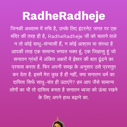
RadheRadheje
जिनकी अध्यात्म में रुचि है, उनके लिए इंटरनेट जगत पर एक
मंदिर की तरह ही है, RadheRadheje जी को चलाने वाले
न तो कोई साधु-संन्यासी हैं, न कोई आश्रम या संस्था है
आपकी तरह एक सामान्य भगवत भक्त हूं, एक जिज्ञासु हूं जो
सनातन ग्रंथों में अंकित अक्षरों में ईश्वर की बात ढूंढने का
प्रयास करता है. फिर अपनी समझ के अनुसार उसे प्रस्तुत
कर देता है. इसमें मेरा कुछ है ही नहीं, क्या सनातन धर्म का
दायित्व सिर्फ साधु-संत ही उठाएंगे? हम आप जैसे सामान्य
लोगों का भी तो दायित्व बनता है सनातन ध्वजा को ऊंचा रखने
के लिए अपने हाथ बढ़ाने का.