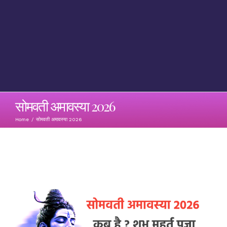
सोमवती अमावस्या 2026
Home
/
सोमवती अमावस्या 2026