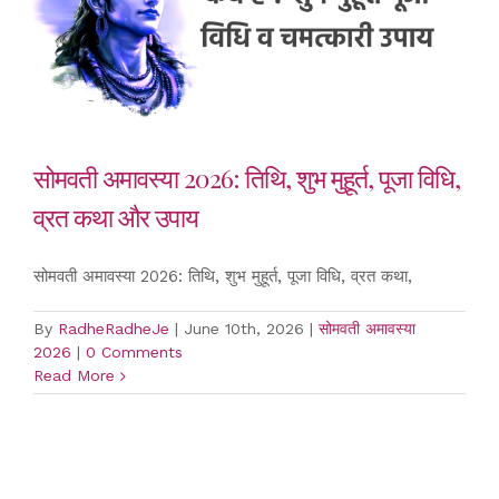
सोमवती अमावस्या 2026: तिथि, शुभ मुहूर्त, पूजा विधि,
व्रत कथा और उपाय
सोमवती अमावस्या 2026: तिथि, शुभ मुहूर्त, पूजा विधि, व्रत कथा,
By
RadheRadheJe
|
June 10th, 2026
|
सोमवती अमावस्या
2026
|
0 Comments
Read More