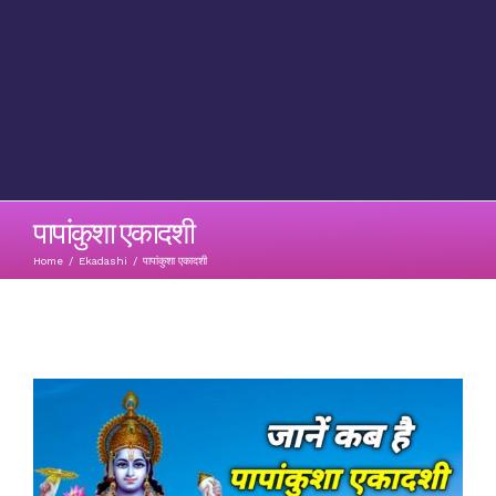
पापांकुशा एकादशी
Home
/
Ekadashi
/
पापांकुशा एकादशी