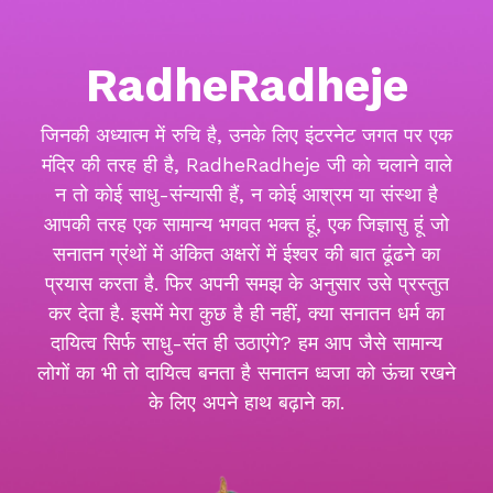
RadheRadheje
जिनकी अध्यात्म में रुचि है, उनके लिए इंटरनेट जगत पर एक
मंदिर की तरह ही है, RadheRadheje जी को चलाने वाले
न तो कोई साधु-संन्यासी हैं, न कोई आश्रम या संस्था है
आपकी तरह एक सामान्य भगवत भक्त हूं, एक जिज्ञासु हूं जो
सनातन ग्रंथों में अंकित अक्षरों में ईश्वर की बात ढूंढने का
प्रयास करता है. फिर अपनी समझ के अनुसार उसे प्रस्तुत
कर देता है. इसमें मेरा कुछ है ही नहीं, क्या सनातन धर्म का
दायित्व सिर्फ साधु-संत ही उठाएंगे? हम आप जैसे सामान्य
लोगों का भी तो दायित्व बनता है सनातन ध्वजा को ऊंचा रखने
के लिए अपने हाथ बढ़ाने का.