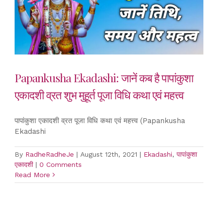
Papankusha Ekadashi: जानें कब है पापांकुशा
एकादशी व्रत शुभ मुहूर्त पूजा विधि कथा एवं महत्त्व
पापांकुशा एकादशी व्रत पूजा विधि कथा एवं महत्त्व (Papankusha
Ekadashi
By
RadheRadheJe
|
August 12th, 2021
|
Ekadashi
,
पापांकुशा
एकादशी
|
0 Comments
Read More