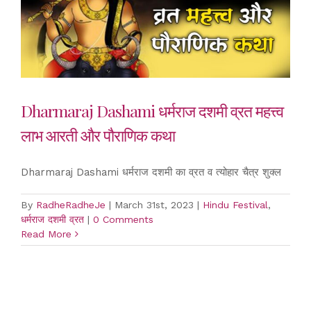
Dharmaraj Dashami धर्मराज दशमी व्रत महत्त्व
लाभ आरती और पौराणिक कथा
Dharmaraj Dashami धर्मराज दशमी का व्रत व त्योहार चैत्र शुक्ल
By
RadheRadheJe
|
March 31st, 2023
|
Hindu Festival
,
धर्मराज दशमी व्रत
|
0 Comments
Read More