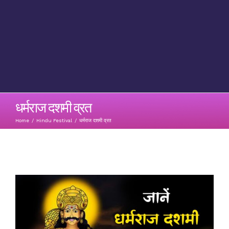
धर्मराज दशमी व्रत
Home
/
Hindu Festival
/
धर्मराज दशमी व्रत