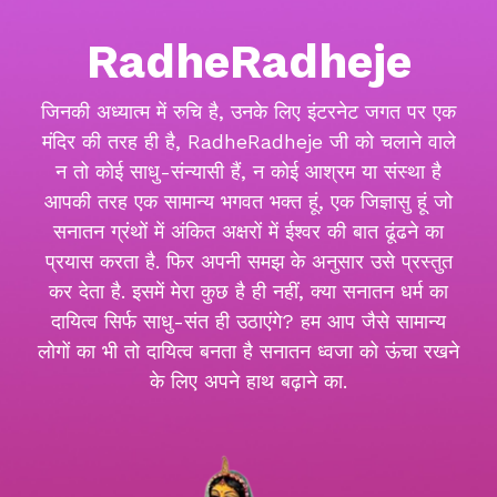
RadheRadheje
जिनकी अध्यात्म में रुचि है, उनके लिए इंटरनेट जगत पर एक
मंदिर की तरह ही है, RadheRadheje जी को चलाने वाले
न तो कोई साधु-संन्यासी हैं, न कोई आश्रम या संस्था है
आपकी तरह एक सामान्य भगवत भक्त हूं, एक जिज्ञासु हूं जो
सनातन ग्रंथों में अंकित अक्षरों में ईश्वर की बात ढूंढने का
प्रयास करता है. फिर अपनी समझ के अनुसार उसे प्रस्तुत
कर देता है. इसमें मेरा कुछ है ही नहीं, क्या सनातन धर्म का
दायित्व सिर्फ साधु-संत ही उठाएंगे? हम आप जैसे सामान्य
लोगों का भी तो दायित्व बनता है सनातन ध्वजा को ऊंचा रखने
के लिए अपने हाथ बढ़ाने का.