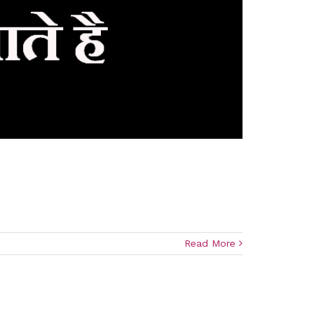
Read More