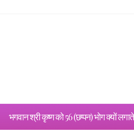
भगवान श्री कृष्ण को 56 (छप्पन) भोग क्यों लगाते