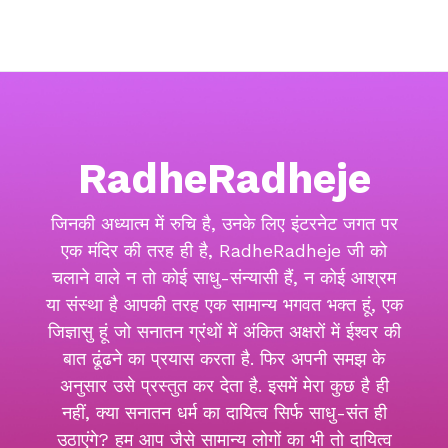
RadheRadheje
जिनकी अध्यात्म में रुचि है, उनके लिए इंटरनेट जगत पर
एक मंदिर की तरह ही है, RadheRadheje जी को
चलाने वाले न तो कोई साधु-संन्यासी हैं, न कोई आश्रम
या संस्था है आपकी तरह एक सामान्य भगवत भक्त हूं, एक
जिज्ञासु हूं जो सनातन ग्रंथों में अंकित अक्षरों में ईश्वर की
बात ढूंढने का प्रयास करता है. फिर अपनी समझ के
अनुसार उसे प्रस्तुत कर देता है. इसमें मेरा कुछ है ही
नहीं, क्या सनातन धर्म का दायित्व सिर्फ साधु-संत ही
उठाएंगे? हम आप जैसे सामान्य लोगों का भी तो दायित्व