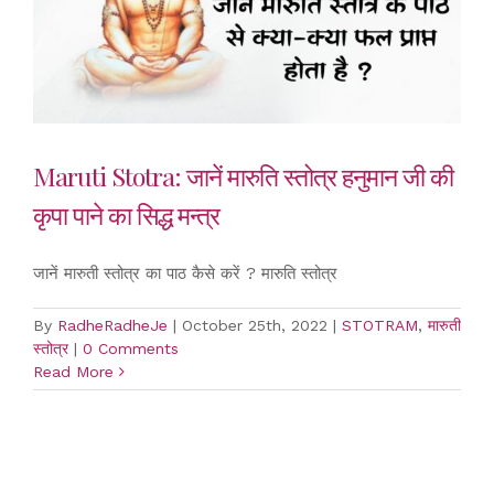
Maruti Stotra: जानें मारुति स्तोत्र हनुमान जी की
कृपा पाने का सिद्ध मन्त्र
जानें मारुती स्तोत्र का पाठ कैसे करें ? मारुति स्तोत्र
By
RadheRadheJe
|
October 25th, 2022
|
STOTRAM
,
मारुती
स्तोत्र
|
0 Comments
Read More