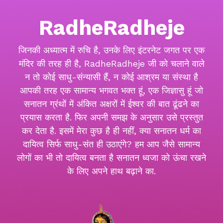
RadheRadheje
जिनकी अध्यात्म में रुचि है, उनके लिए इंटरनेट जगत पर एक
मंदिर की तरह ही है, RadheRadheje जी को चलाने वाले
न तो कोई साधु-संन्यासी हैं, न कोई आश्रम या संस्था है
आपकी तरह एक सामान्य भगवत भक्त हूं, एक जिज्ञासु हूं जो
सनातन ग्रंथों में अंकित अक्षरों में ईश्वर की बात ढूंढने का
प्रयास करता है. फिर अपनी समझ के अनुसार उसे प्रस्तुत
कर देता है. इसमें मेरा कुछ है ही नहीं, क्या सनातन धर्म का
दायित्व सिर्फ साधु-संत ही उठाएंगे? हम आप जैसे सामान्य
लोगों का भी तो दायित्व बनता है सनातन ध्वजा को ऊंचा रखने
के लिए अपने हाथ बढ़ाने का.