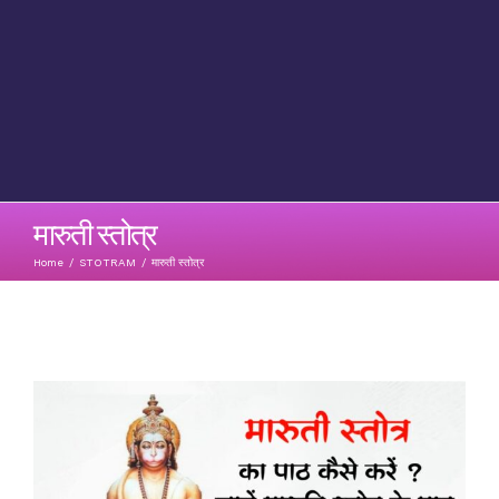
मारुती स्तोत्र
Home
/
STOTRAM
/
मारुती स्तोत्र