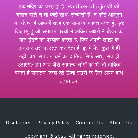
एक मंदिर की तरह ही है, RadheRadheje जी को
चलाने वाले न तो कोई साधु-संन्यासी हैं, न कोई आश्रम
या संस्था है आपकी तरह एक सामान्य भगवत भक्त हूं, एक
जिज्ञासु हूं जो सनातन ग्रंथों में अंकित अक्षरों में ईश्वर की
बात ढूंढने का प्रयास करता है. फिर अपनी समझ के
अनुसार उसे प्रस्तुत कर देता है. इसमें मेरा कुछ है ही
नहीं, क्या सनातन धर्म का दायित्व सिर्फ साधु-संत ही
उठाएंगे? हम आप जैसे सामान्य लोगों का भी तो दायित्व
बनता है सनातन ध्वजा को ऊंचा रखने के लिए अपने हाथ
बढ़ाने का.
Disclaimer
Privacy Policy
Contact Us
About Us
Copyright © 2025. All rights reserved.