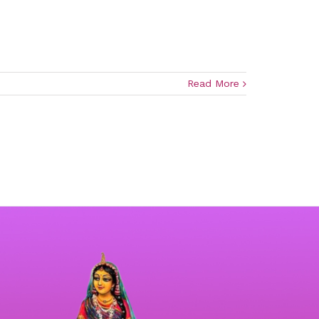
Read More