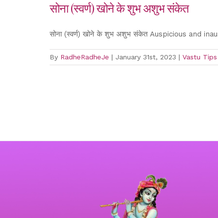
सोना (स्वर्ण) खोने के शुभ अशुभ संकेत
सोना (स्वर्ण) खोने के शुभ अशुभ संकेत Auspicious and ina
By
RadheRadheJe
|
January 31st, 2023
|
Vastu Tips 