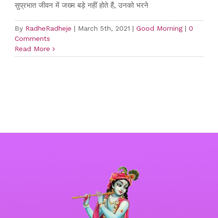
सुप्रभात जीवन में जख्म बड़े नहीं होते हैं, उनको भरने
By
RadheRadheje
|
March 5th, 2021
|
Good Morning
|
0
Comments
Read More