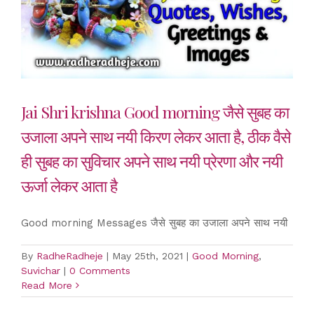
Jai Shri krishna Good morning जैसे सुबह का
उजाला अपने साथ नयी किरण लेकर आता है, ठीक वैसे
ही सुबह का सुविचार अपने साथ नयी प्रेरणा और नयी
ऊर्जा लेकर आता है
Good morning Messages जैसे सुबह का उजाला अपने साथ नयी
By
RadheRadheje
|
May 25th, 2021
|
Good Morning
,
Suvichar
|
0 Comments
Read More