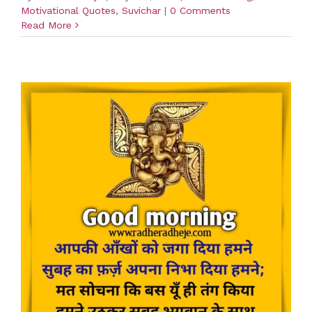
Motivational Quotes
,
Suvichar
|
0 Comments
Read More