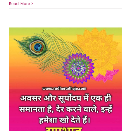
Read More