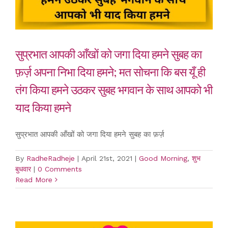
सुप्रभात आपकी आँखों को जगा दिया हमने सुबह का
फ़र्ज़ अपना निभा दिया हमने; मत सोचना कि बस यूँ ही
तंग किया हमने उठकर सुबह भगवान के साथ आपको भी
याद किया हमने
सुप्रभात आपकी आँखों को जगा दिया हमने सुबह का फ़र्ज़
By
RadheRadheje
|
April 21st, 2021
|
Good Morning
,
शुभ
बुधवार
|
0 Comments
Read More