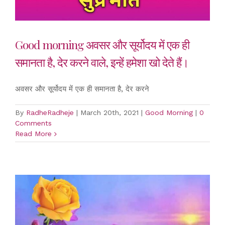
Good morning अवसर और सूर्योदय में एक ही
समानता है, देर करने वाले, इन्हें हमेशा खो देते हैं।
अवसर और सूर्योदय में एक ही समानता है, देर करने
By
RadheRadheje
|
March 20th, 2021
|
Good Morning
|
0
Comments
Read More