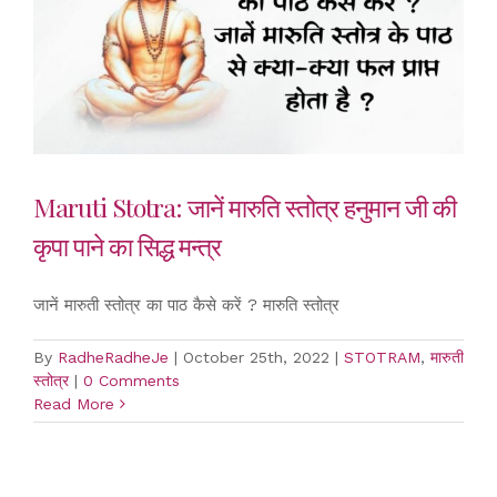
Maruti Stotra: जानें मारुति स्तोत्र हनुमान जी की
कृपा पाने का सिद्ध मन्त्र
जानें मारुती स्तोत्र का पाठ कैसे करें ? मारुति स्तोत्र
By
RadheRadheJe
|
October 25th, 2022
|
STOTRAM
,
मारुती
स्तोत्र
|
0 Comments
Read More