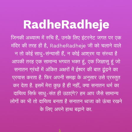
RadheRadheje
जिनकी अध्यात्म में रुचि है, उनके लिए इंटरनेट जगत पर एक
मंदिर की तरह ही है, RadheRadheje जी को चलाने वाले
न तो कोई साधु-संन्यासी हैं, न कोई आश्रम या संस्था है
आपकी तरह एक सामान्य भगवत भक्त हूं, एक जिज्ञासु हूं जो
सनातन ग्रंथों में अंकित अक्षरों में ईश्वर की बात ढूंढने का
प्रयास करता है. फिर अपनी समझ के अनुसार उसे प्रस्तुत
कर देता है. इसमें मेरा कुछ है ही नहीं, क्या सनातन धर्म का
दायित्व सिर्फ साधु-संत ही उठाएंगे? हम आप जैसे सामान्य
लोगों का भी तो दायित्व बनता है सनातन ध्वजा को ऊंचा रखने
के लिए अपने हाथ बढ़ाने का.