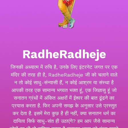
RadheRadheje
जिनकी अध्यात्म में रुचि है, उनके लिए इंटरनेट जगत पर एक
मंदिर की तरह ही है, RadheRadheje जी को चलाने वाले
न तो कोई साधु-संन्यासी हैं, न कोई आश्रम या संस्था है
आपकी तरह एक सामान्य भगवत भक्त हूं, एक जिज्ञासु हूं जो
सनातन ग्रंथों में अंकित अक्षरों में ईश्वर की बात ढूंढने का
प्रयास करता है. फिर अपनी समझ के अनुसार उसे प्रस्तुत
कर देता है. इसमें मेरा कुछ है ही नहीं, क्या सनातन धर्म का
दायित्व सिर्फ साधु-संत ही उठाएंगे? हम आप जैसे सामान्य