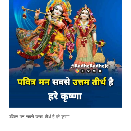
पवित्र मन सबसे उत्तम तीर्थ है हरे कृष्णा