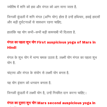
ज्योतिष में शनि को हवा और मंगल को आग माना जाता है.
जिनकी कुंडली में शनि मंगल (अग्नि योग) होता है उन्हें हथियार, हवाई हादसों
और बड़ी दुर्घटनाओं से सावधान रहना चाहिए.
हालांकि यह योग कभी–कभी बड़ी कामयाबी भी दिलाता है.
मंगल का पहला शुभ योग First auspicious yoga of Mars in
Hindi
मंगल के शुभ योग में भाग्य चमक उठता है. लक्ष्मी योग मंगल का पहला शुभ
योग है.
चंद्रमा और मंगल के संयोग से लक्ष्मी योग बनता है.
यह योग इंसान को धनवान बनाता है.
जिनकी कुंडली में लक्ष्मी योग है, उन्हें नियमित दान करना चाहिए।
मंगल का दूसरा शुभ योग Mars second auspicious yoga in