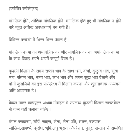
(ज्योतिष सर्वसंग्रह)
मांगलिक होने, आंशिक मांगलिक होने, मांगलिक होते हुए भी मांगलिक न होने
बारे बहुत अधिक अवधारणाएं बन गयी हैं।
विभिन्न प्रदेशों में भिन्न भिन्न पैमाने हैं।
मांगलिक कन्या का अमांगलिक वर और मांगलिक वर का अमांगलिक कन्या
के साथ विवाह अपने आपमें सम्पूर्ण विषय है।
कुंडली मिलान के समय सप्तम भाव के साथ धन, वाणी, कुटुम्ब भाव, सुख
भाव, संतान भाव, भाग्य भाव, लाभ भाव और शयन सुख भाव देखने और
दोनों कुंडलियों का इस परिप्रेक्ष्य में मिलान करना और तुलनात्मक अध्ययन
अति आवश्यक है।
केवल मात्र कम्पयूटर अथवा मोबाइल में उपलब्ध कुंडली मिलान साफ्टवेयर
से काम नहीं चलाना चाहिए।
मंगल पराक्रम, शौर्य, साहस, सेना, सेना पति, शत्रु, रकपात्त,
जोखिम,सामर्थ्य, क्रोध, भूमि,लघु भ्राता,ऑपरेशन, पुत्र, सन्तान से सम्बंधित