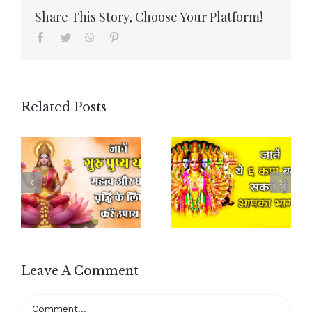
Share This Story, Choose Your Platform!
Facebook
Twitter
WhatsApp
Pinterest
Related Posts
Leave A Comment
Comment