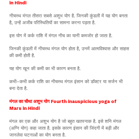
in Hindi
नीचस्थ मंगल तीसरा सबसे अशुभ योग है. जिनकी कुंडली में यह योग बनता
है, उन्हें अजीब परिस्थितियों का सामना करना पड़ता है.
इस योग में कर्क राशि में मंगल नीच का यानी कमजोर हो जाता है.
जिनकी कुंडली में नीचस्थ मंगल योग होता है, उनमें आत्मविश्वास और साहस
की कमी होती है.
यह योग खून की कमी का भी कारण बनता है.
कभी–कभी कर्क राशि का नीचस्थ मंगल इंसान को डॉक्टर या सर्जन भी
बना देता है.
मंगल का चौथा अशुभ योग Fourth inauspicious yoga of
Mars in Hindi
मंगल का एक और अशुभ योग है जो बहुत खतरनाक है. इसे शनि मंगल
(अग्नि योग) कहा जाता है. इसके कारण इंसान की जिंदगी में बड़ी और
जानलेवा घटनाओं का योग बनता है.