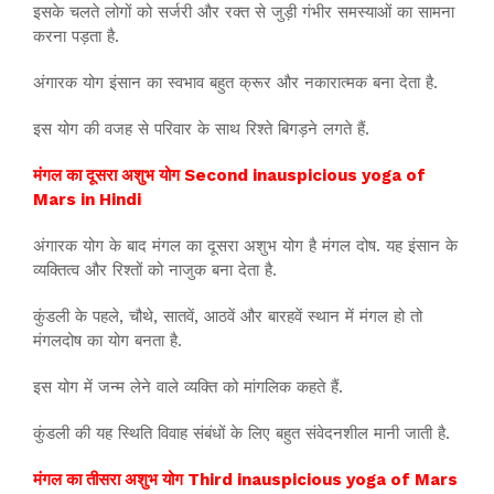
इसके चलते लोगों को सर्जरी और रक्त से जुड़ी गंभीर समस्याओं का सामना
करना पड़ता है.
अंगारक योग इंसान का स्वभाव बहुत क्रूर और नकारात्मक बना देता है.
इस योग की वजह से परिवार के साथ रिश्ते बिगड़ने लगते हैं.
मंगल का दूसरा अशुभ योग Second inauspicious yoga of
Mars in Hindi
अंगारक योग के बाद मंगल का दूसरा अशुभ योग है मंगल दोष. यह इंसान के
व्यक्तित्व और रिश्तों को नाजुक बना देता है.
कुंडली के पहले, चौथे, सातवें, आठवें और बारहवें स्थान में मंगल हो तो
मंगलदोष का योग बनता है.
इस योग में जन्म लेने वाले व्यक्ति को मांगलिक कहते हैं.
कुंडली की यह स्थिति विवाह संबंधों के लिए बहुत संवेदनशील मानी जाती है.
मंगल का तीसरा अशुभ योग Third inauspicious yoga of Mars