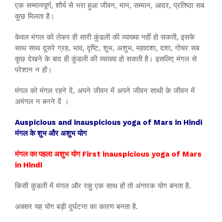
एक सम्मानपूर्ण, शौर्य से भरा हुआ जीवन, मान, सम्मान, आदर, प्रतिष्ठा सब
कुछ मिलता है।
केवल मंगल को लेकर ही सारी कुंडली की व्याख्या नहीं हो सकती, इसके
साथ साथ दूसरे ग्रह, भाव, दृष्टि, शुभ, अशुभ, महादशा, दशा, गोचर सब
कुछ देखने के बाद ही कुंडली की व्याख्या हो सकती है। इसलिए मंगल से
परेशान न हों।
मंगल को मंगल रहने दें, अपने जीवन में अपने जीवन साथी के जीवन में
अमंगल न बनने दें ।
Auspicious and inauspicious yoga of Mars in Hindi
मंगल के शुभ और अशुभ योग
मंगल का पहला अशुभ योग First inauspicious yoga of Mars
in Hindi
किसी कुंडली में मंगल और राहु एक साथ हों तो अंगारक योग बनता है.
अक्सर यह योग बड़ी दुर्घटना का कारण बनता है.