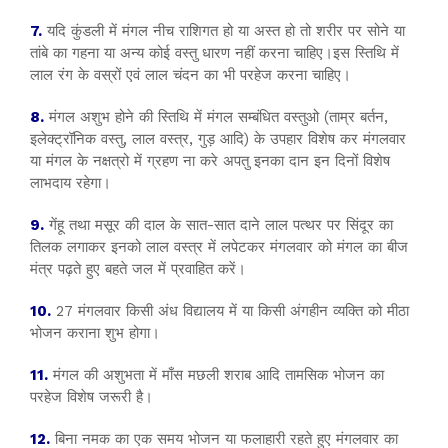
7.
यदि कुंडली में मंगल नीच राशिगत हो या अस्त हो तो शरीर पर सोने या
तांबे का गहना या अन्य कोई वस्तु धारण नहीं करना चाहिए।इस स्तिथि में
लाल रंग के वस्रों एवं लाल चंदन का भी परहेज करना चाहिए।
8.
मंगल अशुभ होने की स्तिथि में मंगल सम्बंधित वस्तुओ (ताम्र बर्तन,
इलेक्ट्रॉनिक वस्तु, लाल वस्त्र, गुड़ आदि) के उपहार विशेष कर मंगलवार
या मंगल के नक्षत्रो में ग्रहण ना करे अपतु इनका दान इन दिनों विशेष
लाभदाय रहेगा।
9.
गेंहू तथा मसूर की दाल के सात-सात दाने लाल पत्थर पर सिंदूर का
तिलक लगाकर इनको लाल वस्त्र में लपेटकर मंगलवार को मंगल का बीज
मंत्र पढ़ते हुए बहते जल में प्रवाहित करें।
10.
27 मंगलवार किसी अंध विद्यालय में या किसी अंगहीन व्यक्ति को मीठा
भोजन कराना शुभ होगा।
11.
मंगल की अशुभता में माँस मछली शराब आदि तामसिक भोजन का
परहेज विशेष जरूरी है।
12.
बिना नमक का एक समय भोजन या फलाहारी रहते हुए मंगलवार का