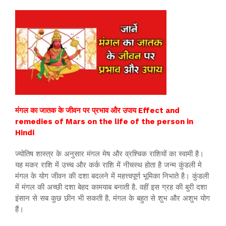
मंगल का जातक के जीवन पर प्रभाव और उपाय Effect and
remedies of Mars on the life of the person in
Hindi
ज्योतिष शास्त्र के अनुसार मंगल मेष और व्रश्चिक राशियों का स्वामी है।
यह मकर राशि में उच्च और कर्क राशि में नीचस्थ होता है जन्म कुंडली मे
मंगल के योग जीवन की दशा बदलने में महत्त्वपूर्ण भूमिका निभाते है। कुंडली
में मंगल की अच्छी दशा बेहद कामयाब बनाती है. वहीं इस ग्रह की बुरी दशा
इंसान से सब कुछ छीन भी सकती है. मंगल के बहुत से शुभ और अशुभ योग
हैं।