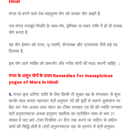
Hindi
मंगल से बनने वाले पंच-महापुरुष योग को रूचक योग कहते हैं.
जब मंगल मजबूत स्थिति के साथ मेष, वृश्चिक या मकर राशि में हो तो रूचक
योग बनता है.
यह योग इंसान को राजा, भू-स्वामी, सेनाध्यक्ष और प्रशासक जैसे बड़े पद
दिलाता है.
इस योग वाले व्यक्ति को कमजोर और गरीब लोगों की मदद करनी चाहिए ।
मंगल के अशुभ योगों के उपाय Remedies for inauspicious
yogas of Mars in Hindi
1.
मंगल कृत अरिष्ट शांति के लिए किसी भी शुक्ल पक्ष के मंगलवार से शुरू
करके लाल वस्त्र पहनकर श्री हनुमान जी की मूर्ती से सामने कुशाशन पर
बैठा कर गेरू अथवा लाल चंदन का टीका लगाकर एवं घी की ज्योति जगाकर
श्री हनुमानाष्टक अथवा हनुमान चालीसा का प्रतिदिन काम से कम 21
संख्या में पाठ करे।ऐसा नियमित 41 दिन तक करने पर कठिन से कठिन
कार्य की सिद्धि होती है।श्री हनुमानाष्टक पाठ के प्रारंभ में श्री हनुमत-