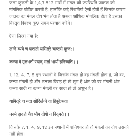
जन्म कुंडली के 1,4,7,8,12 भावों में मंगल की उपस्थिति जातक को
मांगलिक घोषित करती है, हालाँकि कई स्थितियां ऐसी होती हैं जिनके कारण
जातक का मंगल दोष भंग होता है अथवा आंशिक मांगलिक होता है इसका
विस्तृत विवरण कुछ समय पश्चात करेंगे।
ऐसा लिखा गया है:
लग्ने व्यये च पाताले यामित्रे चाष्टमे कुज:।
कन्या वै मृतभर्ता स्याद् भर्ता भार्या हनिष्यति।।
1, 12, 4, 7, 8 इन स्थानों में जिसके मंगल हो वह मंगली होता है, जो वर,
कन्या मंगली हो और उनका विवाह हो तो शुभ है और जो वर मंगली और
कन्या सादी या कन्या मंगली वर सादा हो तो अशुभ है।
यामित्रे च यदा सोरिर्लग्ने वा हिबुकेथवा
नवमे द्वादशे चैव भौम दोषो न विद्मते।।
जिसके 7, 1, 4, 9, 12 इन स्थानों में शनिश्चर हो तो मंगली का दोष उसको
नहीं होता।