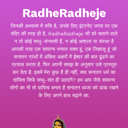
RadheRadheje
जिनकी अध्यात्म में रुचि है, उनके लिए इंटरनेट जगत पर एक
मंदिर की तरह ही है, RadheRadheje जी को चलाने वाले
न तो कोई साधु-संन्यासी हैं, न कोई आश्रम या संस्था है
आपकी तरह एक सामान्य भगवत भक्त हूं, एक जिज्ञासु हूं जो
सनातन ग्रंथों में अंकित अक्षरों में ईश्वर की बात ढूंढने का
प्रयास करता है. फिर अपनी समझ के अनुसार उसे प्रस्तुत
कर देता है. इसमें मेरा कुछ है ही नहीं, क्या सनातन धर्म का
दायित्व सिर्फ साधु-संत ही उठाएंगे? हम आप जैसे सामान्य
लोगों का भी तो दायित्व बनता है सनातन ध्वजा को ऊंचा रखने
के लिए अपने हाथ बढ़ाने का.