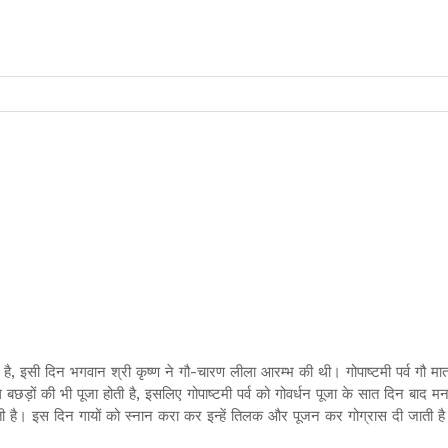
ा है, इसी दिन भगवान श्री कृष्ण ने गौ-चारण लीला आरम्भ की थी। गोपाष्टमी पर्व गौ माता क
थ बछड़ों की भी पूजा होती है, इसलिए गोपाष्टमी पर्व को गोवर्धन पूजा के सात दिन बाद 
ती है। इस दिन गायों को स्नान करा कर इन्हें तिलक और पूजन कर गोग्रास दी जाती ह