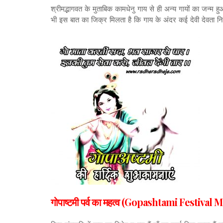
श्रीमद्भागवत के मुताबिक कामधेनु गाय से ही अन्य गायों का जन्म 
भी इस बात का जिक्र मिलता है कि गाय के अंदर कई देवी देवता नि
गोपाष्टमी पर्व का महत्व (Gopashtami Festival