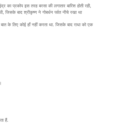
ं इंद्र का प्रकोप इस तरह बरसा की लगातार बारिश होती रही,
, जिसके बाद श्रीकृष्ण ने गोबर्धन पर्वत नीचे रखा था
स बात के लिए कोई हाँ नहीं करता था. जिसके बाद राधा को एक
ं।
 हैं.