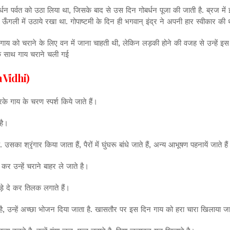
्धन पर्वत को उठा लिया था, जिसके बाद से उस दिन गोबर्धन पूजा की जाती है. ब्रज मे
ली में उठाये रखा था. गोपाष्टमी के दिन ही भगवान् इंद्र ने अपनी हार स्वीकार की थी
 गाय को चराने के लिए वन में जाना चाहती थी, लेकिन लड़की होने की वजह से उन्हें इ
ण के साथ गाय चराने चली गई
a Vidhi)
 गाय के चरण स्पर्श किये जाते हैं।
 है।
्रृंगार किया जाता हैं, पैरों में घुंघरू बांधे जाते हैं, अन्य आभूषण पहनायें जाते है
कर उन्हें चराने बाहर ले जाते है।
पड़े दे कर तिलक लगाते हैं।
उन्हें अच्छा भोजन दिया जाता है. खासतौर पर इस दिन गाय को हरा चारा खिलाया जाता