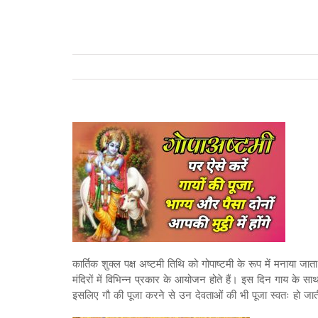
कार्तिक शुक्ल पक्ष अष्टमी तिथि को गोपाष्टमी के रूप में मनाया जात
मंदिरों में विभिन्न प्रकार के आयोजन होते हैं। इस दिन गाय के सा
इसलिए गौ की पूजा करने से उन देवताओं की भी पूजा स्वतः हो जा