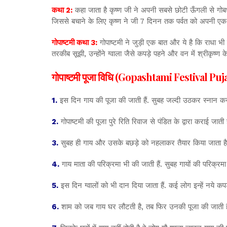
कथा 2:
कहा जाता है कृष्ण जी ने अपनी सबसे छोटी ऊँगली से गोबर
जिससे बचाने के लिए कृष्ण ने जी 7 दिनन तक पर्वत को अपनी एक ऊँग
गोपाष्टमी कथा 3:
गोपाष्टमी ने जुड़ी एक बात और ये है कि राधा भी
तरकीब सूझी, उन्होंने ग्वाला जैसे कपड़े पहने और वन में श्रीकृष्
गोपाष्टमी पूजा विधि (Gopashtami Festival Puj
1.
इस दिन गाय की पूजा की जाती हैं. सुबह जल्दी उठकर स्नान करके
2.
गोपाष्टमी की पूजा पुरे रिति रिवाज से पंडित के द्वारा कराई जाती
3.
सुबह ही गाय और उसके बछड़े को नहलाकर तैयार किया जाता है. उसका श
4.
गाय माता की परिक्रमा भी की जाती हैं. सुबह गायों की परिक्रमा 
5.
इस दिन ग्वालों को भी दान दिया जाता हैं. कई लोग इन्हें नये क
6.
शाम को जब गाय घर लौटती है, तब फिर उनकी पूजा की जाती है, 