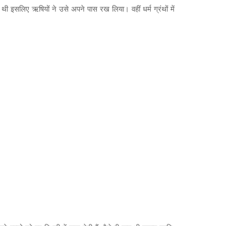
थी इसलिए ऋषियों ने उसे अपने पास रख लिया। वहीं धर्म ग्रंथों में