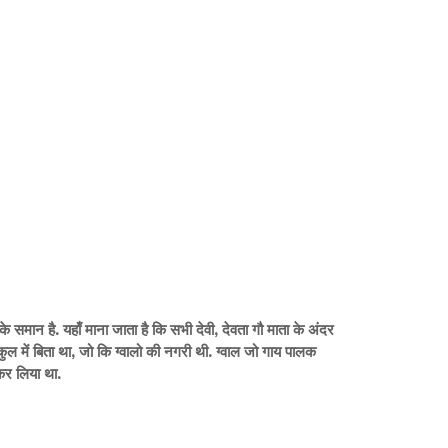
 के समान है. यहाँ माना जाता है कि सभी देवी, देवता गौ माता के अंदर
कुल में बिता था, जो कि ग्वालो की नगरी थी. ग्वाल जो गाय पालक
ल कर लिया था.