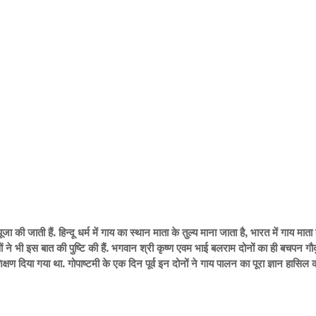
ी जाती हैं. हिन्दू धर्म में गाय का स्थान माता के तुल्य माना जाता है, भारत में गाय माता
 ने भी इस बात की पुष्टि की हैं. भगवान श्री कृष्ण एवम भाई बलराम दोनों का ही बचपन गौ
िक्षण दिया गया था. गोपाष्टमी के एक दिन पूर्व इन दोनों ने गाय पालन का पूरा ज्ञान हासि