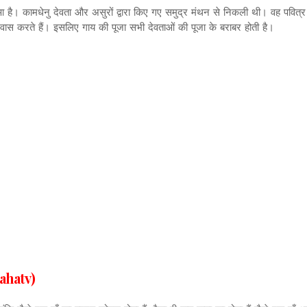
हुआ है। कामधेनु देवता और असुरों द्वारा किए गए समुद्र मंथन से निकली थी। वह पवित्र 
वास करते हैं। इसलिए गाय की पूजा सभी देवताओं की पूजा के बराबर होती है।
 Mahatv)