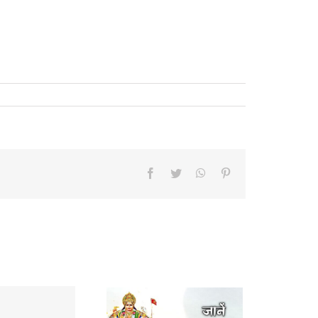
Facebook
Twitter
WhatsApp
Pinterest