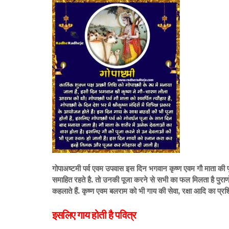
गोपाअष्टमी पर्व एवम उपवास इस दिन भगवान कृष्ण एवम गौ माता की पूजा क
समाहित रहते है. तो उनकी पूजा करने से सभी का फल मिलता है पुराणों
कहलाते हैं. कृष्ण एवम बलराम को भी गाय की सेवा, रक्षा आदि का प्रश
इसलिए गाय होती है पवित्र