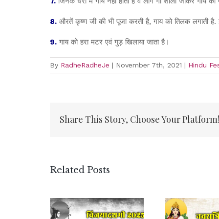
7.
जिनके घरों में गाय नहीं होती है वे लोग गौ शाला जाकर गाय की 
8.
औरतें कृष्ण जी की भी पूजा करती है, गाय को तिलक लगाती है. 
9.
गाय को हरा मटर एवं गुड़ खिलाया जाता है।
By
RadheRadheJe
|
November 7th, 2021
|
Hindu Fes
Share This Story, Choose Your Platform
Related Posts