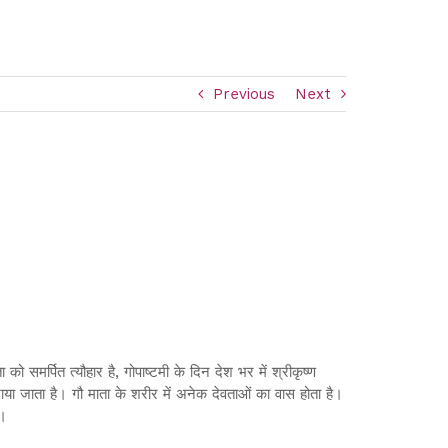
Previous
Next
ो समर्पित त्यौहार है, गोपाष्टमी के दिन देश भर में श्रीकृष्ण
मनाया जाता है। गौ माता के शरीर में अनेक देवताओं का वास होता है।
ै।