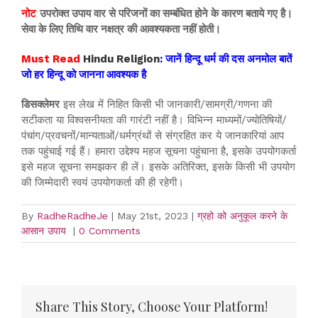
नोट
उपरोक्त उपाय वार से परिजनों का सम्बंधित होने के कारण बताये गए है।
सेवा के लिए तिथि वार नक्षत्र की आवश्यकता नहीं होती।
Must Read
Hindu Religion
: जानें हिन्दू धर्म की दस अनमोल बातें
जो हर हिन्दू को जानना आवश्यक है
डिसक्लेमर
इस लेख में निहित किसी भी जानकारी/सामग्री/गणना की
सटीकता या विश्वसनीयता की गारंटी नहीं है। विभिन्न माध्यमों/ज्योतिषियों/
पंचांग/प्रवचनों/मान्यताओं/धर्मग्रंथों से संग्रहित कर ये जानकारियां आप
तक पहुंचाई गई हैं। हमारा उद्देश्य महज सूचना पहुंचाना है, इसके उपयोगकर्ता
इसे महज सूचना समझकर ही लें। इसके अतिरिक्त, इसके किसी भी उपयोग
की जिम्मेदारी स्वयं उपयोगकर्ता की ही रहेगी।
By
RadheRadheJe
|
May 21st, 2023
|
ग्रहो को अनुकूल करने के
आसान उपाय
|
0 Comments
Share This Story, Choose Your Platform!