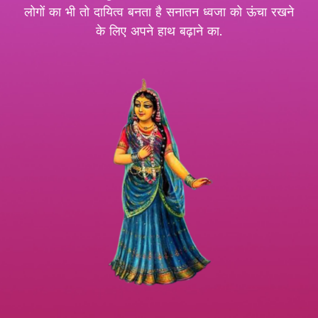
लोगों का भी तो दायित्व बनता है सनातन ध्वजा को ऊंचा रखने
के लिए अपने हाथ बढ़ाने का.