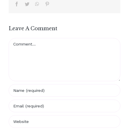
Facebook
Twitter
WhatsApp
Pinterest
Leave A Comment
Comment