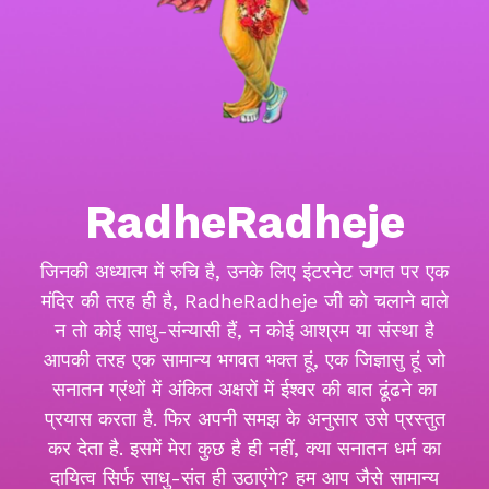
RadheRadheje
जिनकी अध्यात्म में रुचि है, उनके लिए इंटरनेट जगत पर एक
मंदिर की तरह ही है, RadheRadheje जी को चलाने वाले
न तो कोई साधु-संन्यासी हैं, न कोई आश्रम या संस्था है
आपकी तरह एक सामान्य भगवत भक्त हूं, एक जिज्ञासु हूं जो
सनातन ग्रंथों में अंकित अक्षरों में ईश्वर की बात ढूंढने का
प्रयास करता है. फिर अपनी समझ के अनुसार उसे प्रस्तुत
कर देता है. इसमें मेरा कुछ है ही नहीं, क्या सनातन धर्म का
दायित्व सिर्फ साधु-संत ही उठाएंगे? हम आप जैसे सामान्य