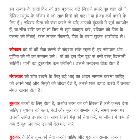
हम सप्ताह के सातो दिन को इस प्रकार बाटे जिससे हमारे गृह शांत रहें ?
देखिए मनुष्य के जीवन में जो सात दिनों को बांटा गया है वह कर्म करने के
लिए है। रविवार पिता की सेवा करने से यदि आपकी कुंडली मे सूर्य कमजोर
हैं, या नीच राशि का हो तो पिता से शुभ व्यवहार करे, रविवार को पिता के
पसन्द की मिठाई, फल लाकर खिलाये, पिता के चरण छूकर आशीर्वाद ले।
सोमवार
को मां की सेवा करने से चंद्रमा शांत रहता है, हर सोमवार और
पूर्णिमा को माँ का सम्मान करे। माँ को इस दिन दूध से बनी वस्तु खिलानी
चाहियें। पानी का दुरुपयोग कम कीजिये। इससे चन्द्रमा ठीक होता हैं।
मंगलवार
को शांत रखने के लिए बड़े भाई का आदर सम्मान करना चाहिए।
जो अपने भाई और मित्रो को धोखा देते हैं, उनसे छल कपट करते हैं उनका
मंगल खराब होता हैं।
बुधवार
बहनों के लिए होता है, अर्थात बहन का जो हिस्सा है उसे जरूर देना
चाहिए। बुधवार को बहन, बेटी और बुआ का सम्मान करे, समय समय पर
उनको उचित उपहार दे। साथ ही हरे पेड़ की सेवा करे, या जीवन मे कम से
कम 5 वृक्ष लगाकर उसकी देखभाल करे
गुरूवार
के दिन गुरू की सेवा करनी चाहिए और गुरू का सम्मान करना