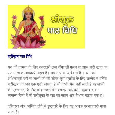
श्रीसूक्त पाठ विधि
धन की कामना के लिए नवरात्री तथा दीपावली पूजन के साथ श्री सूक्त का
पाठ अत्यन्त लाभकारी रहता है। यह साधना ऋग्वेद में है । धन की
अधिष्ठात्री देवी मां लक्ष्मी जी की शीग्र कृपा प्राप्ति के लिए ऋग्वेद में वर्णित
श्रीसूक्त का पाठ एक ऐसी साधना है जो कभी व्यर्थ नहीं जाती है महालक्ष्मी
की प्रसन्नता के लिए ही शास्त्रों में नवरात्रि, दीपावली, शुक्रवार या
सामान्य दिनों में भी श्रीसूक्त के पाठ का महत्व और विधान बताया गया है।
दरिद्रता और आर्थिंक तंगी से छुटकारे के लिए यह अचूक प्रभावकारी माना
जाता है।