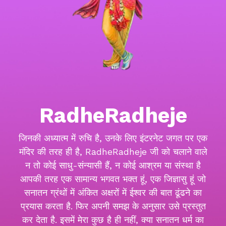
RadheRadheje
जिनकी अध्यात्म में रुचि है, उनके लिए इंटरनेट जगत पर एक
मंदिर की तरह ही है, RadheRadheje जी को चलाने वाले
न तो कोई साधु-संन्यासी हैं, न कोई आश्रम या संस्था है
आपकी तरह एक सामान्य भगवत भक्त हूं, एक जिज्ञासु हूं जो
सनातन ग्रंथों में अंकित अक्षरों में ईश्वर की बात ढूंढने का
प्रयास करता है. फिर अपनी समझ के अनुसार उसे प्रस्तुत
कर देता है. इसमें मेरा कुछ है ही नहीं, क्या सनातन धर्म का