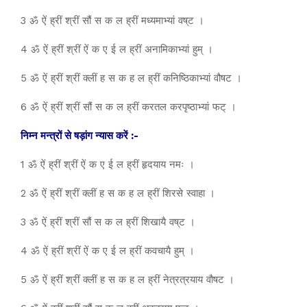
3 ॐ ऐं ह्रीं श्रीं सौं स क ल ह्रीं मध्यमाभ्यां वष्‌ट ।
4 ॐ ऐं ह्रीं श्रीं ऐं क ए ई ल ह्रीं अनामिकाभ्यां हुम्‌ ।
5 ॐ ऐं ह्रीं श्रीं क्लीं ह स क ह ल ह्रीं कनिष्ठिकाभ्यां वौषट ।
6 ॐ ऐं ह्रीं श्रीं सौं स क ल ह्रीं करतल करपृष्ठाभ्यां फट्‌ ।
निम्न मन्त्रों से षड़ांग न्यास करें :-
1 ॐ ऐं ह्रीं श्रीं ऐं क ए ई ल ह्रीं हृदयाय नमः ।
2 ॐ ऐं ह्रीं श्रीं क्लीं ह स क ह ल ह्रीं शिरसे स्वाहा ।
3 ॐ ऐं ह्रीं श्रीं सौं स क ल ह्रीं शिखायै वष्‌ट ।
4 ॐ ऐं ह्रीं श्रीं ऐं क ए ई ल ह्रीं कवचायै हुम्‌ ।
5 ॐ ऐं ह्रीं श्रीं क्लीं ह स क ह ल ह्रीं नेत्रत्रयाय वौषट ।