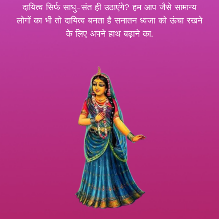
दायित्व सिर्फ साधु-संत ही उठाएंगे? हम आप जैसे सामान्य
लोगों का भी तो दायित्व बनता है सनातन ध्वजा को ऊंचा रखने
के लिए अपने हाथ बढ़ाने का.