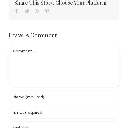
Share This Story, Choose Your Platform!
Facebook
Twitter
WhatsApp
Pinterest
Leave A Comment
Comment