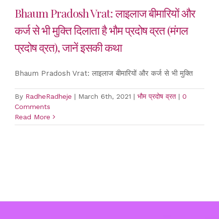
Bhaum Pradosh Vrat: लाइलाज बीमारियों और
कर्ज से भी मुक्ति दिलाता है भौम प्रदोष व्रत (मंगल
प्रदोष व्रत), जानें इसकी कथा
Bhaum Pradosh Vrat: लाइलाज बीमारियों और कर्ज से भी मुक्ति
By
RadheRadheje
|
March 6th, 2021
|
भौम प्रदोष व्रत
|
0
Comments
Read More