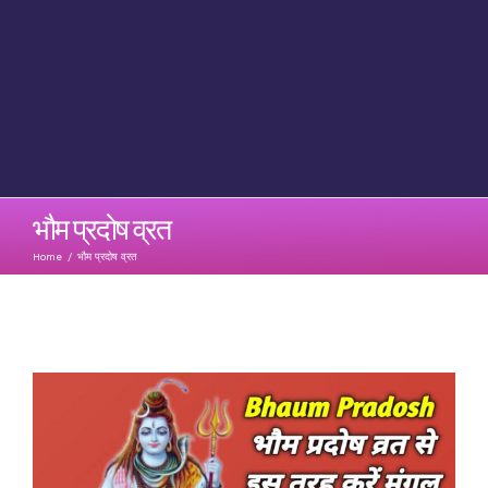
भौम प्रदोष व्रत
Home
/
भौम प्रदोष व्रत