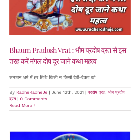
Bhaum Pradosh Vrat : भौम प्रदोष व्रत से इस
तरह करें मंगल दोष दूर जाने कथा महत्व
सनातन धर्म में हर तिथि किसी न किसी देवी-देवता को
By
RadheRadheJe
|
June 12th, 2021
|
प्रदोष व्रत
,
भौम प्रदोष
व्रत
|
0 Comments
Read More