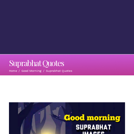
Suprabhat Quotes
Home
/
Good Morning
/
Suprabhat Quotes