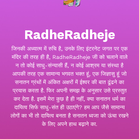
RadheRadheje
जिनकी अध्यात्म में रुचि है, उनके लिए इंटरनेट जगत पर एक
मंदिर की तरह ही है, RadheRadheje जी को चलाने वाले
न तो कोई साधु-संन्यासी हैं, न कोई आश्रम या संस्था है
आपकी तरह एक सामान्य भगवत भक्त हूं, एक जिज्ञासु हूं जो
सनातन ग्रंथों में अंकित अक्षरों में ईश्वर की बात ढूंढने का
प्रयास करता है. फिर अपनी समझ के अनुसार उसे प्रस्तुत
कर देता है. इसमें मेरा कुछ है ही नहीं, क्या सनातन धर्म का
दायित्व सिर्फ साधु-संत ही उठाएंगे? हम आप जैसे सामान्य
लोगों का भी तो दायित्व बनता है सनातन ध्वजा को ऊंचा रखने
के लिए अपने हाथ बढ़ाने का.