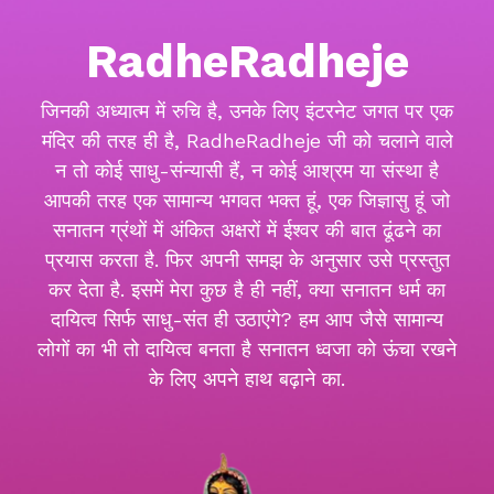
RadheRadheje
जिनकी अध्यात्म में रुचि है, उनके लिए इंटरनेट जगत पर एक
मंदिर की तरह ही है, RadheRadheje जी को चलाने वाले
न तो कोई साधु-संन्यासी हैं, न कोई आश्रम या संस्था है
आपकी तरह एक सामान्य भगवत भक्त हूं, एक जिज्ञासु हूं जो
सनातन ग्रंथों में अंकित अक्षरों में ईश्वर की बात ढूंढने का
प्रयास करता है. फिर अपनी समझ के अनुसार उसे प्रस्तुत
कर देता है. इसमें मेरा कुछ है ही नहीं, क्या सनातन धर्म का
दायित्व सिर्फ साधु-संत ही उठाएंगे? हम आप जैसे सामान्य
लोगों का भी तो दायित्व बनता है सनातन ध्वजा को ऊंचा रखने
के लिए अपने हाथ बढ़ाने का.