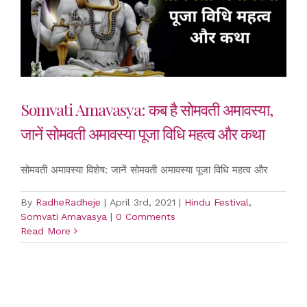
Somvati Amavasya: कब है सोमवती अमावस्या,
जानें सोमवती अमावस्या पूजा विधि महत्व और कथा
सोमवती अमावस्या विशेष: जानें सोमवती अमावस्या पूजा विधि महत्व और
By
RadheRadheje
|
April 3rd, 2021
|
Hindu Festival
,
Somvati Amavasya
|
0 Comments
Read More