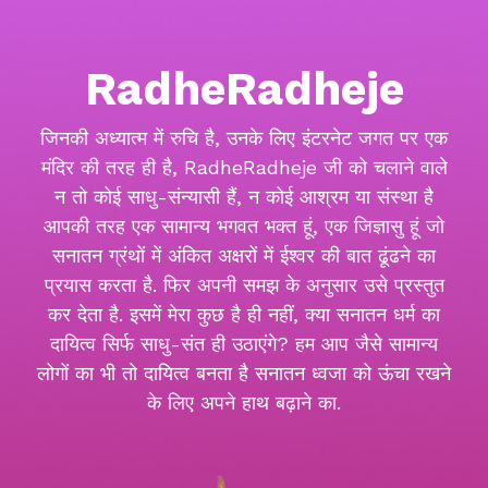
RadheRadheje
जिनकी अध्यात्म में रुचि है, उनके लिए इंटरनेट जगत पर एक
मंदिर की तरह ही है, RadheRadheje जी को चलाने वाले
न तो कोई साधु-संन्यासी हैं, न कोई आश्रम या संस्था है
आपकी तरह एक सामान्य भगवत भक्त हूं, एक जिज्ञासु हूं जो
सनातन ग्रंथों में अंकित अक्षरों में ईश्वर की बात ढूंढने का
प्रयास करता है. फिर अपनी समझ के अनुसार उसे प्रस्तुत
कर देता है. इसमें मेरा कुछ है ही नहीं, क्या सनातन धर्म का
दायित्व सिर्फ साधु-संत ही उठाएंगे? हम आप जैसे सामान्य
लोगों का भी तो दायित्व बनता है सनातन ध्वजा को ऊंचा रखने
के लिए अपने हाथ बढ़ाने का.