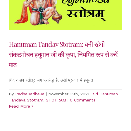
Hanuman Tandav Stotram: बनी रहेगी
संकटमोचन हनुमान जी की कृपा, नियमित रूप से करें
पाठ
शिव् तांडव स्तोत्र जग प्रसिद्ध है, उसी प्रकार ये हनुमत
By
RadheRadheJe
|
November 15th, 2021
|
Sri Hanuman
Tandava Stotram
,
STOTRAM
|
0 Comments
Read More