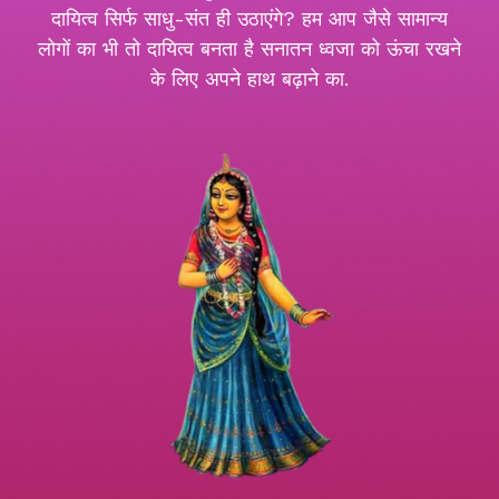
दायित्व सिर्फ साधु-संत ही उठाएंगे? हम आप जैसे सामान्य
लोगों का भी तो दायित्व बनता है सनातन ध्वजा को ऊंचा रखने
के लिए अपने हाथ बढ़ाने का.