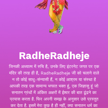
RadheRadheje
जिनकी अध्यात्म में रुचि है, उनके लिए इंटरनेट जगत पर एक
मंदिर की तरह ही है, RadheRadheje जी को चलाने वाले
न तो कोई साधु-संन्यासी हैं, न कोई आश्रम या संस्था है
आपकी तरह एक सामान्य भगवत भक्त हूं, एक जिज्ञासु हूं जो
सनातन ग्रंथों में अंकित अक्षरों में ईश्वर की बात ढूंढने का
प्रयास करता है. फिर अपनी समझ के अनुसार उसे प्रस्तुत
कर देता है. इसमें मेरा कुछ है ही नहीं, क्या सनातन धर्म का