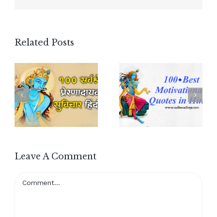
Related Posts
Leave A Comment
Comment