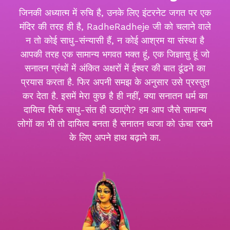
जिनकी अध्यात्म में रुचि है, उनके लिए इंटरनेट जगत पर एक
मंदिर की तरह ही है, RadheRadheje जी को चलाने वाले
न तो कोई साधु-संन्यासी हैं, न कोई आश्रम या संस्था है
आपकी तरह एक सामान्य भगवत भक्त हूं, एक जिज्ञासु हूं जो
सनातन ग्रंथों में अंकित अक्षरों में ईश्वर की बात ढूंढने का
प्रयास करता है. फिर अपनी समझ के अनुसार उसे प्रस्तुत
कर देता है. इसमें मेरा कुछ है ही नहीं, क्या सनातन धर्म का
दायित्व सिर्फ साधु-संत ही उठाएंगे? हम आप जैसे सामान्य
लोगों का भी तो दायित्व बनता है सनातन ध्वजा को ऊंचा रखने
के लिए अपने हाथ बढ़ाने का.