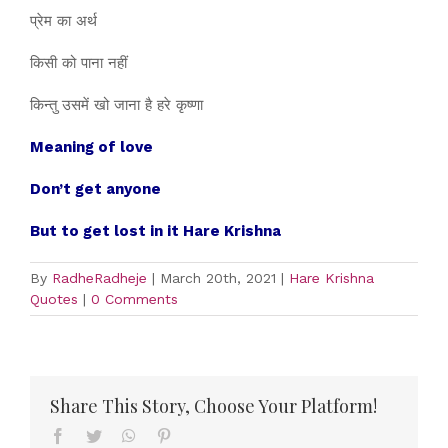
प्रेम का अर्थ
किसी को पाना नहीं
किन्तु उसमें खो जाना है हरे कृष्णा
Meaning of love
Don’t get anyone
But to get lost in it Hare Krishna
By
RadheRadheje
|
March 20th, 2021
|
Hare Krishna
Quotes
|
0 Comments
Share This Story, Choose Your Platform!
Facebook
Twitter
WhatsApp
Pinterest