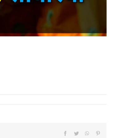
Facebook
Twitter
WhatsApp
Pinterest