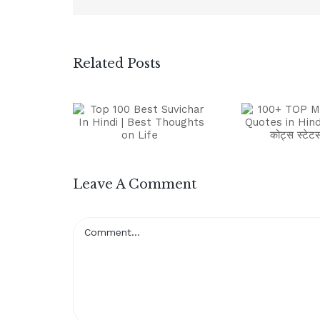
Related Posts
Leave A Comment
Comment