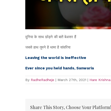
दुनिया के साथ छोड़ने की बातें बेअसर हैं
जबसे हाथ तुमने है थामा है सांवरिया
Leaving the world is ineffective
Ever since you held hands, Sanwaria
By
RadheRadheje
|
March 27th, 2021
|
Hare Krishn
Share This Story, Choose Your Platform