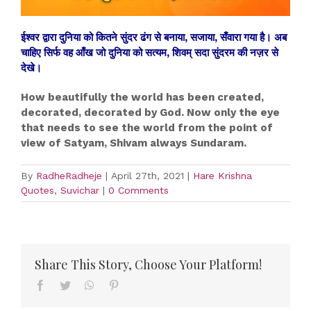
ईश्वर द्वारा दुनिया को कितने सुंदर ढंग से बनाया, सजाया, सँवारा गया है। अब
चाहिए सिर्फ वह आँख जो दुनिया को सत्यम, शिवम् सदा सुंदरम की नज़र से
देखे।
How beautifully the world has been created,
decorated, decorated by God. Now only the eye
that needs to see the world from the point of
view of Satyam, Shivam always Sundaram.
By
RadheRadheje
|
April 27th, 2021
|
Hare Krishna
Quotes
,
Suvichar
|
0 Comments
Share This Story, Choose Your Platform!
Facebook
Twitter
WhatsApp
Pinterest