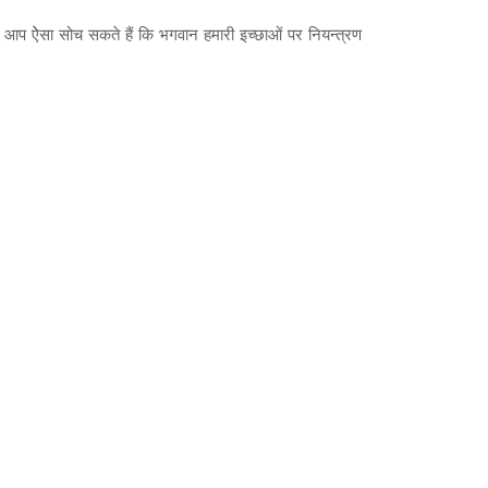
। आप ऐेसा सोच सकते हैं कि भगवान हमारी इच्छाओं पर नियन्त्रण