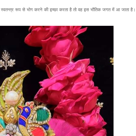
कर स्वतन्त्र रूप से भोग करने की इच्छा करता है तो वह इस भौतिक जगत में आ जाता है