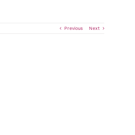
Previous
Next