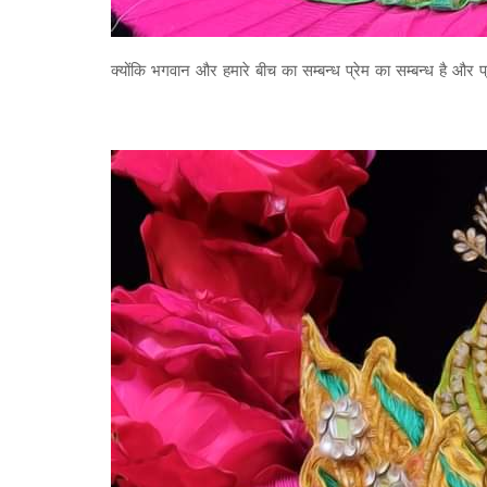
क्योंकि भगवान और हमारे बीच का सम्बन्ध प्रेम का सम्बन्ध है और प्र