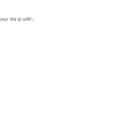
त्थर जैसे हो जायेंगें।