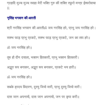
ग्रहादि मुञ्च मुञ्च स्वाहा मेरी भक्ति गुरु की शक्ति स्फ़ुरो मन्त्र ईश्वरोवाचा
ll
नृसिंह भगवान की आरती
श्री नरसिंह भगवान की आरतीॐ जय नरसिंह हरे, प्रभु जय नरसिंह हरे।
स्तम्भ फाड़ प्रभु प्रकटे, स्तम्भ फाड़ प्रभु प्रकटे, जन का ताप हरे॥
ॐ जय नरसिंह हरे॥
तुम हो दीन दयाला, भक्तन हितकारी, प्रभु भक्तन हितकारी।
अद्भुत रूप बनाकर, अद्भुत रूप बनाकर, प्रकटे भय हारी॥
ॐ जय नरसिंह हरे॥
सबके ह्रदय विदारण, दुस्यु जियो मारी, प्रभु दुस्यु जियो मारी।
दास जान अपनायो, दास जान अपनायो, जन पर कृपा करी॥