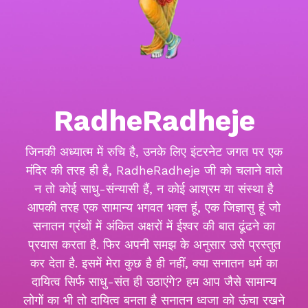
RadheRadheje
जिनकी अध्यात्म में रुचि है, उनके लिए इंटरनेट जगत पर एक
मंदिर की तरह ही है, RadheRadheje जी को चलाने वाले
न तो कोई साधु-संन्यासी हैं, न कोई आश्रम या संस्था है
आपकी तरह एक सामान्य भगवत भक्त हूं, एक जिज्ञासु हूं जो
सनातन ग्रंथों में अंकित अक्षरों में ईश्वर की बात ढूंढने का
प्रयास करता है. फिर अपनी समझ के अनुसार उसे प्रस्तुत
कर देता है. इसमें मेरा कुछ है ही नहीं, क्या सनातन धर्म का
दायित्व सिर्फ साधु-संत ही उठाएंगे? हम आप जैसे सामान्य
लोगों का भी तो दायित्व बनता है सनातन ध्वजा को ऊंचा रखने