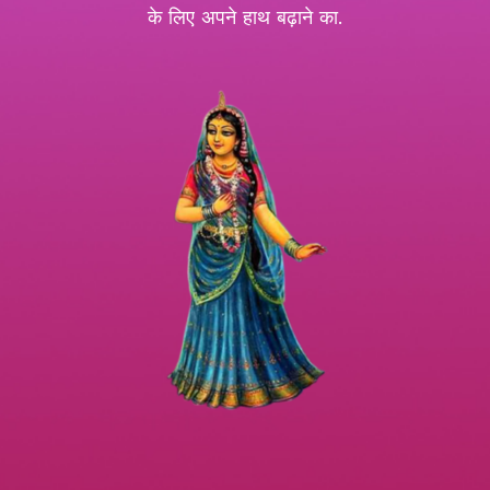
के लिए अपने हाथ बढ़ाने का.