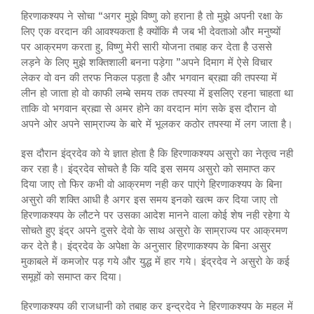
हिरणाकश्यप ने सोचा “अगर मुझे विष्णु को हराना है तो मुझे अपनी रक्षा के
लिए एक वरदान की आवश्यकता है क्योंकि मै जब भी देवताओ और मनुष्यों
पर आक्रमण करता हु, विष्णु मेरी सारी योजना तबाह कर देता है उससे
लड़ने के लिए मुझे शक्तिशाली बनना पड़ेगा ”अपने दिमाग में ऐसे विचार
लेकर वो वन की तरफ निकल पड़ता है और भगवान ब्रह्मा की तपस्या में
लीन हो जाता हो वो काफी लम्बे समय तक तपस्या में इसलिए रहना चाहता था
ताकि वो भगवान ब्रह्मा से अमर होने का वरदान मांग सके इस दौरान वो
अपने ओर अपने साम्राज्य के बारे में भूलकर कठोर तपस्या में लग जाता है।
इस दौरान इंद्रदेव को ये ज्ञात होता है कि हिरणाकश्यप असुरो का नेतृत्व नही
कर रहा है। इंद्रदेव सोचते है कि यदि इस समय असुरो को समाप्त कर
दिया जाए तो फिर कभी वो आक्रमण नही कर पाएंगे हिरणाकश्यप के बिना
असुरो की शक्ति आधी है अगर इस समय इनको खत्म कर दिया जाए तो
हिरणाकश्यप के लौटने पर उसका आदेश मानने वाला कोई शेष नही रहेगा ये
सोचते हुए इंद्र अपने दुसरे देवो के साथ असुरो के साम्राज्य पर आक्रमण
कर देते है। इंद्रदेव के अपेक्षा के अनुसार हिरणाकश्यप के बिना असुर
मुकाबले में कमजोर पड़ गये और युद्ध में हार गये। इंद्रदेव ने असुरो के कई
समूहों को समाप्त कर दिया।
हिरणाकश्यप की राजधानी को तबाह कर इन्द्रदेव ने हिरणाकश्यप के महल में