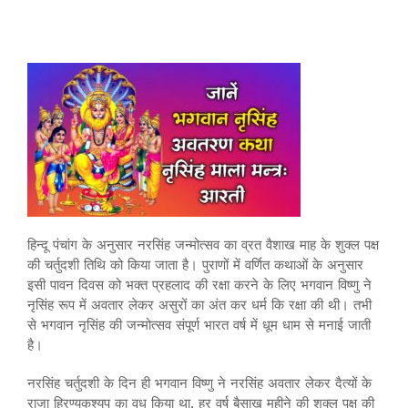
हिन्दू पंचांग के अनुसार नरसिंह जन्मोत्सव का व्रत वैशाख माह के शुक्ल पक्ष
की चर्तुदशी तिथि को किया जाता है। पुराणों में वर्णित कथाओं के अनुसार
इसी पावन दिवस को भक्त प्रहलाद की रक्षा करने के लिए भगवान विष्णु ने
नृसिंह रूप में अवतार लेकर असुरों का अंत कर धर्म कि रक्षा की थी। तभी
से भगवान नृसिंह की जन्मोत्सव संपूर्ण भारत वर्ष में धूम धाम से मनाई जाती
है।
नरसिंह चर्तुदशी के दिन ही भगवान विष्णु ने नरसिंह अवतार लेकर दैत्यों के
राजा हिरण्यकश्यप का वध किया था, हर वर्ष बैसाख महीने की शुक्ल पक्ष की