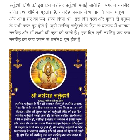
चर्तुदशी तिथि को इस दिन नरसिंह चर्तुदशी मनाई जाती है। भगवान नरसिंह
शक्ति तथा शौर्य के प्रतीक है, नरसिंह अवतार में भगवान ने आधा मनुष्य
और आधा शेर का रूप धारण किया था। इस दिन व्रत और पूजन से मनुष्य
के सभी कष्ट दूर होते हैं, श्री नरसिंह चर्तुदशी के दिन संध्याकाळ में भगवान
नरसिंह और माँ लक्ष्मी की पूजा की जाती है। इस दिन श्री नरसिंह जय जय
नरसिंह का जाप करने से मनोरथ पूर्ण होते हैं।