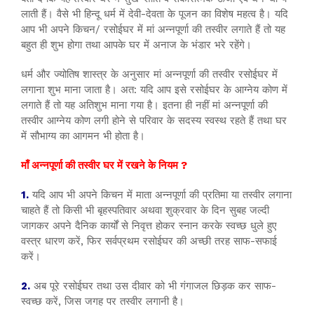
लाती हैं। वैसे भी हिन्दू धर्म में देवी-देवता के पूजन का विशेष महत्व है। यदि
आप भी अपने किचन/ रसोईघर में मां अन्नपूर्णा की तस्वीर लगाते हैं तो यह
बहुत ही शुभ होगा तथा आपके घर में अनाज के भंडार भरे रहेंगे।
धर्म और ज्योतिष शास्त्र के अनुसार मां अन्नपूर्णा की तस्वीर रसोईघर में
लगाना शुभ माना जाता है। अत: यदि आप इसे रसोईघर के आग्नेय कोण में
लगाते हैं तो यह अतिशुभ माना गया है। इतना ही नहीं मां अन्नपूर्णा की
तस्वीर आग्नेय कोण लगी होने से परिवार के सदस्य स्वस्थ रहते हैं तथा घर
में सौभाग्य का आगमन भी होता है।
माँ अन्नपूर्णा की तस्वीर घर में रखने के नियम ?
1.
यदि आप भी अपने किचन में माता अन्नपूर्णा की प्रतिमा या तस्वीर लगाना
चाहते हैं तो किसी भी बृहस्पतिवार अथवा शुक्रवार के दिन सुबह जल्दी
जागकर अपने दैनिक कार्यों से निवृत्त होकर स्नान करके स्वच्छ धुले हुए
वस्त्र धारण करें, फिर सर्वप्रथम रसोईघर की अच्छी तरह साफ-सफाई
करें।
2.
अब पूरे रसोईघर तथा उस दीवार को भी गंगाजल छिड़क कर साफ-
स्वच्छ करें, जिस जगह पर तस्वीर लगानी है।