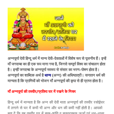
अन्नपूर्णा देवी हिन्दू धर्म में मान्य देवी-देवताओं में विशेष रूप से पूजनीय हैं। इन्हें
माँ जगदम्बा का ही एक रूप माना गया है, जिनसे सम्पूर्ण विश्व का संचालन होता
है। इन्हीं जगदम्बा के अन्नपूर्णा स्वरूप से संसार का भरण-पोषण होता है।
अन्नपूर्णा का शाब्दिक अर्थ है
धान्य
(अन्न) की अधिष्ठात्री। सनातन धर्म की
मान्यता है कि प्राणियों को भोजन माँ अन्नपूर्णा की कृपा से ही प्राप्त होता है।
माँ अन्नपूर्णा की तस्वीर/प्रतिमा घर में रखने के नियम
हिन्दू धर्म में मान्यता है कि अन्न की देवी माता अन्नपूर्णा की तस्वीर रसोईघर
में लगाने से घर में कभी भी अन्न और धन की कमी नहीं होती है। आपको
बता दें कि यह तस्वीर घर में सुख-शांति व सकारात्मक ऊर्जा एवं धन-धान्य