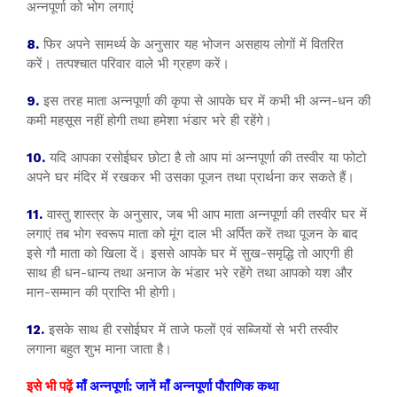
अन्नपूर्णा को भोग लगाएं
8.
फिर अपने सामर्थ्य के अनुसार यह भोजन असहाय लोगों में वितरित
करें। तत्पश्चात परिवार वाले भी ग्रहण करें।
9.
इस तरह माता अन्नपूर्णा की कृपा से आपके घर में कभी भी अन्न-धन की
कमी महसूस नहीं होगी तथा हमेशा भंडार भरे ही रहेंगे।
10.
यदि आपका रसोईघर छोटा है तो आप मां अन्नपूर्णा की तस्वीर या फोटो
अपने घर मंदिर में रखकर भी उसका पूजन तथा प्रार्थना कर सकते हैं।
11.
वास्तु शास्त्र के अनुसार, जब भी आप माता अन्नपूर्णा की तस्वीर घर में
लगाएं तब भोग स्वरूप माता को मूंग दाल भी अर्पित करें तथा पूजन के बाद
इसे गौ माता को खिला दें। इससे आपके घर में सुख-समृद्धि तो आएगी ही
साथ ही धन-धान्य तथा अनाज के भंडार भरे रहेंगे तथा आपको यश और
मान-सम्मान की प्राप्ति भी होगी।
12.
इसके साथ ही रसोईघर में ताजे फलों एवं सब्जियों से भरी तस्वीर
लगाना बहुत शुभ माना जाता है।
इसे भी पढ़ें
माँ अन्नपूर्णा: जानें माँ अन्नपूर्णा पौराणिक कथा‌