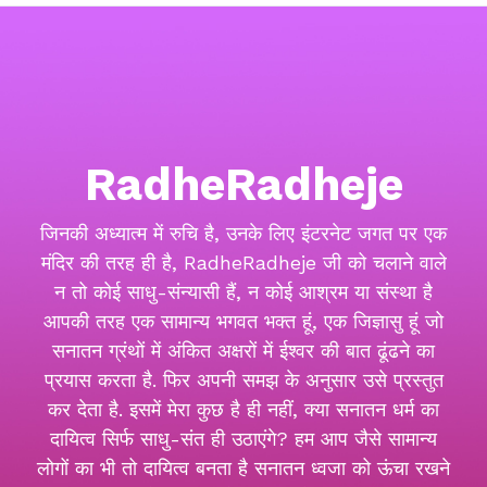
RadheRadheje
जिनकी अध्यात्म में रुचि है, उनके लिए इंटरनेट जगत पर एक
मंदिर की तरह ही है, RadheRadheje जी को चलाने वाले
न तो कोई साधु-संन्यासी हैं, न कोई आश्रम या संस्था है
आपकी तरह एक सामान्य भगवत भक्त हूं, एक जिज्ञासु हूं जो
सनातन ग्रंथों में अंकित अक्षरों में ईश्वर की बात ढूंढने का
प्रयास करता है. फिर अपनी समझ के अनुसार उसे प्रस्तुत
कर देता है. इसमें मेरा कुछ है ही नहीं, क्या सनातन धर्म का
दायित्व सिर्फ साधु-संत ही उठाएंगे? हम आप जैसे सामान्य
लोगों का भी तो दायित्व बनता है सनातन ध्वजा को ऊंचा रखने