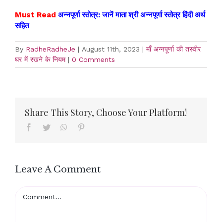
Must Read
अन्नपूर्णा स्तोत्र: जानें माता श्री अन्नपूर्णा स्तोत्र हिंदी अर्थ
सहित
By
RadheRadheJe
|
August 11th, 2023
|
माँ अन्नपूर्णा की तस्वीर
घर में रखने के नियम
|
0 Comments
Share This Story, Choose Your Platform!
Facebook
Twitter
WhatsApp
Pinterest
Leave A Comment
Comment