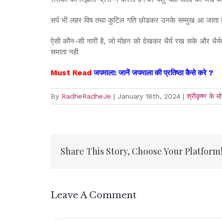
सर्प भी लहर विष तथा कुटिल गति छोडकर उनके सम्मुख आ जाता है।आ
ऐसी कौन-सी नारी है, जो मोहन को देखकर धैर्य रख सके और धैर्यधा
समाता नही
Must Read
जपमाला: जानें जपमाला की प्रतिष्ठा कैसे करे ?
By
RadheRadheJe
|
January 18th, 2024
|
श्रीकृष्ण के 
Share This Story, Choose Your Platform
Leave A Comment