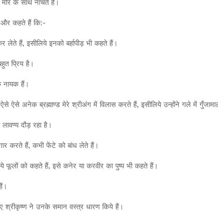
े मोर के साथ नाचते हैं।
ं और कहते हैं कि:-
ेते हैं, इसीलिये इनको बर्हापीड़ भी कहते हैं।
बहुत प्रिय है।
के नायक हैं।
, ऐसे ऐसे अनेक ब्रह्माण्ड मेरे श्रीअंग में विलास करते हैं, इसीलिये उन्होंने गले में गुँज
 लावण्य दौड़ रहा है।
र करते हैं, कभी फेंटे को बांध लेते हैं।
 फूलों को कहते हैं, इसे कनेर या करवीर का पुष्प भी कहते हैं।
ैं।
ए श्रीकृष्ण ने उनके समान वस्त्र धारण किये हैं।