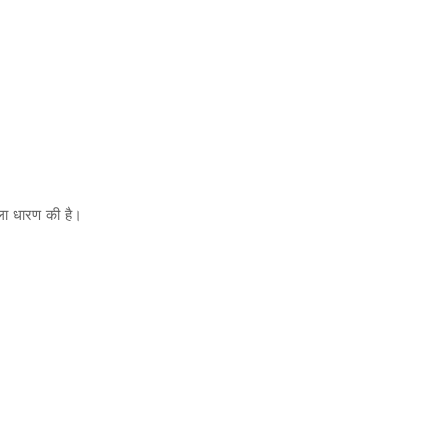
ामाला धारण की है।