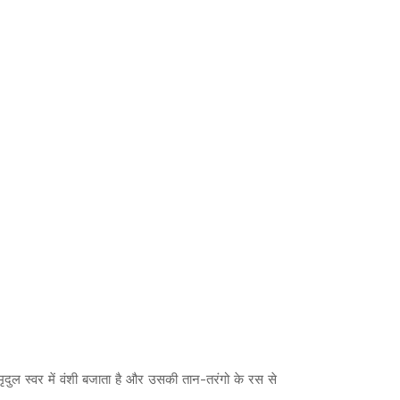
ृदुल स्वर में वंशी बजाता है और उसकी तान-तरंगो के रस से