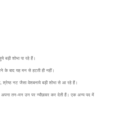
े बड़ी शोभा पा रहे हैं।
ने के बाद यह मन से हटती ही नहीं।
ै, श्रेष्ठ नट जैसा वेशबनाये बड़ी शोभा से आ रहे हैं।
खकर अपना तन-मन उन पर न्यौछावर कर देती हैं। एक अन्य पद में