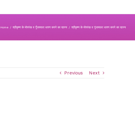
Home
/
श्रीकृष्ण के मोरपंख व गुँजामाला धारण करने का रहस्य
/
श्रीकृष्ण के मोरपंख व गुंजामाला धारण करने का रहस्य
Previous
Next