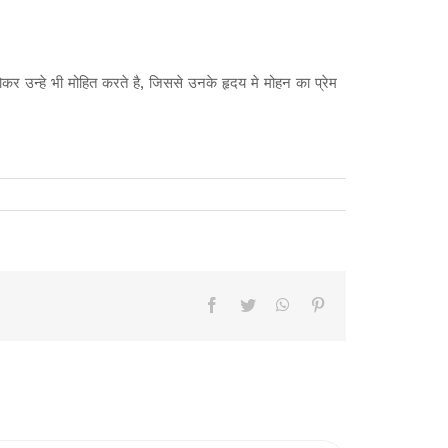
कर उन्हे भी मोहित करते है, जिससे उनके हृदय मे मोहन का प्रेम
Facebook
Twitter
WhatsApp
Pinterest