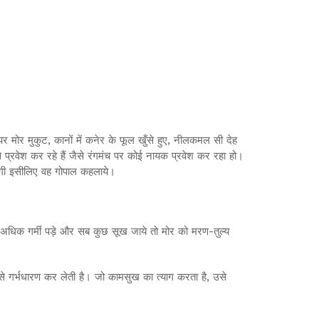
े पर मोर मुकुट, कानों में कनेर के फूल खुँसे हुए, नीलकमल सी देह
 ऐसे प्रवेश कर रहे हैं जैसे रंगमंच पर कोई नायक प्रवेश कर रहा हो।
ति होगी इसीलिए वह गोपाल कहलाये।
 है। अधिक गर्मी पड़े और सब कुछ सूख जाये तो मोर को मरण-तुल्य
से गर्भधारण कर लेती है। जो कामसुख का त्याग करता है, उसे