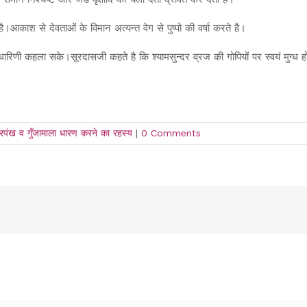
काश से देवताओं के विमान अत्यन्त वेग से पुष्पो की वर्षा करते है।
रिणी कहला सके।सूरदासजी कहते है कि श्यामसुन्दर व्रज की गोपियों पर स्वयं मुग्ध हो
मोरपंख व गुँजामाला धारण करने का रहस्य
|
0 Comments
!