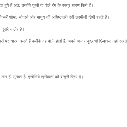
ये हैं अत: उन्होंने पृथ्वी के पीले रंग के वस्त्र धारण किये हैं।
िसमें शोभा, सौन्दर्य और माधुर्य की अधिष्ठात्री देवी लक्ष्मीजी छिपी रहती हैं।
ै, दूसरे कठोर है।
अधरों पर धारण करते हैं क्योंकि वह पोली होती है, अपने अन्दर कुछ भी छिपाकर नहीं रख
तान ही सुनाता है, इसीलिये श्रीकृष्ण को बांसुरी प्रिय है।