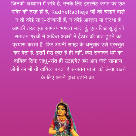
जिनकी अध्यात्म में रुचि है, उनके लिए इंटरनेट जगत पर एक
मंदिर की तरह ही है, RadheRadheje जी को चलाने वाले
न तो कोई साधु-संन्यासी हैं, न कोई आश्रम या संस्था है
आपकी तरह एक सामान्य भगवत भक्त हूं, एक जिज्ञासु हूं जो
सनातन ग्रंथों में अंकित अक्षरों में ईश्वर की बात ढूंढने का
प्रयास करता है. फिर अपनी समझ के अनुसार उसे प्रस्तुत
कर देता है. इसमें मेरा कुछ है ही नहीं, क्या सनातन धर्म का
दायित्व सिर्फ साधु-संत ही उठाएंगे? हम आप जैसे सामान्य
लोगों का भी तो दायित्व बनता है सनातन ध्वजा को ऊंचा रखने
के लिए अपने हाथ बढ़ाने का.