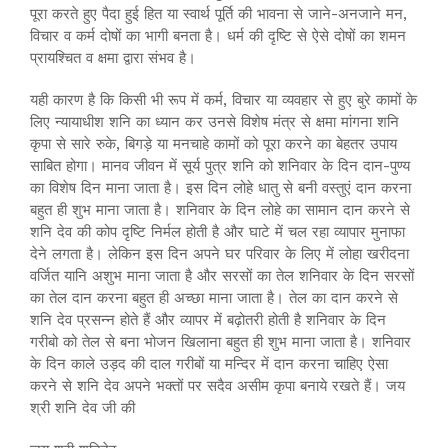
पूरा करते हुए पैदा हुई हित या स्वार्थ पूर्ति की भावना से जाने-अनजाने मन,
विचार व कर्म दोषों का भागी बनता है। धर्म की दृष्टि से ऐसे दोषों का शमन
प्रायश्चित व क्षमा द्वारा संभव है।
यही कारण है कि किसी भी रूप में कर्म, विचार या व्यवहार से हुए बुरे कामों के
लिए न्यायाधीश शनि का ध्यान कर उनसे विशेष मंत्र से क्षमा मांगना शनि
कृपा से सारे रुके, बिगड़े या मनचाहे कामों को पूरा करने का बेहतर उपाय
साबित होगा। मानव जीवन में सूर्य पुत्र शनि को शनिवार के दिन दान-पुण्य
का विशेष दिन माना जाता है। इस दिन लोहे धातु से बनी वस्तुएं दान करना
बहुत ही शुभ माना जाता है। शनिवार के दिन लोहे का सामान दान करने से
शनि देव की कोप दृष्टि निर्मल होती है और घाटे में चल रहा व्यापार मुनाफा
देने लगता है। लेकिन इस दिन अपने घर परिवार के लिए में लोहा खरीदना
वर्जित यानि अशुभ माना जाता है और सरसों का तेल शनिवार के दिन सरसों
का तेल दान करना बहुत ही अच्छा माना जाता है। तेल का दान करने से
शनि देव प्रसन्न होते हैं और व्यापर में बढ़ोतरी होती है शनिवार के दिन
गरीबो को तेल से बना भोजन खिलाना बहुत ही शुभ माना जाता है। शनिवार
के दिन काले उड़द की दाल गरीबों या मन्दिर में दान करना चाहिए ऐसा
करने से शनि देव अपने भक्तों पर सदैव असीम कृपा बनाये रखते हैं। जय
श्री शनि देव जी की