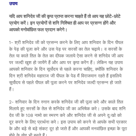
उपाय
यदि आप शनिदेव जी की कृपा प्राप्त करना चाहते हैं तो आप यह छोटे-छोटे
प्रयोग करें। इन प्रयोगों से शनि निश्चित ही आप पर प्रसन्न होंगे और
आपको मनोवांछित फल प्रदान करेगे।
1- श्री शनिदेव जी को प्रसन्न करने के लिए आप शनिवार के दिन पीपल
के पेड़ की पूजा करे और उस पेड़ पर सरसों का तेल चढ़ाये। व सरसों के
तेल या काले तिल के तेल का दीपक जलाये ऐसा करने से शनिदेव जी आप
पर जल्दी खुश हो जायेंगे हैं और आप पर कृपा करेंग हैं। लेकिन यह उपाय
आपको शनिवार के दिन सूर्योदय से पहले करना चाहिए, क्योंकि शनिवार के
दिन श्री शनिदेव महाराज जी पीपल के पेड मैं विराजमान रहते हैं इसलिये
सूर्योदय से पहले पीपल की पूजा करने पर शनिदेव जल्दी प्रसन्न हो जाते
हैं।
2- शनिवार के दिन स्नान करके शनिदेव जी की पूजा करे और काले तिल
मिलाये हुए सरसों के तेल से शनिदेव जी का अभिषेक करे। उसके बाद शनि
देव जी के 108 नामो का स्मरण करे और शनिदेव जी से अपने दुःखो को
दूर करने के लिए प्रार्थना करे। इस उपाय को करने से आपके सभी प्रकार
के और बड़े से बड़े संकट दूर हो जाते हैं और आपकी मनवांछित इच्छा के पूरा
होने के योग भी बनते हैं।