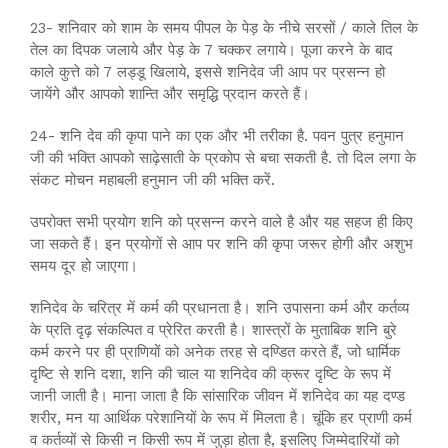
23- शनिवार को शाम के समय पीपल के पेड़ के नीचे सरसों / काले तिल के
तेल का दिपक जलाये और पेड़ के 7 चक्कर लगाये। पूजा करने के बाद
काले कुत्ते को 7 लड्डू खिलाये, इससे शनिदेव जी आप पर प्रसन्न हो
जायेंगे और आपको शान्ति और समृद्धि प्रदान करते हैं।
24- शनि देव की कृपा पाने का एक और भी तरीका है. पवन पुत्र हनुमान
जी की भक्ति आपको साढ़ेसाती के प्रकोप से बचा सकती है. तो दिल लगा के
संकट मोचन महाबली हनुमान जी की भक्ति करें.
उपरोक्त सभी प्रयोग शनि को प्रसन्न करने वाले है और यह सहज ही किए
जा सकते हैं। इन प्रयोगों से आप पर शनि की कृपा जरूर होगी और अशुभ
समय दूर हो जाएगा।
शनिदेव के चरित्र में कर्म की प्रधानता है। शनि उपासना कर्म और कर्तव्य
के प्रति दृढ़ संकल्पित व प्रेरित करती है। शास्त्रों के मुताबिक शनि बुरे
कर्म करने पर ही प्राणियों को अनेक तरह से दण्डित करते हैं, जो धार्मिक
दृष्टि से शनि दशा, शनि की चाल या शनिदेव की क्रूर दृष्टि के रूप में
जानी जाती है। माना जाता है कि सांसारिक जीवन में शनिदेव का यह दण्ड
शरीर, मन या आर्थिक परेशानियों के रूप में मिलता है। चूंकि हर प्राणी कर्म
व कर्तव्यों से किसी न किसी रूप में जुड़ा होता है, इसलिए जिम्मेदारियों को