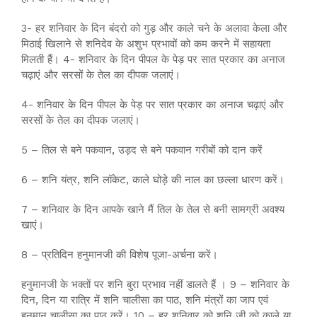
3- हर शनिवार के दिन बंदरो को गुड़ और काले चने के अलावा केला और
मिठाई खिलाने से शनिदेव के अशुभ प्रभावों को कम करने में सहायता
मिलती हैं। 4- शनिवार के दिन पीपल के पेड़ पर सात प्रकार का अनाज
चढ़ाएं और सरसों के तेल का दीपक जलाएं।
4- शनिवार के दिन पीपल के पेड़ पर सात प्रकार का अनाज चढ़ाएं और
सरसों के तेल का दीपक जलाएं।
5 – तिल से बने पकवान, उड़द से बने पकवान गरीबों को दान करें
6 – शनि यंत्र, शनि लॉकेट, काले घोड़े की नाल का छल्ला धारण करें।
7 – शनिवार के दिन आपके खाने मैं तिल के तेल से बनी सामग्री अवश्य
खाएं।
8 – प्रतिदिन हनुमानजी की विशेष पूजा-अर्चना करें।
हनुमानजी के भक्तों पर शनि बुरा प्रभाव नहीं डालते हैं । 9 – शनिवार के
दिन, दिन या रात्रि में शनि चालीसा का पाठ, शनि मंत्रों का जाप एवं
हनुमान चालीसा का पाठ करें। 10 – हर शनिवार को शनि जी को काले या