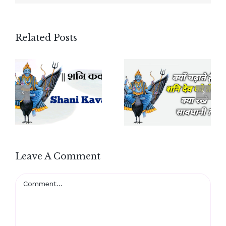
Related Posts
Leave A Comment
Comment