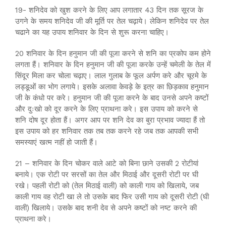
19- शनिदेव को खुश करने के लिए आप लगातार 43 दिन तक सूरज के
उगने के समय शनिदेव जी की मूर्ति पर तेल चढ़ाये। लेकिन शनिदेव पर तेल
चढाने का यह उपाय शनिवार के दिन से शुरू करना चाहिए।
20 शनिवार के दिन हनुमान जी की पूजा करने से शनि का प्रकोप कम होने
लगता हैं। शनिवार के दिन हनुमान जी की पूजा करके उन्हें चमेली के तेल में
सिंदूर मिला कर चोला चढ़ाए। लाल गुलाब के फूल अर्पण करे और चूरमे के
लड्डूओं का भोग लगाये। इसके अलावा केवड़े के इत्र का छिड़काव हनुमान
जी के कंधो पर करे। हनुमान जी की पूजा करने के बाद उनसे अपने कष्टों
और दुःखो को दूर करने के लिए प्राथना करे। इस उपाय को करने से
शनि दोष दूर होता हैं। अगर आप पर शनि देव का बुरा प्रभाव ज्यादा हैं तो
इस उपाय को हर शनिवार तक तब तक करने रहे जब तक आपकी सभी
समस्याएं खत्म नहीं हो जाती हैं।
21 – शनिवार के दिन चोकर वाले आटे को बिना छाने उसकी 2 रोटीयां
बनाये। एक रोटी पर सरसों का तेल और मिठाई और दूसरी रोटी पर घी
रखे। पहली रोटी को (तेल मिठाई वाली) को काली गाय को खिलाये, जब
काली गाय वह रोटी खा ले तो उसके बाद फिर उसी गाय को दूसरी रोटी (घी
वाली) खिलाये। उसके बाद शनी देव से अपने कष्टों को नष्ट करने की
प्राथना करे।