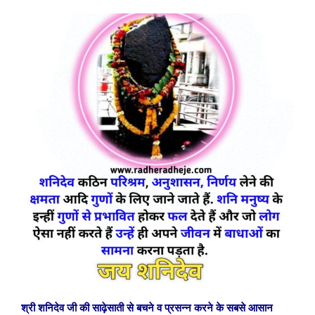
श्री शनिदेव जी की साढ़ेसाती से बचने व प्रसन्न करने के सबसे आसान