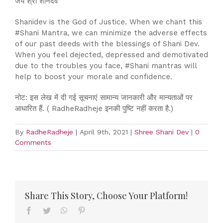
जय श्री शनिदेव
Shanidev is the God of Justice. When we chant this
#Shani Mantra, we can minimize the adverse effects
of our past deeds with the blessings of Shani Dev.
When you feel dejected, depressed and demotivated
due to the troubles you face, #Shani mantras will
help to boost your morale and confidence.
नोट: इस लेख में दी गई सूचनाएं सामान्य जानकारी और मान्यताओं पर
आधारित हैं. ( RadheRadheje इनकी पुष्टि नहीं करता है.)
By
RadheRadheje
|
April 9th, 2021
|
Shree Shani Dev
|
0
Comments
Share This Story, Choose Your Platform!
Facebook
Twitter
WhatsApp
Pinterest