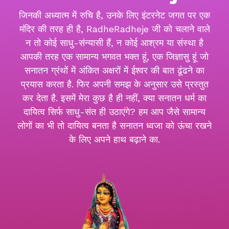
जिनकी अध्यात्म में रुचि है, उनके लिए इंटरनेट जगत पर एक
मंदिर की तरह ही है, RadheRadheje जी को चलाने वाले
न तो कोई साधु-संन्यासी हैं, न कोई आश्रम या संस्था है
आपकी तरह एक सामान्य भगवत भक्त हूं, एक जिज्ञासु हूं जो
सनातन ग्रंथों में अंकित अक्षरों में ईश्वर की बात ढूंढने का
प्रयास करता है. फिर अपनी समझ के अनुसार उसे प्रस्तुत
कर देता है. इसमें मेरा कुछ है ही नहीं, क्या सनातन धर्म का
दायित्व सिर्फ साधु-संत ही उठाएंगे? हम आप जैसे सामान्य
लोगों का भी तो दायित्व बनता है सनातन ध्वजा को ऊंचा रखने
के लिए अपने हाथ बढ़ाने का.