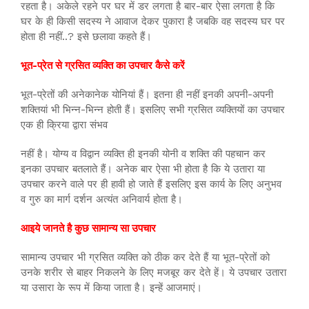
रहता है। अकेले रहने पर घर में डर लगता है बार-बार ऐसा लगता है कि
घर के ही किसी सदस्य ने आवाज देकर पुकारा है जबकि वह सदस्य घर पर
होता ही नहीं..? इसे छलावा कहते हैं।
भूत-प्रेत से ग्रसित व्यक्ति का उपचार कैसे करें
भूत-प्रेतों की अनेकानेक योनियां हैं। इतना ही नहीं इनकी अपनी-अपनी
शक्तियां भी भिन्न-भिन्न होती हैं। इसलिए सभी ग्रसित व्यक्तियों का उपचार
एक ही क्रिया द्वारा संभव
नहीं है। योग्य व विद्वान व्यक्ति ही इनकी योनी व शक्ति की पहचान कर
इनका उपचार बतलाते हैं। अनेक बार ऐसा भी होता है कि ये उतारा या
उपचार करने वाले पर ही हावी हो जाते हैं इसलिए इस कार्य के लिए अनुभव
व गुरु का मार्ग दर्शन अत्यंत अनिवार्य होता है।
आइये जानते है कुछ सामान्य सा उपचार
सामान्य उपचार भी ग्रसित व्यक्ति को ठीक कर देते हैं या भूत-प्रेतों को
उनके शरीर से बाहर निकलने के लिए मजबूर कर देते हें। ये उपचार उतारा
या उसारा के रूप में किया जाता है। इन्हें आजमाएं।