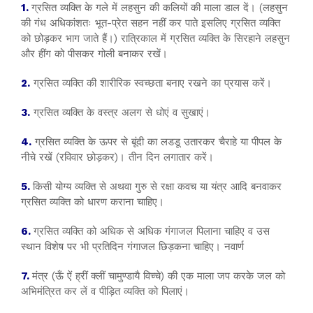
1.
ग्रसित व्यक्ति के गले में लहसुन की कलियों की माला डाल दें। (लहसुन
की गंध अधिकांशतः भूत-प्रेत सहन नहीं कर पाते इसलिए ग्रसित व्यक्ति
को छोड़कर भाग जाते हैं।) रात्रिकाल में ग्रसित व्यक्ति के सिरहाने लहसुन
और हींग को पीसकर गोली बनाकर रखें।
2.
ग्रसित व्यक्ति की शारीरिक स्वच्छता बनाए रखने का प्रयास करें।
3.
ग्रसित व्यक्ति के वस्त्र अलग से धोएं व सुखाएं।
4.
ग्रसित व्यक्ति के ऊपर से बूंदी का लडडू उतारकर चैराहे या पीपल के
नीचे रखें (रविवार छोड़कर)। तीन दिन लगातार करें।
5.
किसी योग्य व्यक्ति से अथवा गुरु से रक्षा कवच या यंत्र आदि बनवाकर
ग्रसित व्यक्ति को धारण कराना चाहिए।
6.
ग्रसित व्यक्ति को अधिक से अधिक गंगाजल पिलाना चाहिए व उस
स्थान विशेष पर भी प्रतिदिन गंगाजल छिड़कना चाहिए। नवार्ण
7.
मंत्र (ऊँ ऐं ह्रीं क्लीं चामुण्डायै विच्चे) की एक माला जप करके जल को
अभिमंत्रित कर लें व पीड़ित व्यक्ति को पिलाएं।