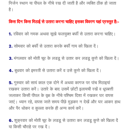
निर्जन स्थान या पीपल के नीचे रख दी जाती है और व्यक्ति ठीक हो जाता
है।
किस दिन किस मिठाई से उतारा करना चाहिए इसका विवरण यहां प्रस्तुत है:-
1.
रविवार को नमक अथवा सूखे फलयुक्त बर्फी से उतारा करना चाहिए।
2.
सोमवार को बर्फी से उतारा करके बर्फी गाय को खिला दें।
3.
मंगलवार को मोती चूर के लडडू से उतार कर लडडू कुत्ते को खिला दें।
4.
बुधवार को इमरती से उतारा करें व उसे कुत्ते को खिला दें।
5.
गुरुवार को सायं काल एक दोने में अथवा कागज पर पांच मिठाइयां
रखकर उतारा करें। उतारे के बाद उसमें छोटी इलायची रखें व धूपबत्ती
जलाकर किसी पीपल के वृक्ष के नीचे पश्चिम दिशा में रखकर घर वापस
जाएं। ध्यान रहे, वापस जाते समय पीछे मुड़कर न देखें और घर आकर हाथ
और पैर धोकर व कुल्ला करके ही अन्य कार्य करें।
6.
शुक्रवार को मोती चूर के लडडू से उतारा कर लडडू कुत्ते को खिला दें
या किसी चौराहे पर रख दें।