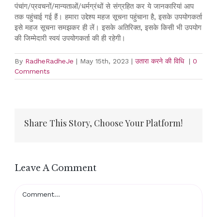
पंचांग/प्रवचनों/मान्यताओं/धर्मग्रंथों से संग्रहित कर ये जानकारियां आप
तक पहुंचाई गई हैं। हमारा उद्देश्य महज सूचना पहुंचाना है, इसके उपयोगकर्ता
इसे महज सूचना समझकर ही लें। इसके अतिरिक्त, इसके किसी भी उपयोग
की जिम्मेदारी स्वयं उपयोगकर्ता की ही रहेगी।
By
RadheRadheJe
|
May 15th, 2023
|
उतारा करने की विधि
|
0
Comments
Share This Story, Choose Your Platform!
Facebook
Twitter
WhatsApp
Pinterest
Leave A Comment
Comment