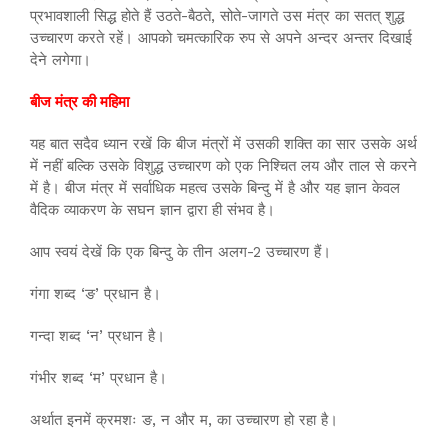
प्रभावशाली सिद्ध होते हैं उठते-बैठते, सोते-जागते उस मंत्र का सतत् शुद्ध
उच्चारण करते रहें। आपको चमत्कारिक रुप से अपने अन्दर अन्तर दिखाई
देने लगेगा।
बीज मंत्र की महिमा
यह बात सदैव ध्यान रखें कि बीज मंत्रों में उसकी शक्ति का सार उसके अर्थ
में नहीं बल्कि उसके विशुद्ध उच्चारण को एक निश्चित लय और ताल से करने
में है। बीज मंत्र में सर्वाधिक महत्व उसके बिन्दु में है और यह ज्ञान केवल
वैदिक व्याकरण के सघन ज्ञान द्वारा ही संभव है।
आप स्वयं देखें कि एक बिन्दु के तीन अलग-2 उच्चारण हैं।
गंगा शब्द ‘ङ’ प्रधान है।
गन्दा शब्द ‘न’ प्रधान है।
गंभीर शब्द ‘म’ प्रधान है।
अर्थात इनमें क्रमशः ङ, न और म, का उच्चारण हो रहा है।