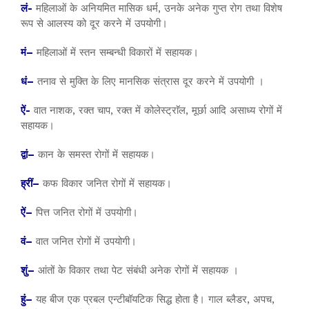
लं-
महिलाओं के अनियमित मासिक धर्म, उनके अनेक गुप्त रोग तथा विशेष
रूप से आलस्य को दूर करने में उपयोगी।
मं–
महिलाओं में स्तन सम्बन्धी विकारों में सहायक।
धं–
तनाव से मुक्ति के लिए मानसिक संत्रास दूर करने में उपयोगी ।
ऐं-
वात नाशक, रक्त चाप, रक्त में कोलेस्ट्राॅल, मूर्छा आदि असाध्य रोगों में
सहायक।
द्वां–
कान के समस्त रोगों में सहायक।
ह्रीं–
कफ विकार जनित रोगों में सहायक।
ऐं–
पित्त जनित रोगों में उपयोगी।
वं–
वात जनित रोगों में उपयोगी।
शुं–
आंतों के विकार तथा पेट संबंधी अनेक रोगों में सहायक ।
हुं–
यह बीज एक प्रबल एन्टीबॉयटिक सिद्ध होता है। गाल ब्लैडर, अपच,