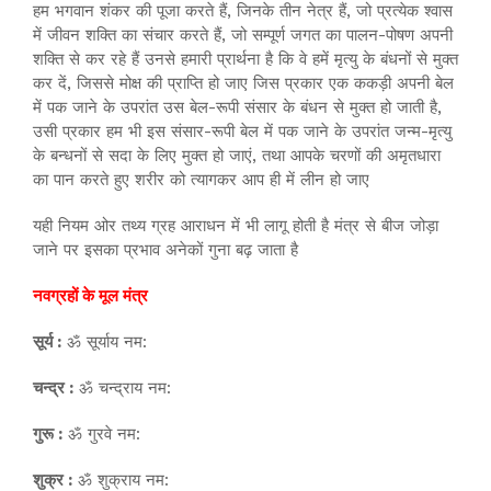
हम भगवान शंकर की पूजा करते हैं, जिनके तीन नेत्र हैं, जो प्रत्येक श्वास
में जीवन शक्ति का संचार करते हैं, जो सम्पूर्ण जगत का पालन-पोषण अपनी
शक्ति से कर रहे हैं उनसे हमारी प्रार्थना है कि वे हमें मृत्यु के बंधनों से मुक्त
कर दें, जिससे मोक्ष की प्राप्ति हो जाए जिस प्रकार एक ककड़ी अपनी बेल
में पक जाने के उपरांत उस बेल-रूपी संसार के बंधन से मुक्त हो जाती है,
उसी प्रकार हम भी इस संसार-रूपी बेल में पक जाने के उपरांत जन्म-मृत्यु
के बन्धनों से सदा के लिए मुक्त हो जाएं, तथा आपके चरणों की अमृतधारा
का पान करते हुए शरीर को त्यागकर आप ही में लीन हो जाए
यही नियम ओर तथ्य ग्रह आराधन में भी लागू होती है मंत्र से बीज जोड़ा
जाने पर इसका प्रभाव अनेकों गुना बढ़ जाता है
नवग्रहों के मूल मंत्र
सूर्य :
ॐ सूर्याय नम:
चन्द्र :
ॐ चन्द्राय नम:
गुरू :
ॐ गुरवे नम:
शुक्र :
ॐ शुक्राय नम: