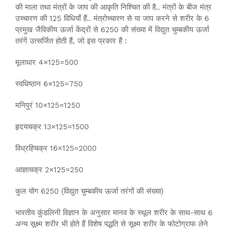
की माला तथा मंत्रों के जाप की आकृति निश्चित की है.. मंत्रों के बीज मंत्र
उच्चारण की 125 विधियाँ हैं.. मंत्रोच्चारण से या जाप करने से शरीर के 6
प्रमुख जैविकीय ऊर्जा केंद्रों से 6250 की संख्या में विद्युत चुम्बकीय ऊर्जा
तरंगें उत्सर्जित होती हैं, जो इस प्रकार हैं :
मूलाधार 4×125=500
स्वधिष्ठान 6×125=750
मनिपुरं 10×125=1250
हृदयचक्र 13×125=1500
विध्रहिचक्र 16×125=2000
आज्ञाचक्र 2×125=250
कुल योग 6250 (विद्युत चुम्बकीय ऊर्जा तरंगों की संख्या)
भारतीय कुंडलिनी विज्ञान के अनुसार मानव के स्थूल शरीर के साथ-साथ 6
अन्य सूक्ष्म शरीर भी होते हैं विशेष पद्धति से सूक्ष्म शरीर के फोटोग्राफ लेने