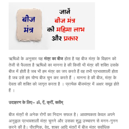
ऋषिओ के अनुसार यह
मंत्र का बीज
होता है यह बीज मंत्र के विज्ञान को
तेजी से फैलाता है ऋषिओ का मानना हे की किसी भी मंत्र की शक्ति उसके
बीज में होती है जब भी हम मंत्र का जप करते हैं वह तभी प्रभावशाली होता
है जब उसे हम योग्य बीज चुन कर करते हैं । मानना हे की बीज, मंत्र के
देवता की शक्ति को जागृत करता है । प्रत्येक बीजमंत्र में अक्षर समूह होते
हैं ।
उदाहरण के लिए– ॐ, ऐं, क्रीं, क्लीम्
बीज मंत्रों से अनेक रोगों का निदान सफल है। आवश्यकता केवल अपने
अनुकूल प्रभावशाली मंत्र चुनने और उसका शुद्ध उच्चारण से मनन-गुनन
करने की है। पौराणिक, वेद, शाबर आदि मंत्रों में बीज मंत्र सर्वाधिक