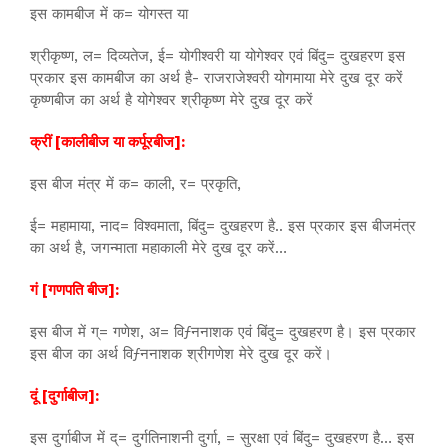
इस कामबीज में क= योगस्त या
श्रीकृष्ण, ल= दिव्यतेज, ई= योगीश्वरी या योगेश्वर एवं बिंदु= दुखहरण इस
प्रकार इस कामबीज का अर्थ है- राजराजेश्वरी योगमाया मेरे दुख दूर करें
कृष्णबीज का अर्थ है योगेश्वर श्रीकृष्ण मेरे दुख दूर करें
क्रीं [कालीबीज या कर्पूरबीज]:
इस बीज मंत्र में क= काली, र= प्रकृति,
ई= महामाया, नाद= विश्वमाता, बिंदु= दुखहरण है.. इस प्रकार इस बीजमंत्र
का अर्थ है, जगन्माता महाकाली मेरे दुख दूर करें…
गं [गणपति बीज]:
इस बीज में ग्= गणेश, अ= विƒननाशक एवं बिंदु= दुखहरण है। इस प्रकार
इस बीज का अर्थ विƒननाशक श्रीगणेश मेरे दुख दूर करें।
दूं [दुर्गाबीज]:
इस दुर्गाबीज में द्= दुर्गतिनाशनी दुर्गा, = सुरक्षा एवं बिंदु= दुखहरण है… इस