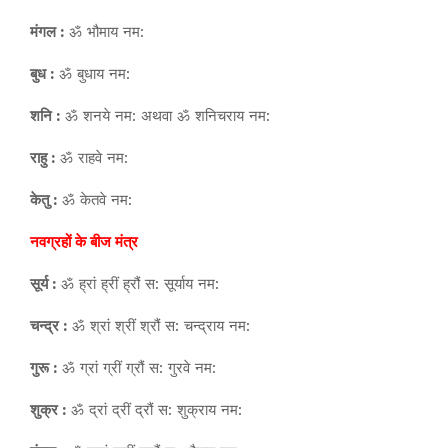
मंगल :
ॐ भौमाय नम:
बुध :
ॐ बुधाय नम:
शनि :
ॐ शनये नम: अथवा ॐ शनिचराय नम:
राहु :
ॐ राहवे नम:
केतु :
ॐ केतवे नम:
नवग्रहों के बीज मंत्र
सूर्य :
ॐ ह्रां ह्रीं ह्रौं स: सूर्याय नम:
चन्द्र :
ॐ श्रां श्रीं श्रौं स: चन्द्राय नम:
गुरू :
ॐ ग्रां ग्रीं ग्रौं स: गुरवे नम:
शुक्र :
ॐ द्रां द्रीं द्रौं स: शुक्राय नम: