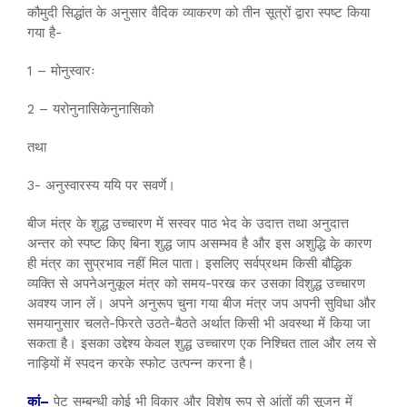
कौमुदी सिद्धांत के अनुसार वैदिक व्याकरण को तीन सूत्रों द्वारा स्पष्ट किया
गया है-
1 – मोनुस्वारः
2 – यरोनुनासिकेनुनासिको
तथा
3- अनुस्वारस्य ययि पर सवर्णे।
बीज मंत्र के शुद्ध उच्चारण में सस्वर पाठ भेद के उदात्त तथा अनुदात्त
अन्तर को स्पष्ट किए बिना शुद्ध जाप असम्भव है और इस अशुद्धि के कारण
ही मंत्र का सुप्रभाव नहीं मिल पाता। इसलिए सर्वप्रथम किसी बौद्धिक
व्यक्ति से अपनेअनुकूल मंत्र को समय-परख कर उसका विशुद्ध उच्चारण
अवश्य जान लें। अपने अनुरूप चुना गया बीज मंत्र जप अपनी सुविधा और
समयानुसार चलते-फिरते उठते-बैठते अर्थात किसी भी अवस्था में किया जा
सकता है। इसका उद्देश्य केवल शुद्ध उच्चारण एक निश्चित ताल और लय से
नाड़ियों में स्पदन करके स्फोट उत्पन्न करना है।
कां–
पेट सम्बन्धी कोई भी विकार और विशेष रूप से आंतों की सूजन में