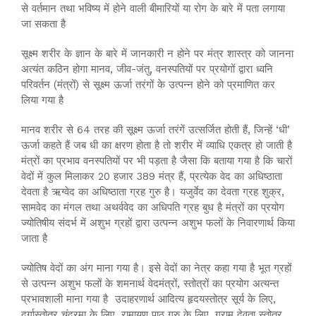
से वर्तमान तथा भविष्य में होने वाली बीमारियों या रोग के बारे में पता लगाया
जा सकता है
सूक्ष्म शरीर के ज्ञान के बारे में जानकारी न होने पर मंत्र शास्त्र को जानना
अत्यंत कठिन होगा मानव, जीव-जंतु, वनस्पतियों पर प्रयोगों द्वारा ध्वनि
परिवर्तन (मंत्रों) से सूक्ष्म ऊर्जा तरंगों के उत्पन्न होने को प्रमाणित कर
लिया गया है
मानव शरीर से 64 तरह की सूक्ष्म ऊर्जा तरंगें उत्सर्जित होती हैं, जिन्हें ‘धी’
ऊर्जा कहते हैं जब धी का क्षरण होता है तो शरीर में व्याधि एकत्र हो जाती है
मंत्रों का प्रभाव वनस्पतियों पर भी पड़ता है जैसा कि बताया गया है कि चारों
वेदों में कुल मिलाकर 20 हजार 389 मंत्र हैं, प्रत्येक वेद का अधिष्ठाता
देवता है ऋग्वेद का अधिष्ठाता ग्रह गुरु है। यजुर्वेद का देवता ग्रह शुक्र,
सामवेद का मंगल तथा अथर्ववेद का अधिपति ग्रह बुध है मंत्रों का प्रयोग
ज्योतिषीय संदर्भ में अशुभ ग्रहों द्वारा उत्पन्न अशुभ फलों के निवारणार्थ किया
जाता है
ज्योतिष वेदों का अंग माना गया है। इसे वेदों का नेत्र कहा गया है भूत ग्रहों
से उत्पन्न अशुभ फलों के शमनार्थ वेदमंत्रों, स्तोत्रों का प्रयोग अत्यन्त
प्रभावशाली माना गया है उदाहरणार्थ आदित्य हृदयस्तोत्र सूर्य के लिए,
दुर्गास्तोत्र चंद्रमा के लिए, रामायण पाठ गुरु के लिए, ग्राम देवता स्तोत्र