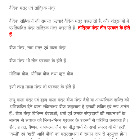
वैदिक मंत्र एवं तांत्रिक मंत्र
वैदिक संहिताओं की समस्त ऋचाएं वैदिक मंत्र कहलाती हैं, और तंत्रागमों में
प्रतिपादित मंत्र तांत्रिक मंत्र कहलाते हैं
तांत्रिक मंत्र तीन प्रकार के होते
हैं
बीज मंत्र, नाम मंत्र एवं माला मंत्र..
बीज मंत्र भी तीन प्रकार के होते हैं
मौलिक बीज, यौगिक बीज तथा कूट बीज
इसी तरह माला मंत्र दो प्रकार के होते हैं
लघु माला मंत्र एवं बृहद माला मंत्र बीज मंत्र दैवी या आध्यात्मिक शक्ति को
अभिव्यक्ति देने वाला संकेताक्षर बीज कहलाता है इसकी शक्ति एवं रूप अनंत
हैं.. बीज मंत्र विभिन्न देवताओं, धर्मो एवं उनके संप्रदायों की साधनाओं के
माध्यम से साधक को भिन्न-भिन्न प्रकार के रहस्यों से परिचित करवाता है।
शैव, शाक्त, वैष्णव, गाणपत्य, जैन एवं बौद्ध धर्मो के सभी संप्रदायों में ‘ह्रीं’,
‘कलीं’ एवं ‘श्रीं’ आदि बीजों का मंत्रसाधना में समान रूप से प्रयुक्त होना