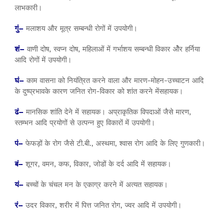
लाभकारी।
गुं–
मलाशय और मूत्र सम्बन्धी रोगों में उपयोगी।
शं–
वाणी दोष, स्वप्न दोष, महिलाओं में गर्भाशय सम्बन्धी विकार औेर हर्निया
आदि रोगों में उपयोगी।
घं–
काम वासना को नियंत्रित करने वाला और मारण-मोहन-उच्चाटन आदि
के दुष्प्रभावके कारण जनित रोग-विकार को शांत करने मेंसहायक।
ढं–
मानसिक शांति देने में सहायक। अप्राकृतिक विपदाओं जैसे मारण,
स्तम्भन आदि प्रयोगों से उत्पन्न हुए विकारों में उपयोगी।
पं–
फेफड़ों के रोग जैसे टी.बी., अस्थमा, श्वास रोग आदि के लिए गुणकारी।
बं–
शूगर, वमन, कफ, विकार, जोडों के दर्द आदि में सहायक।
यं–
बच्चों के चंचल मन के एकाग्र करने में अत्यत सहायक।
रं–
उदर विकार, शरीर में पित्त जनित रोग, ज्वर आदि में उपयोगी।