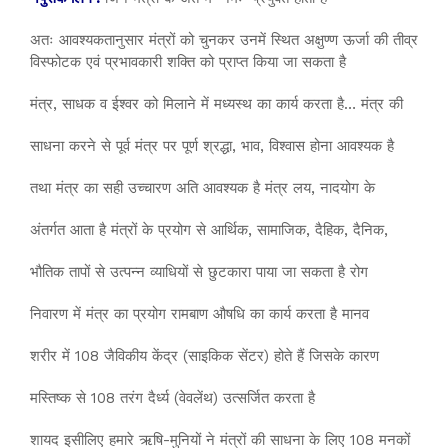
अतः आवश्यकतानुसार मंत्रों को चुनकर उनमें स्थित अक्षुण्ण ऊर्जा की तीव्र
विस्फोटक एवं प्रभावकारी शक्ति को प्राप्त किया जा सकता है
मंत्र, साधक व ईश्वर को मिलाने में मध्यस्थ का कार्य करता है… मंत्र की
साधना करने से पूर्व मंत्र पर पूर्ण श्रद्धा, भाव, विश्वास होना आवश्यक है
तथा मंत्र का सही उच्चारण अति आवश्यक है मंत्र लय, नादयोग के
अंतर्गत आता है मंत्रों के प्रयोग से आर्थिक, सामाजिक, दैहिक, दैनिक,
भौतिक तापों से उत्पन्न व्याधियों से छुटकारा पाया जा सकता है रोग
निवारण में मंत्र का प्रयोग रामबाण औषधि का कार्य करता है मानव
शरीर में 108 जैविकीय केंद्र (साइकिक सेंटर) होते हैं जिसके कारण
मस्तिष्क से 108 तरंग दैर्ध्य (वेवलेंथ) उत्सर्जित करता है
शायद इसीलिए हमारे ऋषि-मुनियों ने मंत्रों की साधना के लिए 108 मनकों