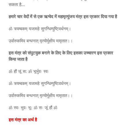
सकता है…
हमारे चार वेदों में से एक ऋग्वेद में महामृत्युंजय मंत्र इस प्रकार दिया गया है
ॐ त्र्यम्बकम् यजामहे सुगन्धिम्पुष्टिवर्धनम्।
उर्वारुकमिव बन्धनात् मृत्योर्मुक्षीय मामृतात।।
इस मंत्र को संपुटयुक बनाने के लिए के लिए इसका उच्चारण इस प्रकार
किया जाता है
ॐ हौं जूं स: ॐ भूर्भुवः स्वः
ॐ त्र्यम्बकम् यजामहे सुगन्धिम्पुष्टिवर्धनम्।
उर्वारुकमिव बन्धनात् मृत्योर्मुक्षीय मामृतात।।
ॐ स्वः भुवः भूः ॐ सः जूं हौं ॐ
इस मंत्र का अर्थ है