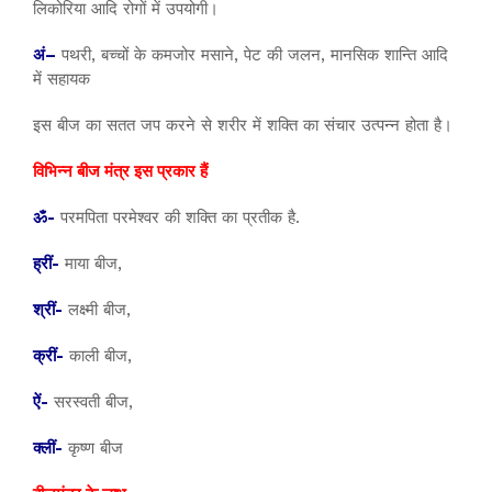
लिकोरिया आदि रोगों में उपयोगी।
अं–
पथरी, बच्चों के कमजोर मसाने, पेट की जलन, मानसिक शान्ति आदि
में सहायक
इस बीज का सतत जप करने से शरीर में शक्ति का संचार उत्पन्न होता है।
विभिन्न बीज मंत्र इस प्रकार हैं
ॐ-
परमपिता परमेश्वर की शक्ति का प्रतीक है.
ह्रीं-
माया बीज,
श्रीं-
लक्ष्मी बीज,
क्रीं-
काली बीज,
ऐं-
सरस्वती बीज,
क्लीं-
कृष्ण बीज