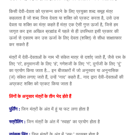
किसी देवी-देवता को प्रसन्न करने के लिए प्रयुक्त शब्द समूह मंत्र
कहलाता है जो शब्द जिस देवता या शक्ति को प्रकट करता है, उसे उस
देवता या शक्ति का मंत्र कहते हैं मंत्र एक ऐसी गुप्त ऊर्जा है, जिसे हम
जागृत कर इस अखिल ब्रह्मांड में पहले से ही उपस्थित इसी प्रकार की
ऊर्जा से एकात्म कर उस ऊर्जा के लिए देवता (शक्ति) से सीधा साक्षात्कार
कर सकते हैं
मंत्रों में देवी-देवताओं के नाम भी संकेत मात्र से दर्शाए जाते हैं, जैसे राम के
लिए ‘रां’, हनुमानजी के लिए ‘हं’, गणेशजी के लिए ‘गं’, दुर्गाजी के लिए ‘दुं’
का प्रयोग किया जाता है… इन बीजाक्षरों में जो अनुस्वार या अनुनासिक
(जं) संकेत लगाए जाते हैं, उन्हें ‘नाद’ कहते हैं.. नाद द्वारा देवी-देवताओं की
अप्रकट शक्ति को प्रकट किया जाता है
लिंगों के अनुसार मंत्रों के तीन भेद होते हैं
पुर्लिंग :
जिन मंत्रों के अंत में हूं या फट लगा होता है
स्त्रीलिंग :
जिन मंत्रों के अंत में ‘स्वाहा’ का प्रयोग होता है
नपुंसक लिंग :
जिन मंत्रों के अंत में ‘नमः’ प्रयुक्त होता है