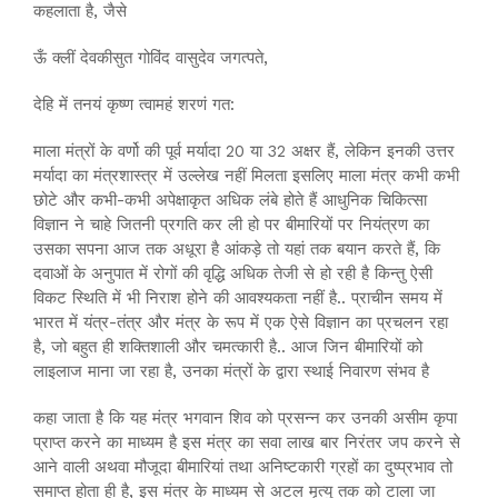
कहलाता है, जैसे
ऊँ क्लीं देवकीसुत गोविंद वासुदेव जगत्पते,
देहि में तनयं कृष्ण त्वामहं शरणं गत:
माला मंत्रों के वर्णो की पूर्व मर्यादा 20 या 32 अक्षर हैं, लेकिन इनकी उत्तर
मर्यादा का मंत्रशास्त्र में उल्लेख नहीं मिलता इसलिए माला मंत्र कभी कभी
छोटे और कभी-कभी अपेक्षाकृत अधिक लंबे होते हैं आधुनिक चिकित्सा
विज्ञान ने चाहे जितनी प्रगति कर ली हो पर बीमारियों पर नियंत्रण का
उसका सपना आज तक अधूरा है आंकड़े तो यहां तक बयान करते हैं, कि
दवाओं के अनुपात में रोगों की वृद्धि अधिक तेजी से हो रही है किन्तु ऐसी
विकट स्थिति में भी निराश होने की आवश्यकता नहीं है.. प्राचीन समय में
भारत में यंत्र-तंत्र और मंत्र के रूप में एक ऐसे विज्ञान का प्रचलन रहा
है, जो बहुत ही शक्तिशाली और चमत्कारी है.. आज जिन बीमारियों को
लाइलाज माना जा रहा है, उनका मंत्रों के द्वारा स्थाई निवारण संभव है
कहा जाता है कि यह मंत्र भगवान शिव को प्रसन्न कर उनकी असीम कृपा
प्राप्त करने का माध्यम है इस मंत्र का सवा लाख बार निरंतर जप करने से
आने वाली अथवा मौजूदा बीमारियां तथा अनिष्टकारी ग्रहों का दुष्प्रभाव तो
समाप्त होता ही है, इस मंत्र के माध्यम से अटल मृत्यु तक को टाला जा