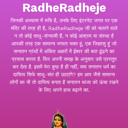
RadheRadheje
जिनकी अध्यात्म में रुचि है, उनके लिए इंटरनेट जगत पर एक
मंदिर की तरह ही है, RadheRadheje जी को चलाने वाले
न तो कोई साधु-संन्यासी हैं, न कोई आश्रम या संस्था है
आपकी तरह एक सामान्य भगवत भक्त हूं, एक जिज्ञासु हूं जो
सनातन ग्रंथों में अंकित अक्षरों में ईश्वर की बात ढूंढने का
प्रयास करता है. फिर अपनी समझ के अनुसार उसे प्रस्तुत
कर देता है. इसमें मेरा कुछ है ही नहीं, क्या सनातन धर्म का
दायित्व सिर्फ साधु-संत ही उठाएंगे? हम आप जैसे सामान्य
लोगों का भी तो दायित्व बनता है सनातन ध्वजा को ऊंचा रखने
के लिए अपने हाथ बढ़ाने का.