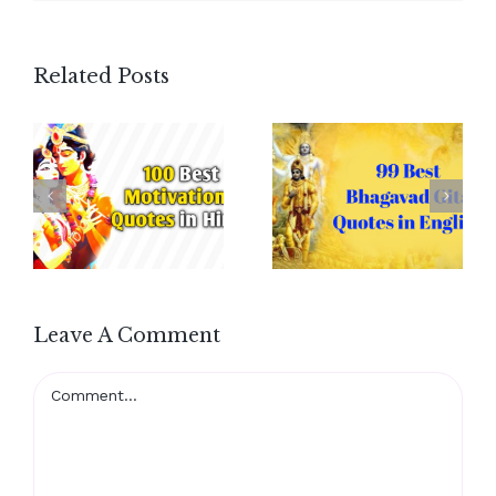
Related Posts
Leave A Comment
Comment