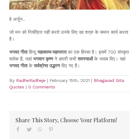
हे अर्जुन..
जो मन को नियंत्रित नहीं करते उनके लिए वह शत्रु के समान कार्य करता
है।
भगवद गीता
हिन्दू
महाकाव्य महाभारत
का एक हिस्सा है। इसमें 700 संस्कृत
श्लोक हैं, जहां
भगवान कृष्ण
ने हमारी सभी
समस्याओं
के जवाब दिए। यहां
भगवद गीता
के
सर्वश्रेष्ठ उद्धरण
दिए गए हैं।
By
RadheRadheje
|
February 15th, 2021
|
Bhagavad Gita
Quotes
|
0 Comments
Share This Story, Choose Your Platform!
Facebook
Twitter
WhatsApp
Pinterest