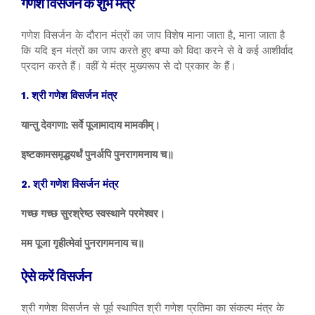
गणेश विसर्जन के शुभ मंत्र
गणेश विसर्जन के दौरान मंत्रों का जाप विशेष माना जाता है, माना जाता है
कि यदि इन मंत्रों का जाप करते हुए बप्पा को विदा करने से वे कई आशीर्वाद
प्रदान करते हैं। वहीं ये मंत्र मुख्यरूप से दो प्रकार के हैं।
1. श्री गणेश विसर्जन मंत्र
यान्तु देवगणा: सर्वे पूजामादाय मामकीम्।
इष्टकामसमृद्धयर्थं पुनर्अपि पुनरागमनाय च॥
2. श्री गणेश विसर्जन मंत्र
गच्छ गच्छ सुरश्रेष्ठ स्वस्थाने परमेश्वर।
मम पूजा गृहीत्मेवां पुनरागमनाय च॥
ऐसे करें विसर्जन
श्री गणेश विसर्जन से पूर्व स्थापित श्री गणेश प्रतिमा का संकल्प मंत्र के