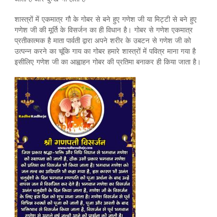
शास्त्रों में एकमात्र गौ के गोबर से बने हुए गणेश जी या मिट्टी से बने हुए
गणेश जी की मूर्ति के विसर्जन का ही विधान है। गोबर से गणेश एकमात्र
प्रतीकात्मक है माता पार्वती द्वारा अपने शरीर के उबटन से गणेश जी को
उत्पन्न करने का चूंकि गाय का गोबर हमारे शास्त्रों में पवित्र माना गया है
इसीलिए गणेश जी का आह्वाहन गोबर की प्रतिमा बनाकर ही किया जाता है।