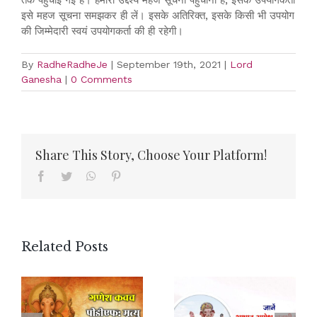
इसे महज सूचना समझकर ही लें। इसके अतिरिक्त, इसके किसी भी उपयोग
की जिम्मेदारी स्वयं उपयोगकर्ता की ही रहेगी।
By
RadheRadheJe
|
September 19th, 2021
|
Lord
Ganesha
|
0 Comments
Share This Story, Choose Your Platform!
Facebook
Twitter
WhatsApp
Pinterest
Related Posts