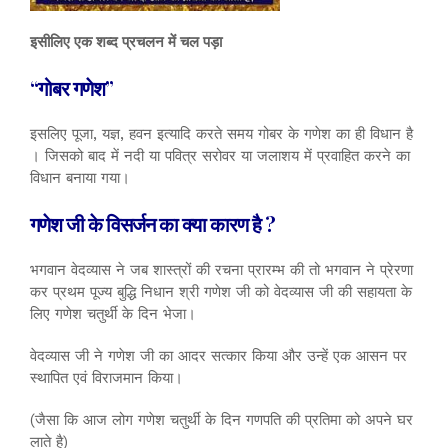
इसीलिए एक शब्द प्रचलन में चल पड़ा
“गोबर गणेश”
इसलिए पूजा, यज्ञ, हवन इत्यादि करते समय गोबर के गणेश का ही विधान है
। जिसको बाद में नदी या पवित्र सरोवर या जलाशय में प्रवाहित करने का
विधान बनाया गया।
गणेश जी के विसर्जन का क्या कारण है ?
भगवान वेदव्यास ने जब शास्त्रों की रचना प्रारम्भ की तो भगवान ने प्रेरणा
कर प्रथम पूज्य बुद्धि निधान श्री गणेश जी को वेदव्यास जी की सहायता के
लिए गणेश चतुर्थी के दिन भेजा।
वेदव्यास जी ने गणेश जी का आदर सत्कार किया और उन्हें एक आसन पर
स्थापित एवं विराजमान किया।
(जैसा कि आज लोग गणेश चतुर्थी के दिन गणपति की प्रतिमा को अपने घर
लाते है)