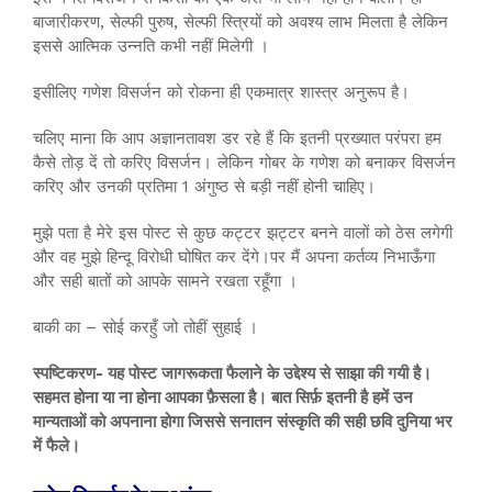
बाजारीकरण, सेल्फी पुरुष, सेल्फी स्त्रियों को अवश्य लाभ मिलता है लेकिन
इससे आत्मिक उन्नति कभी नहीं मिलेगी ।
इसीलिए गणेश विसर्जन को रोकना ही एकमात्र शास्त्र अनुरूप है।
चलिए माना कि आप अज्ञानतावश डर रहे हैं कि इतनी प्रख्यात परंपरा हम
कैसे तोड़ दें तो करिए विसर्जन। लेकिन गोबर के गणेश को बनाकर विसर्जन
करिए और उनकी प्रतिमा 1 अंगुष्ठ से बड़ी नहीं होनी चाहिए।
मुझे पता है मेरे इस पोस्ट से कुछ कट्टर झट्टर बनने वालों को ठेस लगेगी
और वह मुझे हिन्दू विरोधी घोषित कर देंगे।पर मैं अपना कर्तव्य निभाऊँगा
और सही बातों को आपके सामने रखता रहूँगा ।
बाकी का – सोई करहुँ जो तोहीं सुहाई ।
स्पष्टिकरण- यह पोस्ट जागरूकता फैलाने के उद्देश्य से साझा की गयी है।
सहमत होना या ना होना आपका फ़ैसला है। बात सिर्फ़ इतनी है हमें उन
मान्यताओं को अपनाना होगा जिससे सनातन संस्कृति की सही छवि दुनिया भर
में फैले।