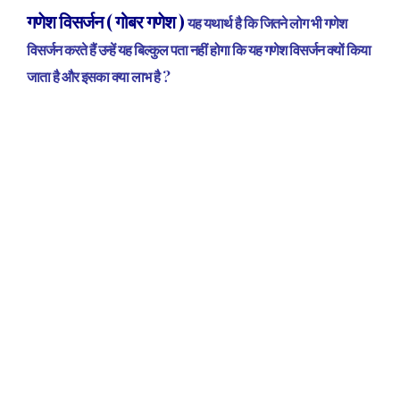
गणेश विसर्जन ( गोबर गणेश )
यह यथार्थ है कि जितने लोग भी गणेश
विसर्जन करते हैं उन्हें यह बिल्कुल पता नहीं होगा कि यह गणेश विसर्जन क्यों किया
जाता है और इसका क्या लाभ है ?