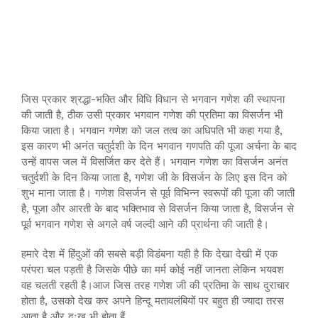
जिस प्रकार श्रद्धा-भक्ति और विधि विधान से भगवान गणेश की स्थापना
की जाती है, ठीक उसी प्रकार भगवान गणेश की प्रतिमा का विसर्जन भी
किया जाता है। भगवान गणेश को जल तत्व का अधिपति भी कहा गया है,
इस कारण भी अनंत चतुर्दशी के दिन भगवान गणपति की पूजा अर्चना के बाद
उन्हें वापस जल में विसर्जित कर देते हैं। भगवान गणेश का विसर्जन अनंत
चतुर्दशी के दिन किया जाता है, गणेश जी के विसर्जन के लिए इस दिन को
शुभ माना जाता है। गणेश विसर्जन से पूर्व विभिन्न स्वरूपों की पूजा की जाती
है, पूजा और आरती के बाद भक्तिभाव से विसर्जन किया जाता है, विसर्जन से
पूर्व भगवान गणेश से अगले वर्ष जल्दी आने की प्रार्थना की जाती है।
हमारे देश में हिंदुओं की सबसे बड़ी विडंबना यही है कि देखा देखी में एक
परंपरा चल पड़ती है जिसके पीछे का मर्म कोई नहीं जानता लेकिन भयवश
वह चलती रहती है।आज जिस तरह गणेश जी की प्रतिमा के साथ दुराचार
होता है, उसको देख कर अपने हिन्दू मतावलंबियों पर बहुत ही ज्यादा तरस
आता है और दुःख भी होता हैं