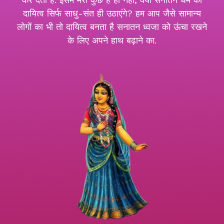
दायित्व सिर्फ साधु-संत ही उठाएंगे? हम आप जैसे सामान्य
लोगों का भी तो दायित्व बनता है सनातन ध्वजा को ऊंचा रखने
के लिए अपने हाथ बढ़ाने का.