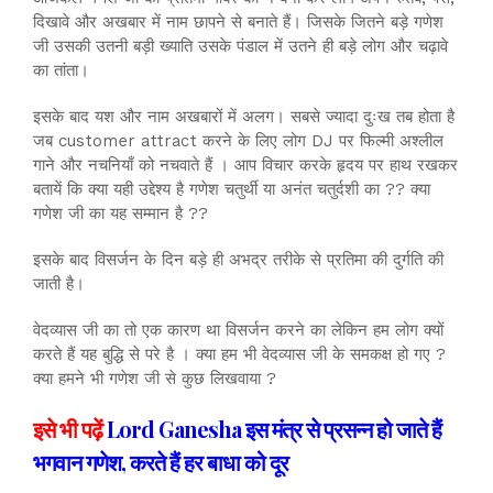
दिखावे और अखबार में नाम छापने से बनाते हैं। जिसके जितने बड़े गणेश
जी उसकी उतनी बड़ी ख्याति उसके पंडाल में उतने ही बड़े लोग और चढ़ावे
का तांता।
इसके बाद यश और नाम अखबारों में अलग। सबसे ज्यादा दुःख तब होता है
जब customer attract करने के लिए लोग DJ पर फिल्मी अश्लील
गाने और नचनियाँ को नचवाते हैं । आप विचार करके हृदय पर हाथ रखकर
बतायें कि क्या यही उद्देश्य है गणेश चतुर्थी या अनंत चतुर्दशी का ?? क्या
गणेश जी का यह सम्मान है ??
इसके बाद विसर्जन के दिन बड़े ही अभद्र तरीके से प्रतिमा की दुर्गति की
जाती है।
वेदव्यास जी का तो एक कारण था विसर्जन करने का लेकिन हम लोग क्यों
करते हैं यह बुद्धि से परे है । क्या हम भी वेदव्यास जी के समकक्ष हो गए ?
क्या हमने भी गणेश जी से कुछ लिखवाया ?
इसे भी पढ़ें
Lord Ganesha इस मंत्र से प्रसन्न हो जाते हैं
भगवान गणेश, करते हैं हर बाधा को दूर