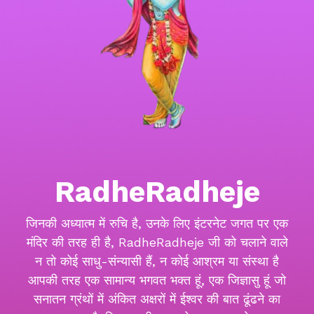
RadheRadheje
जिनकी अध्यात्म में रुचि है, उनके लिए इंटरनेट जगत पर एक
मंदिर की तरह ही है, RadheRadheje जी को चलाने वाले
न तो कोई साधु-संन्यासी हैं, न कोई आश्रम या संस्था है
आपकी तरह एक सामान्य भगवत भक्त हूं, एक जिज्ञासु हूं जो
सनातन ग्रंथों में अंकित अक्षरों में ईश्वर की बात ढूंढने का