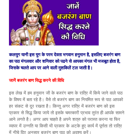
कलयुग यानी इस युग के परम देवता भगवान हनुमान है, इसलिए बजरंग बाण
का पाठ मंगलवार और शनिवार को पढने से आपका मंगल भी मजबूत होता है,
जिसके चलते आप पर आने वाली मुशकिलें टल जाती है।
जानें बजरंग बाण सिद्ध करने की विधि
इस लेख में हम हनुमान जी के बजरंग बाण के रात्रि में किये जाने वाले पाठ
के विषय में बता रहे है। वैसे तो बजरंग बाण का नियमित रूप से पाठ आपको
हर संकट से दूर रखता है। किन्तु अगर रात्रि में बजरंग बाण को इस
प्रकार से सिद्ध किया जाये तो इसके चमत्कारी प्रभाव तुरंत ही आपके सामने
आने लगते है। अगर आप चाहते है अपने शत्रु को परास्त करना या फिर
व्यापर में उन्नति या किसी भी प्रकार के अटके हुए कार्य में पूर्णता तो रात्रि
में नीचे दिए अनुसार बजरंग बाण पाठ को अवश्य करें।