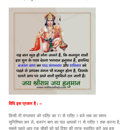
विधि इस प्रकार है : –
किसी भी मंगलवार को रात्रि का 11 से रात्रि 1 बजे तक का समय
सुनिश्चित कर ले, बजरंग बाण का पाठ आपको 11 से रात्रि 1 तक करना है,
सबसे पहले आप एक चौकी को पूर्व दिशा की तरफ स्थापित करें अब इस