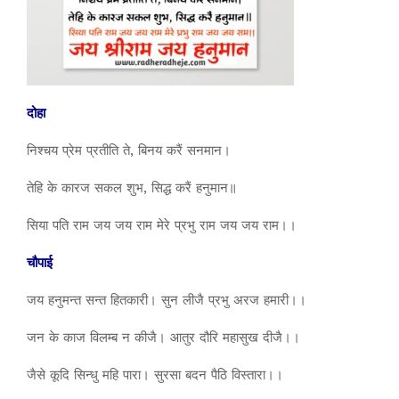
दोहा
निश्चय प्रेम प्रतीति ते, बिनय करैं सनमान।
तेहि के कारज सकल शुभ, सिद्ध करैं हनुमान॥
सिया पति राम जय जय राम मेरे प्रभु राम जय जय राम।।
चौपाई
जय हनुमन्त सन्त हितकारी। सुन लीजै प्रभु अरज हमारी।।
जन के काज विलम्ब न कीजै। आतुर दौरि महासुख दीजै।।
जैसे कूदि सिन्धु महि पारा। सुरसा बदन पैठि विस्तारा।।