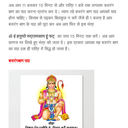
अब आप 11 बजकर 15 मिनट से और रात्रि 1 बजे तक लगातार बजरंग
बाण का पाठ करना प्रारंभ कर दे। ध्यान रहे बजरंग बाण पाठ आपको याद
होना चाहिए। किताब से पढ़कर बिलकुल न करें जैसे ही 1 बजता है आप
बजरंग बाण के पाठ को पूरा कर अब आप फिर से इस मंत्र
ॐ हं हनुमते रुद्रात्मकाय हुं फट्
का जाप 15 मिनट तक करें। अब आप
कागज पर लिखे हुए मंत्र को जला दे। इस प्रकार आपका यह बजरंग बाण
का पाठ एक ही रात्रि में सिद्ध हो जाता है।
बजरंगबाण पाठ