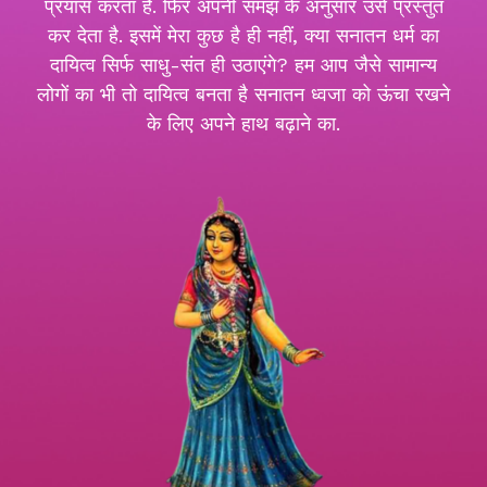
प्रयास करता है. फिर अपनी समझ के अनुसार उसे प्रस्तुत
कर देता है. इसमें मेरा कुछ है ही नहीं, क्या सनातन धर्म का
दायित्व सिर्फ साधु-संत ही उठाएंगे? हम आप जैसे सामान्य
लोगों का भी तो दायित्व बनता है सनातन ध्वजा को ऊंचा रखने
के लिए अपने हाथ बढ़ाने का.