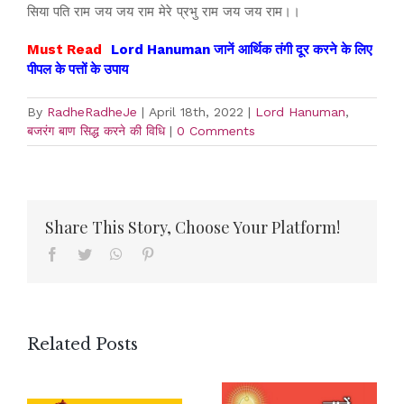
सिया पति राम जय जय राम मेरे प्रभु राम जय जय राम।।
Must Read
Lord Hanuman जानें आर्थिक तंगी दूर करने के लिए
पीपल के पत्तों के उपाय
By
RadheRadheJe
|
April 18th, 2022
|
Lord Hanuman
,
बजरंग बाण सिद्ध करने की विधि
|
0 Comments
Share This Story, Choose Your Platform!
Facebook
Twitter
WhatsApp
Pinterest
Related Posts