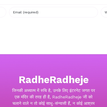
RadheRadheje
जिनकी अध्यात्म में रुचि है, उनके लिए इंटरनेट जगत पर
एक मंदिर की तरह ही है, RadheRadheje जी को
चलाने वाले न तो कोई साधु-संन्यासी हैं, न कोई आश्रम