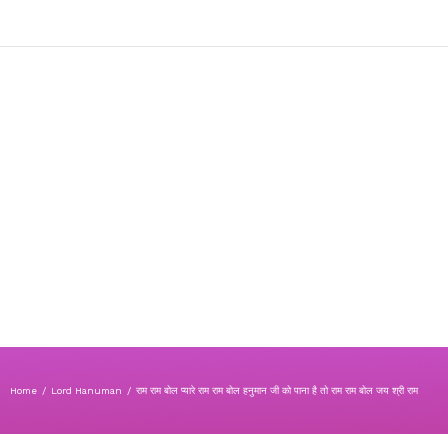
Home
/
Lord Hanuman
/
राम राम बोल प्यारे राम राम बोल हनुमान जी को पाना है तो राम राम बोल जय श्री राम