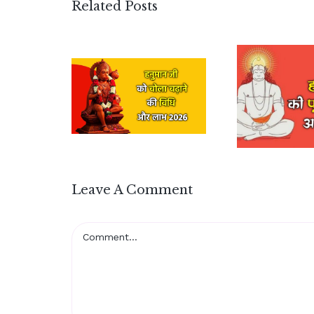
Related Posts
Leave A Comment
Comment