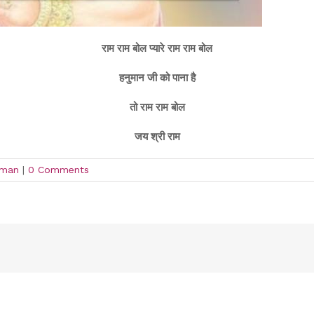
राम राम बोल प्यारे राम राम बोल
हनुमान जी को पाना है
तो राम राम बोल
जय श्री राम
uman
|
0 Comments
!