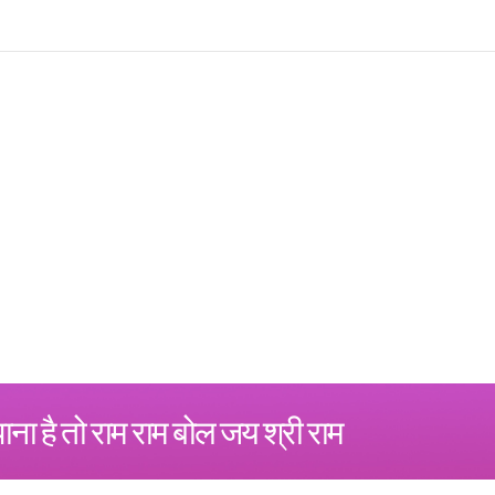
पाना है तो राम राम बोल जय श्री राम