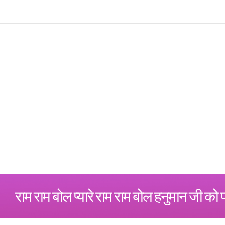
राम राम बोल प्यारे राम राम बोल हनुमान जी को 