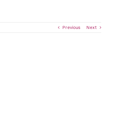
Previous
Next