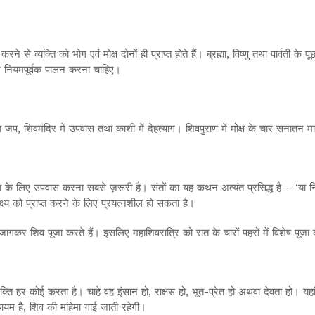
करने से व्यक्ति को भोग एवं मोक्ष दोनों ही प्राप्त होते हैं। ब्रह्मा, विष्णु तथा पार्वत
्प पर नियमपूर्वक पालन करना चाहिए।
 जप, शिवमंदिर में उपवास तथा काशी में देहत्याग। शिवपुराण में मोक्ष के चार सनातन मार्
ना के लिए उपवास करना सबसे ज़रूरी है। संतों का यह कथन अत्यंत प्रसिद्ध है – ‘या निश
क्ष्य को प्राप्त करने के लिए प्रयत्नशील हो सकता है।
ं जागकर शिव पूजा करते हैं। इसलिए महाशिवरात्रि को रात के चारों पहरों में विशेष पूज
की भक्ति हर कोई करता है। चाहे वह इंसान हो, राक्षस हो, भूत-प्रेत हो अथवा देवता ह
यम है, शिव की महिमा गाई जाती रहेगी।