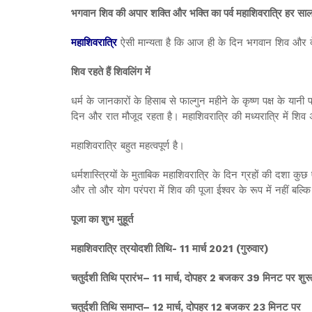
भगवान शिव की अपार शक्ति और भक्ति का पर्व महाशिवरात्रि हर साल फ
महाशिवरात्रि
ऐसी मान्यता है कि आज ही के दिन भगवान शिव और देवी
शिव रहते हैं शिवलिंग में
धर्म के जानकारों के हिसाब से फाल्गुन महीने के कृष्ण पक्ष के यानी 
दिन और रात मौजूद रहता है। महाशिवरात्रि की मध्यरात्रि में शिव अ
महाशिवरात्रि बहुत महत्वपूर्ण है।
धर्मशास्त्रियों के मुताबिक महाशिवरात्रि के दिन ग्रहों की दशा कु
और तो और योग परंपरा में शिव की पूजा ईश्वर के रूप में नहीं बल्क
पूजा का शुभ मुहूर्त
महाशिवरात्रि त्रयोदशी तिथि- 11 मार्च 2021 (गुरुवार)
चतुर्दशी तिथि प्रारंभ– 11 मार्च, दोपहर 2 बजकर 39 मिनट पर शुर
चतुर्दशी तिथि समाप्त– 12 मार्च, दोपहर 12 बजकर 23 मिनट पर