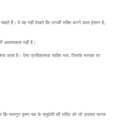
चाहते हैं। वे यह नहीं देखते कि उनकी भक्ति करने वाला इंसान है,
की आवश्यकता नहीं है।
रा किया जाता है। ऐसा प्रतीकात्मक व्यक्ति भाव, जिसके मस्तक पर
ा कि फाल्गुन कृष्ण पक्ष के चतुर्दशी की रात्रि को जो उपवास करता