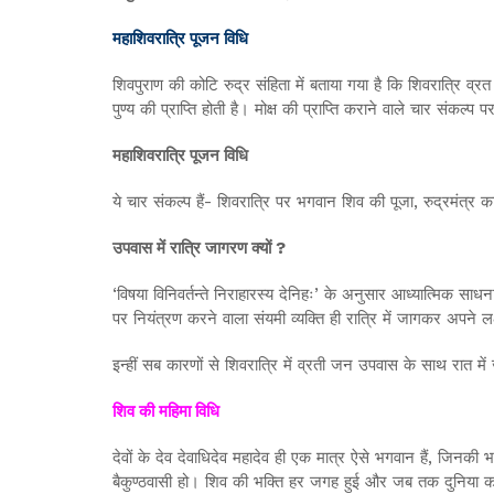
महाशिवरात्रि पूजन विधि
शिवपुराण की कोटि रुद्र संहिता में बताया गया है कि शिवरात्रि व्रत 
पुण्य की प्राप्ति होती है। मोक्ष की प्राप्ति कराने वाले चार संकल
महाशिवरात्रि पूजन विधि
ये चार संकल्प हैं- शिवरात्रि पर भगवान शिव की पूजा, रुद्रमंत्र का
उपवास में रात्रि जागरण क्यों ?
‘विषया विनिवर्तन्ते निराहारस्य देनिहः’ के अनुसार आध्यात्मिक साध
पर नियंत्रण करने वाला संयमी व्यक्ति ही रात्रि में जागकर अपने ल
इन्हीं सब कारणों से शिवरात्रि में व्रती जन उपवास के साथ रात मे
शिव की महिमा विधि
देवों के देव देवाधिदेव महादेव ही एक मात्र ऐसे भगवान हैं, जिन
बैकुण्ठवासी हो। शिव की भक्ति हर जगह हुई और जब तक दुनिया का