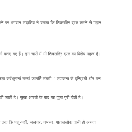
ी के पूछने पर भगवान सदाशिव ने बताया कि शिवरात्रि व्रत करने से महान
ग बताए गए हैं। इन चारों में भी शिवरात्रि व्रत का विशेष महत्व है।
ा सर्वभूतानां तस्यां जागर्ति संयमी।’ उपासना से इन्द्रियों और मन
ा की जाती है। सुबह आरती के बाद यह पूजा पूरी होती है।
ो। यहां तक कि पशु-पक्षी, जलचर, नभचर, पाताललोक वासी हो अथवा