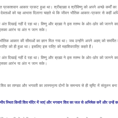
ंत प्रकाशवान आकार प्रकट हुआ था। श्रीब्रह्मा व श्रीविष्णु को अपने अच्छे कर्मों का
दोनों देवताओं को यह आभास दिलाना चाहते थे कि जीवन भौतिक आकार-प्रकार से कहीं अ
ा अंत दिखाई नहीं दे रहा था। विष्णु और ब्रह्मा ने इस स्तम्भ के ओर-छोर को जानने
ी वे इसका आरंभ या अंत न जान सके।
 भौतिक आकार की सीमाओं का ज्ञान मिल गया था। जब उन्होंने अपने अहम् को समर्पित 
ी रात्रि को ही हुआ था। इसलिए इस रात्रि को महाशिवरात्रि कहते हैं।
ा अंत दिखाई नहीं दे रहा था। विष्णु और ब्रह्मा ने इस स्तम्भ के ओर-छोर को जानने
ी वे इसका आरंभ या अंत न जान सके।
 ताण्डव और भगवती का लास्यनृत्य दोनों के समन्वय से ही सृष्टि में संतुलन बना हुआ
 स्थित किसी शिव मंदिर में जाएं और भगवान शिव का जल से अभिषेक करें और उन्हें काले