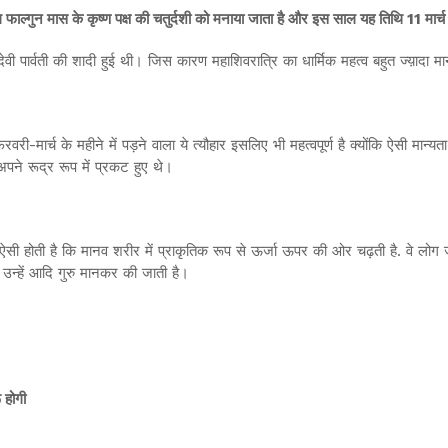
ाल्‍गुन मास के कृष्‍ण पक्ष की चतुर्दशी को मनाया जाता है और इस साल यह तिथि 11 मार्च
 पार्वती की शादी हुई थी। जिस कारण महाशिवरात्रि का धार्मिक महत्व बहुत ज्य़ादा मा
फरवरी-मार्च के महीने में पड़ने वाला ये त्यौहार इसलिए भी महत्वपूर्ण है क्योंकि ऐसी मान
पने रूद्र रूप में प्रकट हुए थे।
छ ऐसी होती है कि मानव शरीर में प्राकृतिक रूप से ऊर्जा ऊपर की ओर चढ़ती है. वे लोग जो 
ि उन्हें आदि गुरु मानकर की जाती है।
ू होगी