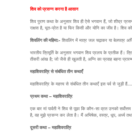
शिव को प्रसन्न करना है आसान
शिव पुराण कथा के अनुसार शिव ही ऐसे भगवान हैं, जो शीघ्र प्रसन्
राक्षस है, भूत-प्रेत है या फिर किसी और योनि का जीव है। शिव
शिवलिंग की महिमा:-
शिवलिंग में मात्र जल चढ़ाकर या बेलपत्र अर
भारतीय त्रिमूर्ति के अनुसार भगवान शिव प्रलय के प्रतीक हैं। त्रि
तीसरी आंख है; जो जैसे ही खुलती है, अग्नि का प्रवाह बहना प्रारम
महाशिवरात्रि से संबंधित तीन कथाएँ
महाशिवरात्रि के महत्त्व से संबंधित तीन कथाएँ इस पर्व से जुड़ी हैं….
प्रथम कथा – महाशिवरात्रि
एक बार मां पार्वती ने शिव से पूछा कि कौन-सा व्रत उनको सर्वोत्त
है, वह मुझे प्रसन्न कर लेता है। मैं अभिषेक, वस्त्र, धूप, अर्ध्य
दूसरी कथा – महाशिवरात्रि