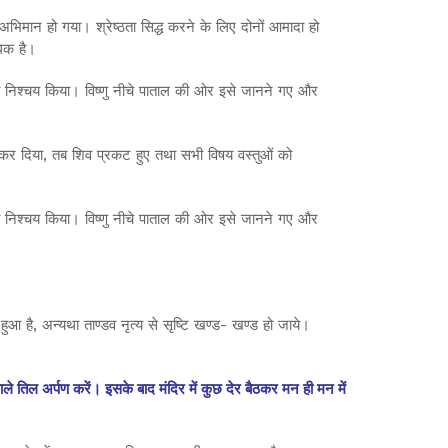
 अभिमान हो गया। श्रेष्ठता सिद्ध करने के लिए दोनों आमादा हो
धिक है।
 का निश्चय किया। विष्णु नीचे पाताल की ओर इसे जानने गए और
कर दिया, तब शिव प्रकट हुए तथा सभी विषय वस्तुओं को
 का निश्चय किया। विष्णु नीचे पाताल की ओर इसे जानने गए और
 है, अन्यथा ताण्डव नृत्य से सृष्टि खण्ड- खण्ड हो जाये।
 तिल अर्पण करें। इसके बाद मंदिर में कुछ देर बैठकर मन ही मन में