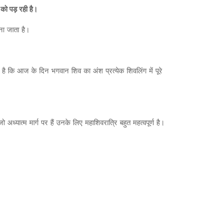
 को पड़ रही है।
ना जाता है।
्यता है कि आज के दिन भगवान शिव का अंश प्रत्येक शिवलिंग में पूरे
अध्यात्म मार्ग पर हैं उनके लिए महाशिवरात्रि बहुत महत्वपूर्ण है।