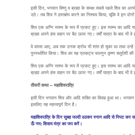
इसी दिन, भगवान विष्णु व ब्रह्मा के समक्ष सबसे पहले शिव का अत्य
उठे। तब शिव ने हस्तक्षेप करने का निश्चय किया, चूंकि वे इन 
शिव एक अग्नि स्तम्भ के रूप में प्रकट हुए। इस स्तम्भ का आदि य
ब्रह्मा अपने हंस वाहन पर बैठ ऊपर गए। वर्षों यात्रा के बाद भ
वे वापस आए, अब तक उनक क्रोध भी शांत हो चुका था तथा उन्हें
पुनर्स्थापित किया। शिव का यह प्राकट्य फाल्गुन कृष्ण चतुर्दशी क
शिव एक अग्नि स्तम्भ के रूप में प्रकट हुए। इस स्तम्भ का आदि य
ब्रह्मा अपने हंस वाहन पर बैठ ऊपर गए। वर्षों यात्रा के बाद भ
तीसरी कथा – महाशिवरात्रि
इसी दिन भगवान शिव और आदि शक्ति का विवाह हुआ था। भगवान शिव का
इसलिए यह महत्त्वपूर्ण दिन है।
महाशिवरात्रि के दिन सुबह जल्दी उठकर स्नान आदि से निपट कर समीप
ऊँ नम: शिवाय मंत्र का जप करें।