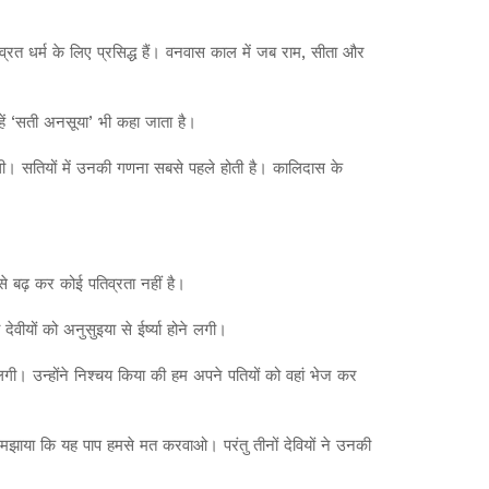
तिव्रत धर्म के लिए प्रसिद्ध हैं। वनवास काल में जब राम, सीता और
ें ‘सती अनसूया’ भी कहा जाता है।
थी। सतियों में उनकी गणना सबसे पहले होती है। कालिदास के
ससे बढ़ कर कोई पतिव्रता नहीं है।
वीयों को अनुसुइया से ईर्ष्या होने लगी।
े लगी। उन्होंने निश्चय किया की हम अपने पतियों को वहां भेज कर
ुत समझाया कि यह पाप हमसे मत करवाओ। परंतु तीनों देवियों ने उनकी