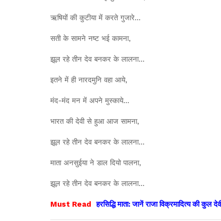
ऋषियों की कुटीया में करते गुजारे…
सती के सामने नष्ट भई कामना,
झूल रहे तीन देव बनकर के लालना…
इतने में ही नारदमुनि वहा आये,
मंद-मंद मन में अपने मुस्काये…
भारत की देवी से हुआ आज सामना,
झूल रहे तीन देव बनकर के लालना…
माता अनसुईया ने डाल दियो पालना,
झूल रहे तीन देव बनकर के लालना…
Must Read
हरसिद्धि माता: जानें राजा विक्रमादित्य की कुल दे