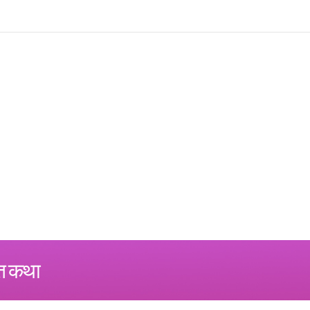
्त कथा