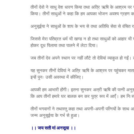
तीनों देवो ने साधु वेश धारण किया तथा अत्रि ऋषि के आश्रम पर
किया। तीनों साधुओं ने कहा कि हम आपका भोजन अवश्य ग्रहण कर
अनुसूईया ने साधुओं के शाप के भय से तथा अतिथि सेवा से वंचित रह
जिससे मेरा पतिव्रत धर्म भी खण्ड न हो तथा साधुओं को आहार भी प्
होकर दूध पिलाया तथा पालने में लेटा दिया।
जब तीनों देव अपने स्थान पर नहीं लौटे तो देवियां व्याकुल हो गई
यह सुनकर तीनों देवियां ने अत्रि ऋषि के आश्रम पर पहुंचकर माता
इन्हें पुनः उसी अवस्था में कीजिए।
आपकी हम आभारी होंगी। इतना सुनकर अत्री ऋषि की पत्नी अनुसूईय
कि आप तीनों हमारे घर बालक बन कर पुत्र रूप में आएँ। हम निःसं
तीनों भगवानों ने तथास्तु कहा तथा अपनी-अपनी पत्नियों के साथ अपन
जन्म अनुसूईया के गर्भ से हुआ।
।। जय सती मां अनसूया ।।