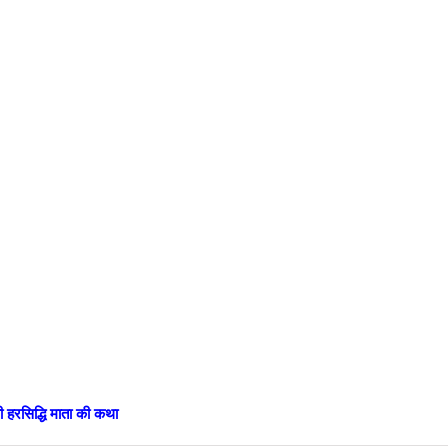
वी हरसिद्धि माता की कथा