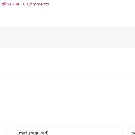
ंक्षिप्त कथा
|
0 Comments
!