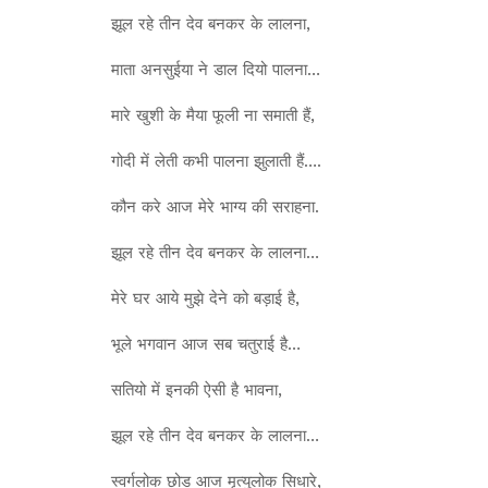
झूल रहे तीन देव बनकर के लालना,
माता अनसुईया ने डाल दियो पालना…
मारे खुशी के मैया फूली ना समाती हैं,
गोदी में लेती कभी पालना झुलाती हैं….
कौन करे आज मेरे भाग्य की सराहना.
झूल रहे तीन देव बनकर के लालना…
मेरे घर आये मुझे देने को बड़ाई है,
भूले भगवान आज सब चतुराई है…
सतियो में इनकी ऐसी है भावना,
झूल रहे तीन देव बनकर के लालना…
स्वर्गलोक छोड आज मृत्युलोक सिधारे,