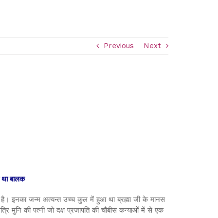
Previous
Next
ा था बालक
ा है। इनका जन्म अत्यन्त उच्च कुल में हुआ था ब्रह्मा जी के मानस
अत्रि मुनि की पत्नी जो दक्ष प्रजापति की चौबीस कन्याओं में से एक