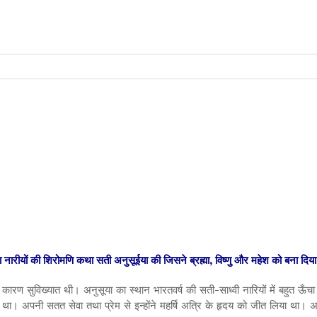
ा नारीयों की शिरोमणि
कथा सती अनुसूईया की जिसने ब्रह्मा, विष्णु और महेश को बना दिय
े कारण सुविख्यात थी। अनुसूया का स्थान भारतवर्ष की सती-साध्वी नारियों में बहुत ऊँच
 किया था। अपनी सतत सेवा तथा प्रेम से इन्होंने महर्षि अत्रि के हृदय को जीत लिया था। 