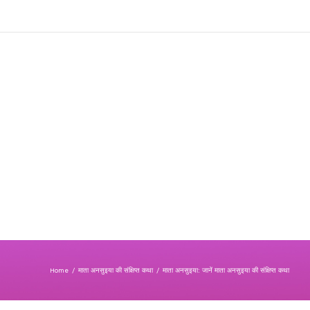
Home
/
माता अनसुइया की संक्षिप्त कथा
/
माता अनसुइया: जानें माता अनसुइया की संक्षिप्त कथा