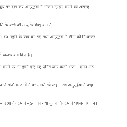
 द्वार पर देख कर अनुसूईया ने भोजन ग्रहण करने का आग्रह
हीने के बच्चे की आयु के शिशु बनाओ।
ः-छः महीने के बच्चे बन गए तथा अनुसूईया ने तीनों को निःवस्त्र
 से बालक बना दिया है।
 करने पर भी हमने इन्हे यह घृणित कार्य करने भेजा। कृप्या आप
से तीनों भगवानों ने वर मांगने को कहा। तब अनुसूईया ने कहा
्रमा के रूप में ब्रह्मा का तथा दुर्वासा के रूप में भगवान शिव का