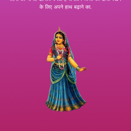
के लिए अपने हाथ बढ़ाने का.