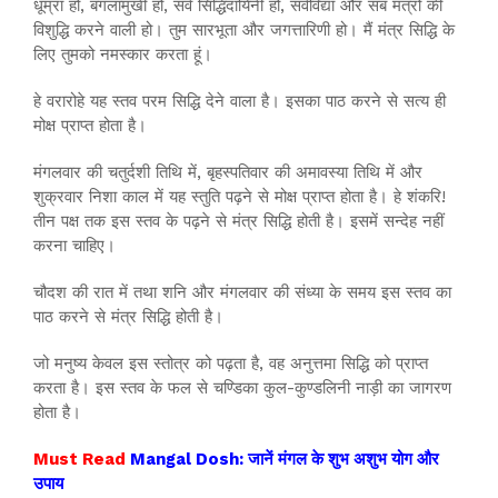
धूम्रा हो, बगलामुखी हो, सर्व सिद्धिदायिनी हो, सर्वविद्या और सब मंत्रों की
विशुद्धि करने वाली हो। तुम सारभूता और जगत्तारिणी हो। मैं मंत्र सिद्धि के
लिए तुमको नमस्कार करता हूं।
हे वरारोहे यह स्तव परम सिद्धि देने वाला है। इसका पाठ करने से सत्य ही
मोक्ष प्राप्त होता है।
मंगलवार की चतुर्दशी तिथि में, बृहस्पतिवार की अमावस्या तिथि में और
शुक्रवार निशा काल में यह स्तुति पढ़ने से मोक्ष प्राप्त होता है। हे शंकरि!
तीन पक्ष तक इस स्तव के पढ़ने से मंत्र सिद्धि होती है। इसमें सन्देह नहीं
करना चाहिए।
चौदश की रात में तथा शनि और मंगलवार की संध्या के समय इस स्तव का
पाठ करने से मंत्र सिद्धि होती है।
जो मनुष्य केवल इस स्तोत्र को पढ़ता है, वह अनुत्तमा सिद्धि को प्राप्त
करता है। इस स्तव के फल से चण्डिका कुल-कुण्डलिनी नाड़ी का जागरण
होता है।
Must Read
Mangal Dosh: जानें मंगल के शुभ अशुभ योग और
उपाय