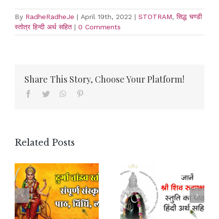
By
RadheRadheJe
|
April 19th, 2022
|
STOTRAM
,
सिद्ध चण्डी
स्तोत्र हिन्दी अर्थ सहित
|
0 Comments
Share This Story, Choose Your Platform!
Facebook
Twitter
WhatsApp
Pinterest
Related Posts