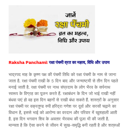
Raksha Panchami:
रक्षा पंचमी व्रत का महत्व, विधि और उपाय
भाद्रपद माह के कृष्ण पक्ष की पंचमी तिथि को रक्षा पंचमी के नाम से जाना
जाता है. रक्षा पंचमी राखी के 5 दिन बाद और जन्माष्टमी से तीन दिन पहले
मनाई जाती है. रक्षा पंचमी पर नाथ संप्रदाय के लोग भैरव के सर्पनाथ
स्वरूप के विग्रह का पूजन करते हैं. रक्षाबंधन के दिन जो भाई राखी नहीं
बंधवा पाएं हो वह इस दिन बहनों से राखी बंधा सकते हैं. शास्त्रों के अनुसार
रक्षा पंचमी पर वक्रतुण्ड रुपी हरिद्रा गणेश पर दूर्वा और सरसों चढ़ाने का
विधान है, इससे भाई को आरोग्य का वरदान और परिवार में खुशहाली आती
है. इस दिन भगवान शिव के अवतार भैरवाथ की पूजा भी की जाती है.
मान्यता है कि ऐसा करने से जीवन में सुख-समृद्धि बनी रहती है और शत्रुओं