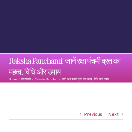
Raksha Panchami: जानें रक्षा पंचमी व्रत का
महत्व, विधि और उपाय
Home
/
रक्षा पंचमी
/
Raksha Panchami: जानें रक्षा पंचमी व्रत का महत्व, विधि और उपाय
Previous
Next