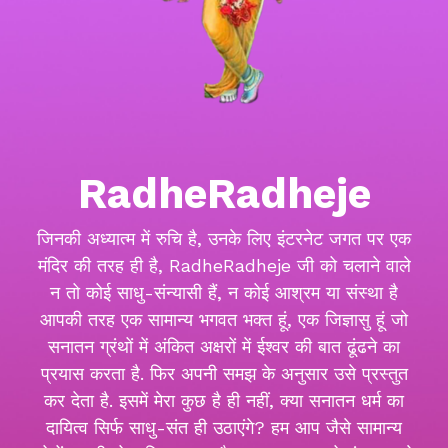
RadheRadheje
जिनकी अध्यात्म में रुचि है, उनके लिए इंटरनेट जगत पर एक
मंदिर की तरह ही है, RadheRadheje जी को चलाने वाले
न तो कोई साधु-संन्यासी हैं, न कोई आश्रम या संस्था है
आपकी तरह एक सामान्य भगवत भक्त हूं, एक जिज्ञासु हूं जो
सनातन ग्रंथों में अंकित अक्षरों में ईश्वर की बात ढूंढने का
प्रयास करता है. फिर अपनी समझ के अनुसार उसे प्रस्तुत
कर देता है. इसमें मेरा कुछ है ही नहीं, क्या सनातन धर्म का
दायित्व सिर्फ साधु-संत ही उठाएंगे? हम आप जैसे सामान्य