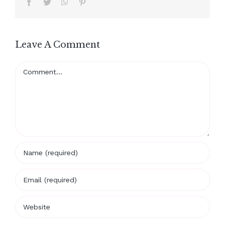
Facebook
Twitter
WhatsApp
Pinterest
Leave A Comment
Comment