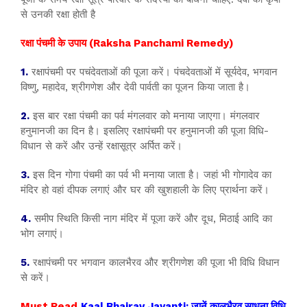
से उनकी रक्षा होती है
रक्षा पंचमी के उपाय (Raksha Panchami Remedy)
1.
रक्षापंचमी पर पचंदेवताओं की पूजा करें। पंचदेवताओं में सूर्यदेव, भगवान
विष्णु, महादेव, श्रीगणेश और देवी पार्वती का पूजन किया जाता है।
2.
इस बार रक्षा पंचमी का पर्व मंगलवार को मनाया जाएगा। मंगलवार
हनुमानजी का दिन है। इसलिए रक्षापंचमी पर हनुमानजी की पूजा विधि-
विधान से करें और उन्हें रक्षासूत्र अर्पित करें।
3.
इस दिन गोगा पंचमी का पर्व भी मनाया जाता है। जहां भी गोगादेव का
मंदिर हो वहां दीपक लगाएं और घर की खुशहाली के लिए प्रार्थना करें।
4.
समीप स्थिति किसी नाग मंदिर में पूजा करें और दूध, मिठाई आदि का
भोग लगाएं।
5.
रक्षापंचमी पर भगवान कालभैरव और श्रीगणेश की पूजा भी विधि विधान
से करें।
Must Read
Kaal Bhairav Jayanti: जानें कालभैरव साधना विधि