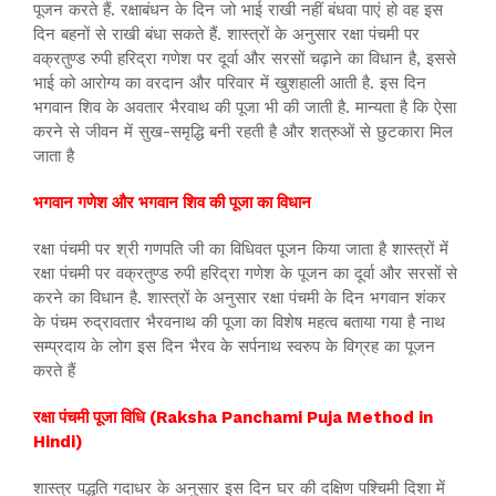
पूजन करते हैं. रक्षाबंधन के दिन जो भाई राखी नहीं बंधवा पाएं हो वह इस
दिन बहनों से राखी बंधा सकते हैं. शास्त्रों के अनुसार रक्षा पंचमी पर
वक्रतुण्ड रुपी हरिद्रा गणेश पर दूर्वा और सरसों चढ़ाने का विधान है, इससे
भाई को आरोग्य का वरदान और परिवार में खुशहाली आती है. इस दिन
भगवान शिव के अवतार भैरवाथ की पूजा भी की जाती है. मान्यता है कि ऐसा
करने से जीवन में सुख-समृद्धि बनी रहती है और शत्रुओं से छुटकारा मिल
जाता है
भगवान गणेश और भगवान शिव की पूजा का विधान
रक्षा पंचमी पर श्री गणपति जी का विधिवत पूजन किया जाता है शास्त्रों में
रक्षा पंचमी पर वक्रतुण्ड रुपी हरिद्रा गणेश के पूजन का दूर्वा और सरसों से
करने का विधान है. शास्त्रों के अनुसार रक्षा पंचमी के दिन भगवान शंकर
के पंचम रुद्रावतार भैरवनाथ की पूजा का विशेष महत्व बताया गया है नाथ
सम्प्रदाय के लोग इस दिन भैरव के सर्पनाथ स्वरुप के विग्रह का पूजन
करते हैं
रक्षा पंचमी पूजा विधि (Raksha Panchami Puja Method in
Hindi)
शास्त्र पद्धति गदाधर के अनुसार इस दिन घर की दक्षिण पश्चिमी दिशा में