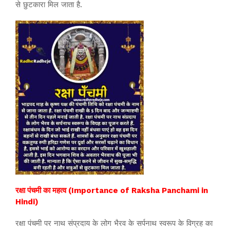
से छुटकारा मिल जाता है.
रक्षा पंचमी का महत्व (Importance of Raksha Panchami in
Hindi)
रक्षा पंचमी पर नाथ संप्रदाय के लोग भैरव के सर्पनाथ स्वरूप के विग्रह का